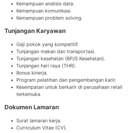
Kemampuan analisis data.
Kemampuan komunikasi.
Kemampuan problem solving.
Tunjangan Karyawan
Gaji pokok yang kompetitif.
Tunjangan makan dan transportasi.
Tunjangan kesehatan (BPJS Kesehatan).
Tunjangan hari raya (THR).
Bonus kinerja.
Program pelatihan dan pengembangan karir.
Kesempatan untuk berkarir di perusahaan retail
terkemuka.
Dokumen Lamaran
Surat lamaran kerja.
Curriculum Vitae (CV).