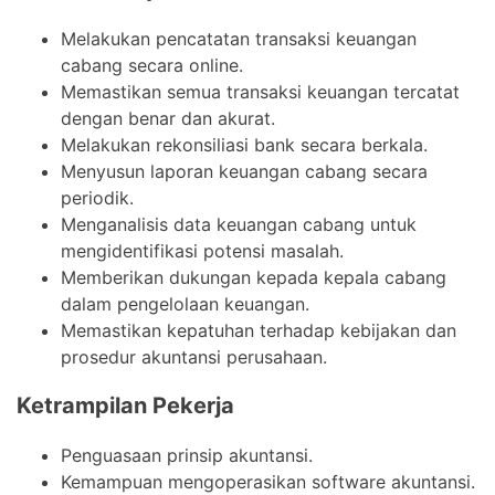
Melakukan pencatatan transaksi keuangan
cabang secara online.
Memastikan semua transaksi keuangan tercatat
dengan benar dan akurat.
Melakukan rekonsiliasi bank secara berkala.
Menyusun laporan keuangan cabang secara
periodik.
Menganalisis data keuangan cabang untuk
mengidentifikasi potensi masalah.
Memberikan dukungan kepada kepala cabang
dalam pengelolaan keuangan.
Memastikan kepatuhan terhadap kebijakan dan
prosedur akuntansi perusahaan.
Ketrampilan Pekerja
Penguasaan prinsip akuntansi.
Kemampuan mengoperasikan software akuntansi.