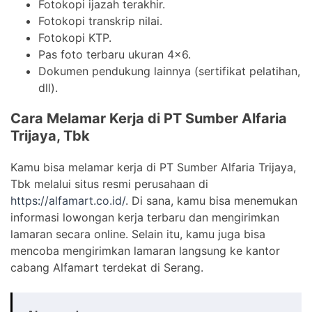
Fotokopi ijazah terakhir.
Fotokopi transkrip nilai.
Fotokopi KTP.
Pas foto terbaru ukuran 4×6.
Dokumen pendukung lainnya (sertifikat pelatihan,
dll).
Cara Melamar Kerja di PT Sumber Alfaria
Trijaya, Tbk
Kamu bisa melamar kerja di PT Sumber Alfaria Trijaya,
Tbk melalui situs resmi perusahaan di
https://alfamart.co.id/
. Di sana, kamu bisa menemukan
informasi lowongan kerja terbaru dan mengirimkan
lamaran secara online. Selain itu, kamu juga bisa
mencoba mengirimkan lamaran langsung ke kantor
cabang Alfamart terdekat di Serang.