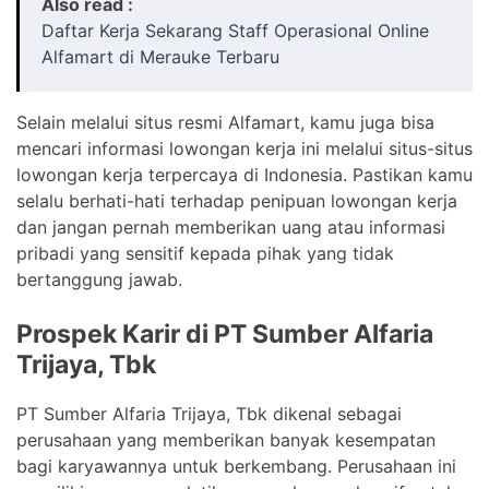
Also read :
Daftar Kerja Sekarang Staff Operasional Online
Alfamart di Merauke Terbaru
Selain melalui situs resmi Alfamart, kamu juga bisa
mencari informasi lowongan kerja ini melalui situs-situs
lowongan kerja terpercaya di Indonesia. Pastikan kamu
selalu berhati-hati terhadap penipuan lowongan kerja
dan jangan pernah memberikan uang atau informasi
pribadi yang sensitif kepada pihak yang tidak
bertanggung jawab.
Prospek Karir di PT Sumber Alfaria
Trijaya, Tbk
PT Sumber Alfaria Trijaya, Tbk dikenal sebagai
perusahaan yang memberikan banyak kesempatan
bagi karyawannya untuk berkembang. Perusahaan ini