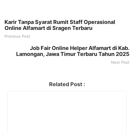
Karir Tanpa Syarat Rumit Staff Operasional
Online Alfamart di Sragen Terbaru
Previous Post
Job Fair Online Helper Alfamart di Kab.
Lamongan, Jawa Timur Terbaru Tahun 2025
Next Post
Related Post :