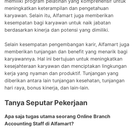
memiliki program pelatihan yang komprehensif untuk
meningkatkan keterampilan dan pengetahuan
karyawan. Selain itu, Alfamart juga memberikan
kesempatan bagi karyawan untuk naik jabatan
berdasarkan kinerja dan potensi yang dimiliki.
Selain kesempatan pengembangan karir, Alfamart juga
memberikan tunjangan dan benefit yang menarik bagi
karyawannya. Hal ini bertujuan untuk meningkatkan
kesejahteraan karyawan dan menciptakan lingkungan
kerja yang nyaman dan produktif. Tunjangan yang
diberikan antara lain tunjangan kesehatan, tunjangan
hari raya, bonus kinerja, dan lain-lain.
Tanya Seputar Pekerjaan
Apa saja tugas utama seorang Online Branch
Accounting Staff di Alfamart?