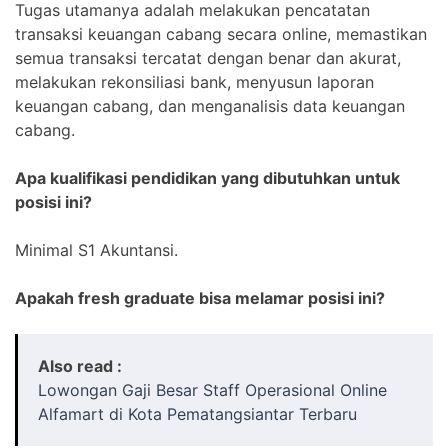
Tugas utamanya adalah melakukan pencatatan
transaksi keuangan cabang secara online, memastikan
semua transaksi tercatat dengan benar dan akurat,
melakukan rekonsiliasi bank, menyusun laporan
keuangan cabang, dan menganalisis data keuangan
cabang.
Apa kualifikasi pendidikan yang dibutuhkan untuk
posisi ini?
Minimal S1 Akuntansi.
Apakah fresh graduate bisa melamar posisi ini?
Also read :
Lowongan Gaji Besar Staff Operasional Online
Alfamart di Kota Pematangsiantar Terbaru