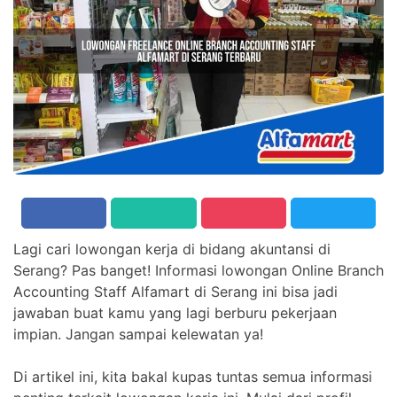
Lagi cari lowongan kerja di bidang akuntansi di
Serang? Pas banget! Informasi lowongan Online Branch
Accounting Staff Alfamart di Serang ini bisa jadi
jawaban buat kamu yang lagi berburu pekerjaan
impian. Jangan sampai kelewatan ya!
Di artikel ini, kita bakal kupas tuntas semua informasi