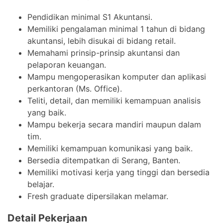
Pendidikan minimal S1 Akuntansi.
Memiliki pengalaman minimal 1 tahun di bidang
akuntansi, lebih disukai di bidang retail.
Memahami prinsip-prinsip akuntansi dan
pelaporan keuangan.
Mampu mengoperasikan komputer dan aplikasi
perkantoran (Ms. Office).
Teliti, detail, dan memiliki kemampuan analisis
yang baik.
Mampu bekerja secara mandiri maupun dalam
tim.
Memiliki kemampuan komunikasi yang baik.
Bersedia ditempatkan di Serang, Banten.
Memiliki motivasi kerja yang tinggi dan bersedia
belajar.
Fresh graduate dipersilakan melamar.
Detail Pekerjaan