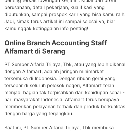
penting terkait lowongan kerja ini. Mulai dari profil
perusahaan, detail pekerjaan, kualifikasi yang
dibutuhkan, sampai prospek karir yang bisa kamu raih.
Jadi, simak terus artikel ini sampai selesai ya, biar
kamu nggak ketinggalan info penting!
Online Branch Accounting Staff
Alfamart di Serang
PT Sumber Alfaria Trijaya, Tbk, atau yang lebih dikenal
dengan Alfamart, adalah jaringan minimarket
terkemuka di Indonesia. Dengan ribuan gerai yang
tersebar di seluruh pelosok negeri, Alfamart telah
menjadi bagian tak terpisahkan dari kehidupan sehari-
hari masyarakat Indonesia. Alfamart terus berupaya
memberikan pelayanan terbaik dan produk berkualitas
dengan harga yang terjangkau.
Saat ini, PT Sumber Alfaria Trijaya, Tbk membuka