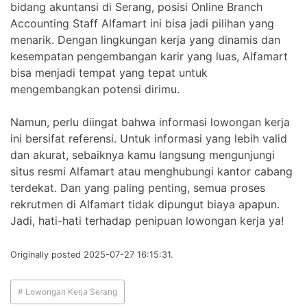
bidang akuntansi di Serang, posisi Online Branch
Accounting Staff Alfamart ini bisa jadi pilihan yang
menarik. Dengan lingkungan kerja yang dinamis dan
kesempatan pengembangan karir yang luas, Alfamart
bisa menjadi tempat yang tepat untuk
mengembangkan potensi dirimu.
Namun, perlu diingat bahwa informasi lowongan kerja
ini bersifat referensi. Untuk informasi yang lebih valid
dan akurat, sebaiknya kamu langsung mengunjungi
situs resmi Alfamart atau menghubungi kantor cabang
terdekat. Dan yang paling penting, semua proses
rekrutmen di Alfamart tidak dipungut biaya apapun.
Jadi, hati-hati terhadap penipuan lowongan kerja ya!
Originally posted 2025-07-27 16:15:31.
# Lowongan Kerja Serang