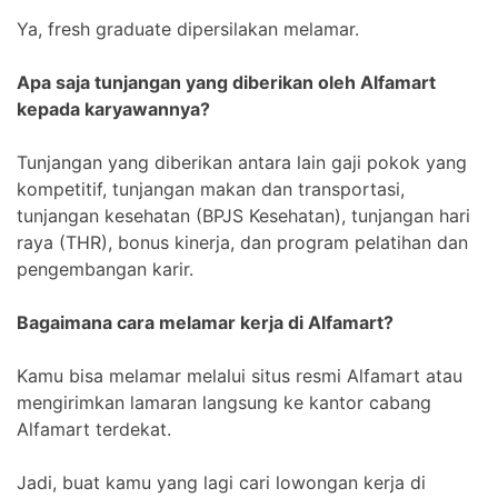
Ya, fresh graduate dipersilakan melamar.
Apa saja tunjangan yang diberikan oleh Alfamart
kepada karyawannya?
Tunjangan yang diberikan antara lain gaji pokok yang
kompetitif, tunjangan makan dan transportasi,
tunjangan kesehatan (BPJS Kesehatan), tunjangan hari
raya (THR), bonus kinerja, dan program pelatihan dan
pengembangan karir.
Bagaimana cara melamar kerja di Alfamart?
Kamu bisa melamar melalui situs resmi Alfamart atau
mengirimkan lamaran langsung ke kantor cabang
Alfamart terdekat.
Jadi, buat kamu yang lagi cari lowongan kerja di