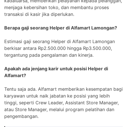
kadaluarsa, memberikan pelayanan kepada pelanggan,
menjaga kebersihan toko, dan membantu proses
transaksi di kasir jika diperlukan.
Berapa gaji seorang Helper di Alfamart Lamongan?
Estimasi gaji seorang Helper di Alfamart Lamongan
berkisar antara Rp2.500.000 hingga Rp3.500.000,
tergantung pada pengalaman dan kinerja.
Apakah ada jenjang karir untuk posisi Helper di
Alfamart?
Tentu saja ada. Alfamart memberikan kesempatan bagi
karyawan untuk naik jabatan ke posisi yang lebih
tinggi, seperti Crew Leader, Assistant Store Manager,
atau Store Manager, melalui program pelatihan dan
pengembangan.