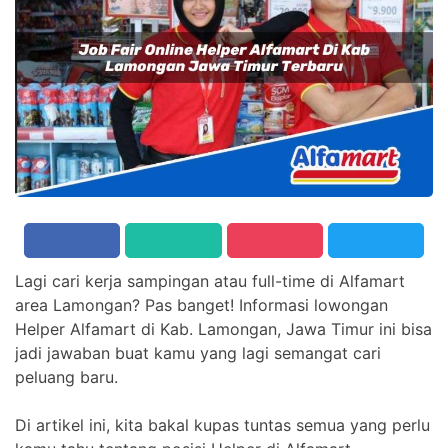
Lagi cari kerja sampingan atau full-time di Alfamart
area Lamongan? Pas banget! Informasi lowongan
Helper Alfamart di Kab. Lamongan, Jawa Timur ini bisa
jadi jawaban buat kamu yang lagi semangat cari
peluang baru.
Di artikel ini, kita bakal kupas tuntas semua yang perlu