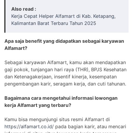
Also read :
Kerja Cepat Helper Alfamart di Kab. Ketapang,
Kalimantan Barat Terbaru Tahun 2025
Apa saja benefit yang didapatkan sebagai karyawan
Alfamart?
Sebagai karyawan Alfamart, kamu akan mendapatkan
gaji pokok, tunjangan hari raya (THR), BPJS Kesehatan
dan Ketenagakerjaan, insentif kinerja, kesempatan
pengembangan karir, seragam kerja, dan cuti tahunan.
Bagaimana cara mengetahui informasi lowongan
kerja Alfamart yang terbaru?
Kamu bisa mengunjungi situs resmi Alfamart di
https://alfamart.co.id/
pada bagian karir, atau mencari