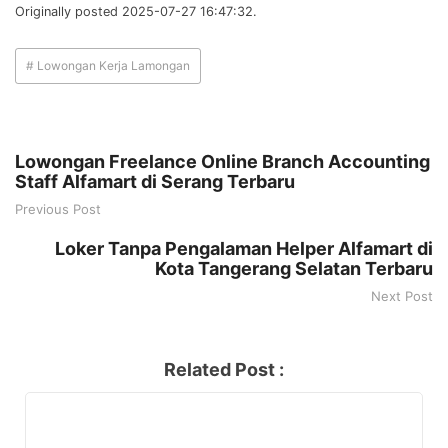
Originally posted 2025-07-27 16:47:32.
# Lowongan Kerja Lamongan
Lowongan Freelance Online Branch Accounting
Staff Alfamart di Serang Terbaru
Previous Post
Loker Tanpa Pengalaman Helper Alfamart di
Kota Tangerang Selatan Terbaru
Next Post
Related Post :