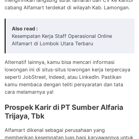
cabang Alfamart terdekat di wilayah Kab. Lamongan.
Also read :
Kesempatan Kerja Staff Operasional Online
Alfamart di Lombok Utara Terbaru
Alternatif lainnya, kamu bisa mencari informasi
lowongan ini di situs-situs lowongan kerja terpercaya
seperti JobStreet, Indeed, atau LinkedIn. Pastikan
kamu membaca dengan teliti persyaratan dan tata
cara melamarnya ya!
Prospek Karir di PT Sumber Alfaria
Trijaya, Tbk
Alfamart dikenal sebagai perusahaan yang
memberikan kesempatan luas bagi karyawannya untuk