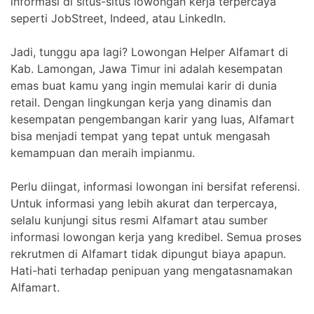
informasi di situs-situs lowongan kerja terpercaya
seperti JobStreet, Indeed, atau LinkedIn.
Jadi, tunggu apa lagi? Lowongan Helper Alfamart di
Kab. Lamongan, Jawa Timur ini adalah kesempatan
emas buat kamu yang ingin memulai karir di dunia
retail. Dengan lingkungan kerja yang dinamis dan
kesempatan pengembangan karir yang luas, Alfamart
bisa menjadi tempat yang tepat untuk mengasah
kemampuan dan meraih impianmu.
Perlu diingat, informasi lowongan ini bersifat referensi.
Untuk informasi yang lebih akurat dan terpercaya,
selalu kunjungi situs resmi Alfamart atau sumber
informasi lowongan kerja yang kredibel. Semua proses
rekrutmen di Alfamart tidak dipungut biaya apapun.
Hati-hati terhadap penipuan yang mengatasnamakan
Alfamart.