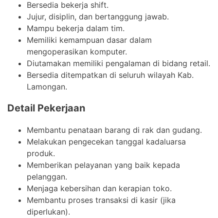
Bersedia bekerja shift.
Jujur, disiplin, dan bertanggung jawab.
Mampu bekerja dalam tim.
Memiliki kemampuan dasar dalam
mengoperasikan komputer.
Diutamakan memiliki pengalaman di bidang retail.
Bersedia ditempatkan di seluruh wilayah Kab.
Lamongan.
Detail Pekerjaan
Membantu penataan barang di rak dan gudang.
Melakukan pengecekan tanggal kadaluarsa
produk.
Memberikan pelayanan yang baik kepada
pelanggan.
Menjaga kebersihan dan kerapian toko.
Membantu proses transaksi di kasir (jika
diperlukan).