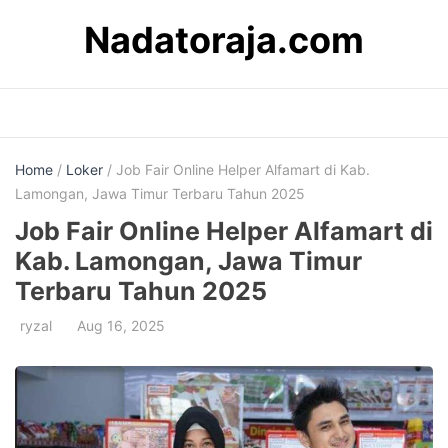
Skip
Nadatoraja.com
to
content
Home
/
Loker
/ Job Fair Online Helper Alfamart di Kab.
Lamongan, Jawa Timur Terbaru Tahun 2025
Job Fair Online Helper Alfamart di
Kab. Lamongan, Jawa Timur
Terbaru Tahun 2025
ryzal
Aug 16, 2025