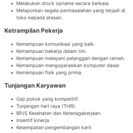
Melakukan stock opname secara berkala.
Melaporkan segala permasalahan yang terjadi di
toko kepada atasan.
Ketrampilan Pekerja
Kemampuan komunikasi yang baik.
Kemampuan bekerja dalam tim.
Kemampuan melayani pelanggan dengan ramah.
Kemampuan mengoperasikan komputer dasar.
Kemampuan fisik yang prima.
Tunjangan Karyawan
Gaji pokok yang kompetitif.
Tunjangan hari raya (THR).
BPJS Kesehatan dan Ketenagakerjaan.
Insentif kinerja.
Kesempatan pengembangan karir.