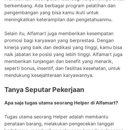
berkembang. Ada berbagai program pelatihan dan
pengembangan yang bisa kamu ikuti untuk
meningkatkan keterampilan dan pengetahuanmu.
Selain itu, Alfamart juga memberikan kesempatan
promosi bagi karyawan yang berprestasi. Dengan
kinerja yang baik dan dedikasi yang tinggi, kamu bisa
naik jabatan ke posisi yang lebih tinggi. Alfamart juga
memberikan tunjangan dan benefit yang menarik,
seperti bonus, insentif, dan fasilitas kesehatan, untuk
mendukung kesejahteraan karyawannya.
Tanya Seputar Pekerjaan
Apa saja tugas utama seorang Helper di Alfamart?
Tugas utama seorang Helper adalah membantu
penataan barang, melakukan pengecekan tanggal