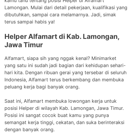
kamu tahu tentang posisi Helper di Alfamart
Lamongan. Mulai dari detail pekerjaan, kualifikasi yang
dibutuhkan, sampai cara melamarnya. Jadi, simak
terus sampai habis ya!
Helper Alfamart di Kab. Lamongan,
Jawa Timur
Alfamart, siapa sih yang nggak kenal? Minimarket
yang satu ini sudah jadi bagian dari kehidupan sehari-
hari kita. Dengan ribuan gerai yang tersebar di seluruh
Indonesia, Alfamart terus berkembang dan membuka
peluang kerja bagi banyak orang.
Saat ini, Alfamart membuka lowongan kerja untuk
posisi Helper di wilayah Kab. Lamongan, Jawa Timur.
Posisi ini sangat cocok buat kamu yang punya
semangat kerja tinggi, cekatan, dan suka berinteraksi
dengan banyak orang.