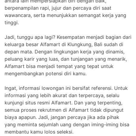
antara lain mempersiapkan diri dengan baik,
berpenampilan rapi, jujur dan percaya diri saat
wawancara, serta menunjukkan semangat kerja yang
tinggi.
Jadi, tunggu apa lagi? Kesempatan menjadi bagian dari
keluarga besar Alfamart di Klungkung, Bali sudah di
depan mata. Dengan lingkungan kerja yang dinamis,
peluang karir yang luas, dan tunjangan yang menarik,
Alfamart bisa menjadi tempat yang tepat untuk
mengembangkan potensi diri kamu.
Ingat, informasi lowongan ini bersifat referensi. Untuk
informasi yang lebih akurat dan terpercaya, selalu
kunjungi situs resmi Alfamart. Dan yang terpenting,
semua proses rekrutmen di Alfamart tidak dipungut
biaya apapun. Jadi, jangan percaya jika ada pihak
yang meminta sejumlah uang dengan iming-iming bisa
membantu kamu lolos seleksi.