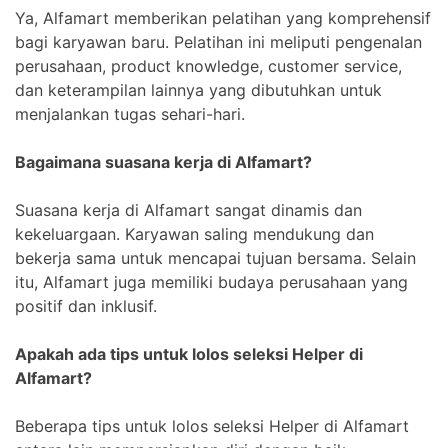
Ya, Alfamart memberikan pelatihan yang komprehensif
bagi karyawan baru. Pelatihan ini meliputi pengenalan
perusahaan, product knowledge, customer service,
dan keterampilan lainnya yang dibutuhkan untuk
menjalankan tugas sehari-hari.
Bagaimana suasana kerja di Alfamart?
Suasana kerja di Alfamart sangat dinamis dan
kekeluargaan. Karyawan saling mendukung dan
bekerja sama untuk mencapai tujuan bersama. Selain
itu, Alfamart juga memiliki budaya perusahaan yang
positif dan inklusif.
Apakah ada tips untuk lolos seleksi Helper di
Alfamart?
Beberapa tips untuk lolos seleksi Helper di Alfamart