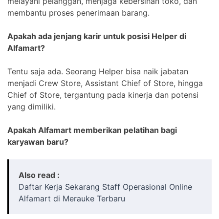
melayani pelanggan, menjaga kebersihan toko, dan
membantu proses penerimaan barang.
Apakah ada jenjang karir untuk posisi Helper di
Alfamart?
Tentu saja ada. Seorang Helper bisa naik jabatan
menjadi Crew Store, Assistant Chief of Store, hingga
Chief of Store, tergantung pada kinerja dan potensi
yang dimiliki.
Apakah Alfamart memberikan pelatihan bagi
karyawan baru?
Also read :
Daftar Kerja Sekarang Staff Operasional Online
Alfamart di Merauke Terbaru