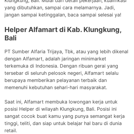
Klungkung, Bali. Mulai dari detail pekerjaan, kualifikasi
yang dibutuhkan, sampai cara melamarnya. Jadi,
jangan sampai ketinggalan, baca sampai selesai ya!
Helper Alfamart di Kab. Klungkung,
Bali
PT Sumber Alfaria Trijaya, Tbk, atau yang lebih dikenal
dengan Alfamart, adalah jaringan minimarket
terkemuka di Indonesia. Dengan ribuan gerai yang
tersebar di seluruh pelosok negeri, Alfamart selalu
berupaya memberikan pelayanan terbaik dan
memenuhi kebutuhan sehari-hari masyarakat.
Saat ini, Alfamart membuka lowongan kerja untuk
posisi Helper di wilayah Klungkung, Bali. Posisi ini
sangat cocok buat kamu yang punya semangat kerja
tinggi, teliti, dan siap untuk belajar hal baru di dunia
retail.