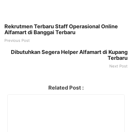
Rekrutmen Terbaru Staff Operasional Online
Alfamart di Banggai Terbaru
Previous Post
Dibutuhkan Segera Helper Alfamart di Kupang
Terbaru
Next Post
Related Post :