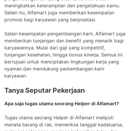
meningkatkan keterampilan dan pengetahuan kamu.
Selain itu, Alfamart juga memberikan kesempatan
promosi bagi karyawan yang berprestasi.
Selain kesempatan pengembangan karir, Alfamart juga
memberikan tunjangan dan benefit yang menarik bagi
karyawannya. Mulai dari gaji yang kompetitif,
tunjangan kesehatan, hingga bonus kinerja. Semua ini
bertujuan untuk menciptakan lingkungan kerja yang
nyaman dan mendukung perkembangan karir
karyawan.
Tanya Seputar Pekerjaan
Apa saja tugas utama seorang Helper di Alfamart?
Tugas utama seorang Helper di Alfamart meliputi
menata barang di rak, memeriksa tanggal kadaluarsa,