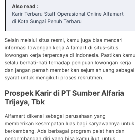
Also read :
Karir Terbaru Staff Operasional Online Alfamart
di Kota Sungai Penuh Terbaru
Selain melalui situs resmi, kamu juga bisa mencari
informasi lowongan kerja Alfamart di situs-situs
lowongan kerja terpercaya di Indonesia. Pastikan kamu
selalu berhati-hati terhadap penipuan lowongan kerja
dan jangan pernah memberikan sejumlah uang sebagai
syarat untuk mengikuti proses rekrutmen.
Prospek Karir di PT Sumber Alfaria
Trijaya, Tbk
Alfamart dikenal sebagai perusahaan yang
memberikan kesempatan luas bagi karyawannya untuk
berkembang. Ada berbagai program pelatihan dan
pengembangan diri yang bisa kamu ikuti untuk