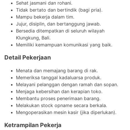
Sehat jasmani dan rohani.
Tidak bertato dan bertindik (bagi pria).
Mampu bekerja dalam tim.
Jujur, disiplin, dan bertanggung jawab.
Bersedia ditempatkan di seluruh wilayah
Klungkung, Bali.
Memiliki kemampuan komunikasi yang baik.
Detail Pekerjaan
Menata dan memajang barang di rak.
Memeriksa tanggal kadaluarsa produk.
Melayani pelanggan dengan ramah dan sopan.
Menjaga kebersihan dan kerapian toko.
Membantu proses penerimaan barang.
Melakukan stock opname secara berkala.
Mengoperasikan mesin kasir (jika diperlukan).
Ketrampilan Pekerja