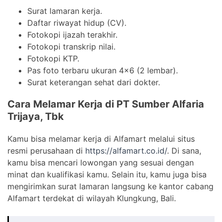
Surat lamaran kerja.
Daftar riwayat hidup (CV).
Fotokopi ijazah terakhir.
Fotokopi transkrip nilai.
Fotokopi KTP.
Pas foto terbaru ukuran 4×6 (2 lembar).
Surat keterangan sehat dari dokter.
Cara Melamar Kerja di PT Sumber Alfaria
Trijaya, Tbk
Kamu bisa melamar kerja di Alfamart melalui situs
resmi perusahaan di
https://alfamart.co.id/
. Di sana,
kamu bisa mencari lowongan yang sesuai dengan
minat dan kualifikasi kamu. Selain itu, kamu juga bisa
mengirimkan surat lamaran langsung ke kantor cabang
Alfamart terdekat di wilayah Klungkung, Bali.