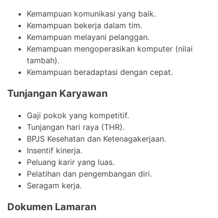
Kemampuan komunikasi yang baik.
Kemampuan bekerja dalam tim.
Kemampuan melayani pelanggan.
Kemampuan mengoperasikan komputer (nilai
tambah).
Kemampuan beradaptasi dengan cepat.
Tunjangan Karyawan
Gaji pokok yang kompetitif.
Tunjangan hari raya (THR).
BPJS Kesehatan dan Ketenagakerjaan.
Insentif kinerja.
Peluang karir yang luas.
Pelatihan dan pengembangan diri.
Seragam kerja.
Dokumen Lamaran