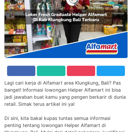
Lagi cari kerja di Alfamart area Klungkung, Bali? Pas
banget! Informasi lowongan Helper Alfamart ini bisa
jadi jawaban buat kamu yang pengen berkarir di dunia
retail. Simak terus artikel ini ya!
Di sini, kita bakal kupas tuntas semua informasi
penting tentang lowongan Helper Alfamart di