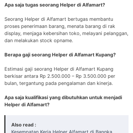
Apa saja tugas seorang Helper di Alfamart?
Seorang Helper di Alfamart bertugas membantu
proses penerimaan barang, menata barang di rak
display, menjaga kebersihan toko, melayani pelanggan,
dan melakukan stock opname.
Berapa gaji seorang Helper di Alfamart Kupang?
Estimasi gaji seorang Helper di Alfamart Kupang
berkisar antara Rp 2.500.000 – Rp 3.500.000 per
bulan, tergantung pada pengalaman dan kinerja.
Apa saja kualifikasi yang dibutuhkan untuk menjadi
Helper di Alfamart?
Also read :
Kesempatan Kerja Helper Alfamart di Bangka