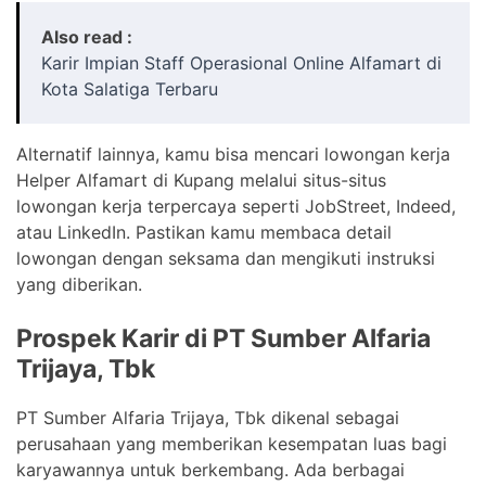
Also read :
Karir Impian Staff Operasional Online Alfamart di
Kota Salatiga Terbaru
Alternatif lainnya, kamu bisa mencari lowongan kerja
Helper Alfamart di Kupang melalui situs-situs
lowongan kerja terpercaya seperti JobStreet, Indeed,
atau LinkedIn. Pastikan kamu membaca detail
lowongan dengan seksama dan mengikuti instruksi
yang diberikan.
Prospek Karir di PT Sumber Alfaria
Trijaya, Tbk
PT Sumber Alfaria Trijaya, Tbk dikenal sebagai
perusahaan yang memberikan kesempatan luas bagi
karyawannya untuk berkembang. Ada berbagai