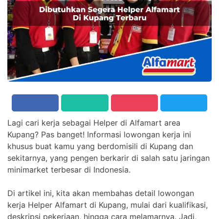
Lagi cari kerja sebagai Helper di Alfamart area
Kupang? Pas banget! Informasi lowongan kerja ini
khusus buat kamu yang berdomisili di Kupang dan
sekitarnya, yang pengen berkarir di salah satu jaringan
minimarket terbesar di Indonesia.
Di artikel ini, kita akan membahas detail lowongan
kerja Helper Alfamart di Kupang, mulai dari kualifikasi,
deskripsi pekerjaan, hingga cara melamarnya. Jadi,