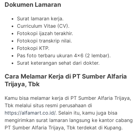
Dokumen Lamaran
Surat lamaran kerja.
Curriculum Vitae (CV).
Fotokopi ijazah terakhir.
Fotokopi transkrip nilai.
Fotokopi KTP.
Pas foto terbaru ukuran 4×6 (2 lembar).
Surat keterangan sehat dari dokter.
Cara Melamar Kerja di PT Sumber Alfaria
Trijaya, Tbk
Kamu bisa melamar kerja di PT Sumber Alfaria Trijaya,
Tbk melalui situs resmi perusahaan di
https://alfamart.co.id/
. Selain itu, kamu juga bisa
mengirimkan surat lamaran langsung ke kantor cabang
PT Sumber Alfaria Trijaya, Tbk terdekat di Kupang.