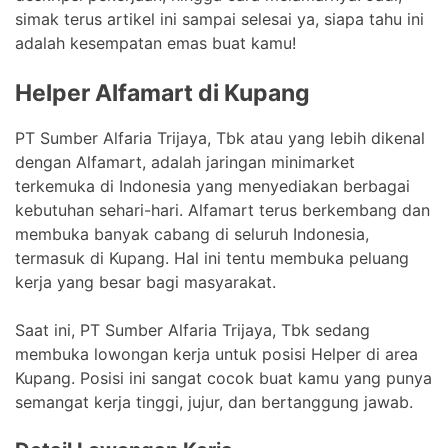
simak terus artikel ini sampai selesai ya, siapa tahu ini
adalah kesempatan emas buat kamu!
Helper Alfamart di Kupang
PT Sumber Alfaria Trijaya, Tbk atau yang lebih dikenal
dengan Alfamart, adalah jaringan minimarket
terkemuka di Indonesia yang menyediakan berbagai
kebutuhan sehari-hari. Alfamart terus berkembang dan
membuka banyak cabang di seluruh Indonesia,
termasuk di Kupang. Hal ini tentu membuka peluang
kerja yang besar bagi masyarakat.
Saat ini, PT Sumber Alfaria Trijaya, Tbk sedang
membuka lowongan kerja untuk posisi Helper di area
Kupang. Posisi ini sangat cocok buat kamu yang punya
semangat kerja tinggi, jujur, dan bertanggung jawab.