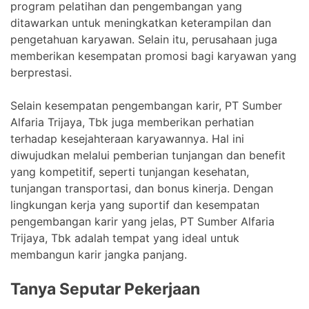
program pelatihan dan pengembangan yang
ditawarkan untuk meningkatkan keterampilan dan
pengetahuan karyawan. Selain itu, perusahaan juga
memberikan kesempatan promosi bagi karyawan yang
berprestasi.
Selain kesempatan pengembangan karir, PT Sumber
Alfaria Trijaya, Tbk juga memberikan perhatian
terhadap kesejahteraan karyawannya. Hal ini
diwujudkan melalui pemberian tunjangan dan benefit
yang kompetitif, seperti tunjangan kesehatan,
tunjangan transportasi, dan bonus kinerja. Dengan
lingkungan kerja yang suportif dan kesempatan
pengembangan karir yang jelas, PT Sumber Alfaria
Trijaya, Tbk adalah tempat yang ideal untuk
membangun karir jangka panjang.
Tanya Seputar Pekerjaan