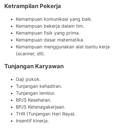
Ketrampilan Pekerja
Kemampuan komunikasi yang baik.
Kemampuan bekerja dalam tim.
Kemampuan fisik yang prima.
Kemampuan dasar matematika.
Kemampuan menggunakan alat bantu kerja
(scanner, dll).
Tunjangan Karyawan
Gaji pokok.
Tunjangan kehadiran.
Tunjangan lembur.
BPJS Kesehatan.
BPJS Ketenagakerjaan.
THR (Tunjangan Hari Raya).
Insentif kinerja.