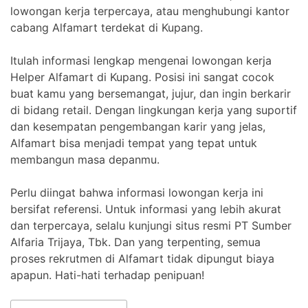
lowongan kerja terpercaya, atau menghubungi kantor
cabang Alfamart terdekat di Kupang.
Itulah informasi lengkap mengenai lowongan kerja
Helper Alfamart di Kupang. Posisi ini sangat cocok
buat kamu yang bersemangat, jujur, dan ingin berkarir
di bidang retail. Dengan lingkungan kerja yang suportif
dan kesempatan pengembangan karir yang jelas,
Alfamart bisa menjadi tempat yang tepat untuk
membangun masa depanmu.
Perlu diingat bahwa informasi lowongan kerja ini
bersifat referensi. Untuk informasi yang lebih akurat
dan terpercaya, selalu kunjungi situs resmi PT Sumber
Alfaria Trijaya, Tbk. Dan yang terpenting, semua
proses rekrutmen di Alfamart tidak dipungut biaya
apapun. Hati-hati terhadap penipuan!