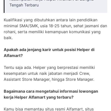
Tengah Terbaru
Kualifikasi yang dibutuhkan antara lain pendidikan
minimal SMA/SMK, usia 18-25 tahun, sehat jasmani dan
rohani, serta memiliki kemampuan komunikasi yang
baik.
Apakah ada jenjang karir untuk posisi Helper di
Alfamart?
Tentu saja ada. Helper yang berprestasi memiliki
kesempatan untuk naik jabatan menjadi Crew,
Assistant Store Manager, hingga Store Manager.
Bagaimana cara mengetahui informasi lowongan
kerja Helper Alfamart yang terbaru?
Kamu bisa memantau situs resmi Alfamart, situs