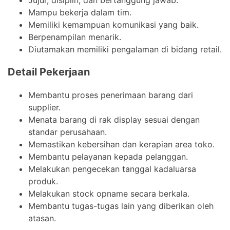
Mampu bekerja dalam tim.
Memiliki kemampuan komunikasi yang baik.
Berpenampilan menarik.
Diutamakan memiliki pengalaman di bidang retail.
Detail Pekerjaan
Membantu proses penerimaan barang dari
supplier.
Menata barang di rak display sesuai dengan
standar perusahaan.
Memastikan kebersihan dan kerapian area toko.
Membantu pelayanan kepada pelanggan.
Melakukan pengecekan tanggal kadaluarsa
produk.
Melakukan stock opname secara berkala.
Membantu tugas-tugas lain yang diberikan oleh
atasan.