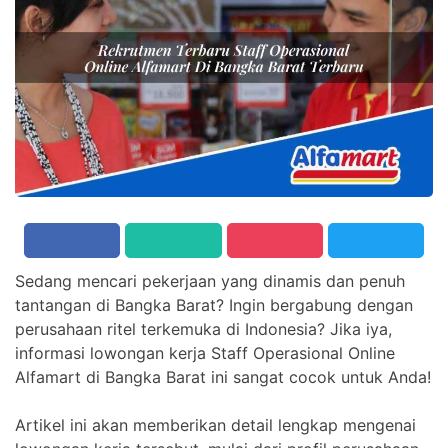
Sedang mencari pekerjaan yang dinamis dan penuh
tantangan di Bangka Barat? Ingin bergabung dengan
perusahaan ritel terkemuka di Indonesia? Jika iya,
informasi lowongan kerja Staff Operasional Online
Alfamart di Bangka Barat ini sangat cocok untuk Anda!
Artikel ini akan memberikan detail lengkap mengenai