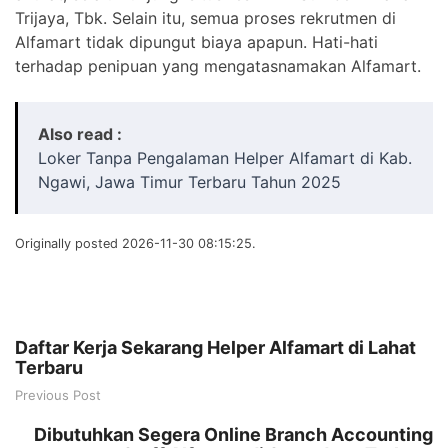
Trijaya, Tbk. Selain itu, semua proses rekrutmen di
Alfamart tidak dipungut biaya apapun. Hati-hati
terhadap penipuan yang mengatasnamakan Alfamart.
Also read :
Loker Tanpa Pengalaman Helper Alfamart di Kab.
Ngawi, Jawa Timur Terbaru Tahun 2025
Originally posted 2026-11-30 08:15:25.
Daftar Kerja Sekarang Helper Alfamart di Lahat
Terbaru
Previous Post
Dibutuhkan Segera Online Branch Accounting