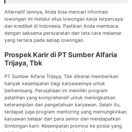
Alternatif lainnya, Anda bisa mencari informasi
lowongan ini melalui situs lowongan kerja terpercaya
dan kredibel di Indonesia. Pastikan Anda membaca
dengan seksama persyaratan dan tata cara melamar
yang tertera pada setiap lowongan.
Prospek Karir di PT Sumber Alfaria
Trijaya, Tbk
PT Sumber Alfaria Trijaya, Tbk dikenal memberikan
banyak kesempatan bagi karyawannya untuk
berkembang. Perusahaan ini memiliki program
pelatihan yang komprehensif untuk meningkatkan
keterampilan dan pengetahuan karyawan. Selain itu,
terdapat juga program mentoring yang memungkinkan
karyawan belajar dari para senior dan mendapatkan
bimbingan karir. Kesempatan promosi ke posisi yang