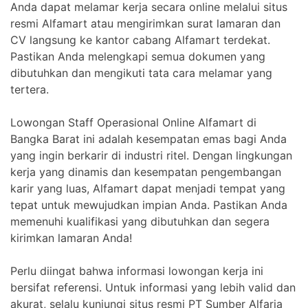
Anda dapat melamar kerja secara online melalui situs
resmi Alfamart atau mengirimkan surat lamaran dan
CV langsung ke kantor cabang Alfamart terdekat.
Pastikan Anda melengkapi semua dokumen yang
dibutuhkan dan mengikuti tata cara melamar yang
tertera.
Lowongan Staff Operasional Online Alfamart di
Bangka Barat ini adalah kesempatan emas bagi Anda
yang ingin berkarir di industri ritel. Dengan lingkungan
kerja yang dinamis dan kesempatan pengembangan
karir yang luas, Alfamart dapat menjadi tempat yang
tepat untuk mewujudkan impian Anda. Pastikan Anda
memenuhi kualifikasi yang dibutuhkan dan segera
kirimkan lamaran Anda!
Perlu diingat bahwa informasi lowongan kerja ini
bersifat referensi. Untuk informasi yang lebih valid dan
akurat, selalu kunjungi situs resmi PT Sumber Alfaria