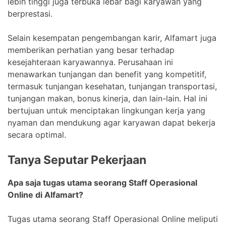
lebih tinggi juga terbuka lebar bagi karyawan yang
berprestasi.
Selain kesempatan pengembangan karir, Alfamart juga
memberikan perhatian yang besar terhadap
kesejahteraan karyawannya. Perusahaan ini
menawarkan tunjangan dan benefit yang kompetitif,
termasuk tunjangan kesehatan, tunjangan transportasi,
tunjangan makan, bonus kinerja, dan lain-lain. Hal ini
bertujuan untuk menciptakan lingkungan kerja yang
nyaman dan mendukung agar karyawan dapat bekerja
secara optimal.
Tanya Seputar Pekerjaan
Apa saja tugas utama seorang Staff Operasional
Online di Alfamart?
Tugas utama seorang Staff Operasional Online meliputi