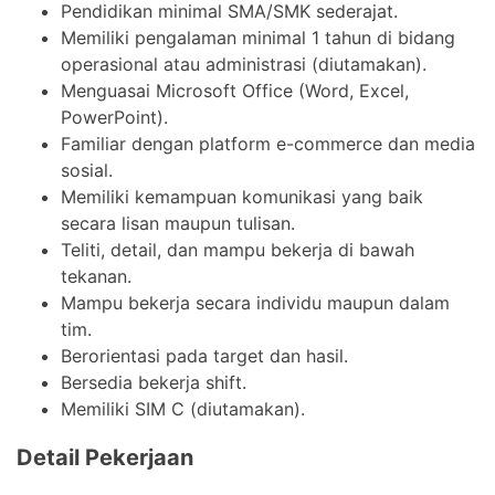
Pendidikan minimal SMA/SMK sederajat.
Memiliki pengalaman minimal 1 tahun di bidang
operasional atau administrasi (diutamakan).
Menguasai Microsoft Office (Word, Excel,
PowerPoint).
Familiar dengan platform e-commerce dan media
sosial.
Memiliki kemampuan komunikasi yang baik
secara lisan maupun tulisan.
Teliti, detail, dan mampu bekerja di bawah
tekanan.
Mampu bekerja secara individu maupun dalam
tim.
Berorientasi pada target dan hasil.
Bersedia bekerja shift.
Memiliki SIM C (diutamakan).
Detail Pekerjaan