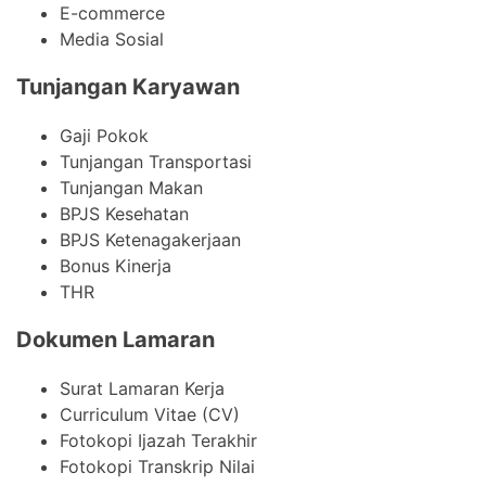
E-commerce
Media Sosial
Tunjangan Karyawan
Gaji Pokok
Tunjangan Transportasi
Tunjangan Makan
BPJS Kesehatan
BPJS Ketenagakerjaan
Bonus Kinerja
THR
Dokumen Lamaran
Surat Lamaran Kerja
Curriculum Vitae (CV)
Fotokopi Ijazah Terakhir
Fotokopi Transkrip Nilai