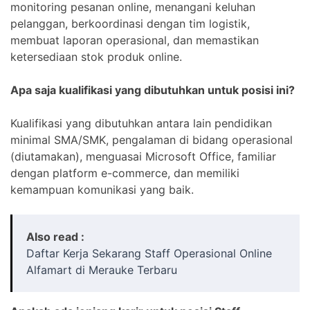
monitoring pesanan online, menangani keluhan
pelanggan, berkoordinasi dengan tim logistik,
membuat laporan operasional, dan memastikan
ketersediaan stok produk online.
Apa saja kualifikasi yang dibutuhkan untuk posisi ini?
Kualifikasi yang dibutuhkan antara lain pendidikan
minimal SMA/SMK, pengalaman di bidang operasional
(diutamakan), menguasai Microsoft Office, familiar
dengan platform e-commerce, dan memiliki
kemampuan komunikasi yang baik.
Also read :
Daftar Kerja Sekarang Staff Operasional Online
Alfamart di Merauke Terbaru