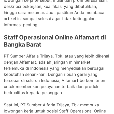
lowongan kerja tersebut, mulai dari profil perusahaan,
deskripsi pekerjaan, kualifikasi yang dibutuhkan,
hingga cara melamar. Jadi, pastikan Anda membaca
artikel ini sampai selesai agar tidak ketinggalan
informasi penting!
Staff Operasional Online Alfamart di
Bangka Barat
PT Sumber Alfaria Trijaya, Tbk, atau yang lebih dikenal
dengan Alfamart, adalah jaringan minimarket
terkemuka di Indonesia yang menyediakan berbagai
kebutuhan sehari-hari. Dengan ribuan gerai yang
tersebar di seluruh Indonesia, Alfamart berkomitmen
untuk memberikan pelayanan terbaik dan produk
berkualitas kepada pelanggan.
Saat ini, PT Sumber Alfaria Trijaya, Tbk membuka
lowongan kerja untuk posisi Staff Operasional Online