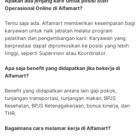
Apakah ada jenjang karir untuk posisi Staff
Operasional Online di Alfamart?
Tentu saja ada. Alfamart memberikan kesempatan bagi
karyawan untuk naik jabatan melalui program
pelatihan dan pengembangan karir. Karyawan yang
berprestasi dapat dipromosikan ke posisi yang lebih
tinggi, seperti Supervisor atau Koordinator.
Apa saja benefit yang didapatkan jika bekerja di
Alfamart?
Benefit yang didapatkan antara lain gaji pokok,
tunjangan transportasi, tunjangan makan, BPJS
Kesehatan, BPJS Ketenagakerjaan, bonus kinerja, dan
THR.
Bagaimana cara melamar kerja di Alfamart?