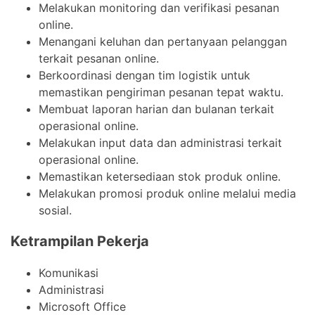
Melakukan monitoring dan verifikasi pesanan
online.
Menangani keluhan dan pertanyaan pelanggan
terkait pesanan online.
Berkoordinasi dengan tim logistik untuk
memastikan pengiriman pesanan tepat waktu.
Membuat laporan harian dan bulanan terkait
operasional online.
Melakukan input data dan administrasi terkait
operasional online.
Memastikan ketersediaan stok produk online.
Melakukan promosi produk online melalui media
sosial.
Ketrampilan Pekerja
Komunikasi
Administrasi
Microsoft Office