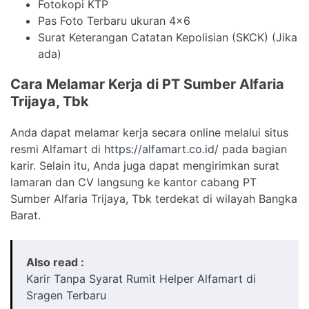
Fotokopi KTP
Pas Foto Terbaru ukuran 4×6
Surat Keterangan Catatan Kepolisian (SKCK) (Jika
ada)
Cara Melamar Kerja di PT Sumber Alfaria
Trijaya, Tbk
Anda dapat melamar kerja secara online melalui situs
resmi Alfamart di
https://alfamart.co.id/
pada bagian
karir. Selain itu, Anda juga dapat mengirimkan surat
lamaran dan CV langsung ke kantor cabang PT
Sumber Alfaria Trijaya, Tbk terdekat di wilayah Bangka
Barat.
Also read :
Karir Tanpa Syarat Rumit Helper Alfamart di
Sragen Terbaru