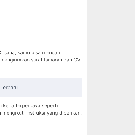
Di sana, kamu bisa mencari
a mengirimkan surat lamaran dan CV
 Terbaru
n kerja terpercaya seperti
mengikuti instruksi yang diberikan.