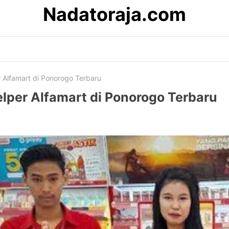
Nadatoraja.com
 Alfamart di Ponorogo Terbaru
lper Alfamart di Ponorogo Terbaru