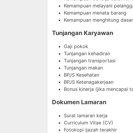
Kemampuan melayani pelangg
Kemampuan menata barang
Kemampuan menghitung dasar
Tunjangan Karyawan
Gaji pokok
Tunjangan kehadiran
Tunjangan transportasi
Tunjangan makan
BPJS Kesehatan
BPJS Ketenagakerjaan
Bonus kinerja (jika mencapai t
Dokumen Lamaran
Surat lamaran kerja
Curriculum Vitae (CV)
Fotokopi ijazah terakhir