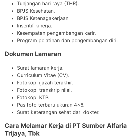
Tunjangan hari raya (THR).
BPJS Kesehatan.
BPJS Ketenagakerjaan.
Insentif kinerja.
Kesempatan pengembangan karir.
Program pelatihan dan pengembangan diri.
Dokumen Lamaran
Surat lamaran kerja.
Curriculum Vitae (CV).
Fotokopi ijazah terakhir.
Fotokopi transkrip nilai.
Fotokopi KTP.
Pas foto terbaru ukuran 4×6.
Surat keterangan sehat dari dokter.
Cara Melamar Kerja di PT Sumber Alfaria
Trijaya, Tbk