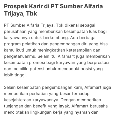
Prospek Karir di PT Sumber Alfaria
Trijaya, Tbk
PT Sumber Alfaria Trijaya, Tbk dikenal sebagai
perusahaan yang memberikan kesempatan luas bagi
karyawannya untuk berkembang. Ada berbagai
program pelatihan dan pengembangan diri yang bisa
kamu ikuti untuk meningkatkan keterampilan dan
pengetahuanmu. Selain itu, Alfamart juga memberikan
kesempatan promosi bagi karyawan yang berprestasi
dan memiliki potensi untuk menduduki posisi yang
lebih tinggi.
Selain kesempatan pengembangan karir, Alfamart juga
memberikan perhatian yang besar terhadap
kesejahteraan karyawannya. Dengan memberikan
tunjangan dan benefit yang layak, Alfamart berusaha
menciptakan lingkungan kerja yang nyaman dan