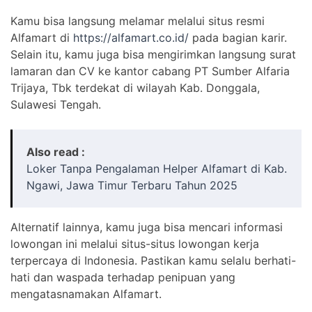
Kamu bisa langsung melamar melalui situs resmi
Alfamart di
https://alfamart.co.id/
pada bagian karir.
Selain itu, kamu juga bisa mengirimkan langsung surat
lamaran dan CV ke kantor cabang PT Sumber Alfaria
Trijaya, Tbk terdekat di wilayah Kab. Donggala,
Sulawesi Tengah.
Also read :
Loker Tanpa Pengalaman Helper Alfamart di Kab.
Ngawi, Jawa Timur Terbaru Tahun 2025
Alternatif lainnya, kamu juga bisa mencari informasi
lowongan ini melalui situs-situs lowongan kerja
terpercaya di Indonesia. Pastikan kamu selalu berhati-
hati dan waspada terhadap penipuan yang
mengatasnamakan Alfamart.