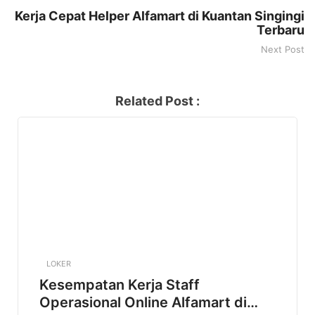
Kerja Cepat Helper Alfamart di Kuantan Singingi
Terbaru
Next Post
Related Post :
LOKER
Kesempatan Kerja Staff
Operasional Online Alfamart di