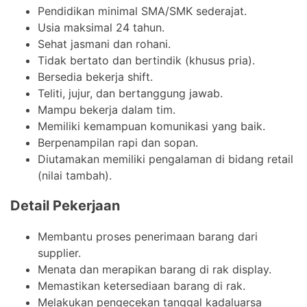
Pendidikan minimal SMA/SMK sederajat.
Usia maksimal 24 tahun.
Sehat jasmani dan rohani.
Tidak bertato dan bertindik (khusus pria).
Bersedia bekerja shift.
Teliti, jujur, dan bertanggung jawab.
Mampu bekerja dalam tim.
Memiliki kemampuan komunikasi yang baik.
Berpenampilan rapi dan sopan.
Diutamakan memiliki pengalaman di bidang retail
(nilai tambah).
Detail Pekerjaan
Membantu proses penerimaan barang dari
supplier.
Menata dan merapikan barang di rak display.
Memastikan ketersediaan barang di rak.
Melakukan pengecekan tanggal kadaluarsa