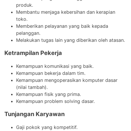
produk.
Membantu menjaga kebersihan dan kerapian
toko.
Memberikan pelayanan yang baik kepada
pelanggan.
Melakukan tugas lain yang diberikan oleh atasan.
Ketrampilan Pekerja
Kemampuan komunikasi yang baik.
Kemampuan bekerja dalam tim.
Kemampuan mengoperasikan komputer dasar
(nilai tambah).
Kemampuan fisik yang prima.
Kemampuan problem solving dasar.
Tunjangan Karyawan
Gaji pokok yang kompetitif.