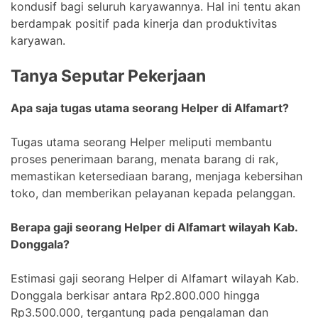
kondusif bagi seluruh karyawannya. Hal ini tentu akan
berdampak positif pada kinerja dan produktivitas
karyawan.
Tanya Seputar Pekerjaan
Apa saja tugas utama seorang Helper di Alfamart?
Tugas utama seorang Helper meliputi membantu
proses penerimaan barang, menata barang di rak,
memastikan ketersediaan barang, menjaga kebersihan
toko, dan memberikan pelayanan kepada pelanggan.
Berapa gaji seorang Helper di Alfamart wilayah Kab.
Donggala?
Estimasi gaji seorang Helper di Alfamart wilayah Kab.
Donggala berkisar antara Rp2.800.000 hingga
Rp3.500.000, tergantung pada pengalaman dan