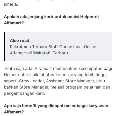
kinerja.
Apakah ada jenjang karir untuk posisi Helper di
Alfamart?
Also read :
Rekrutmen Terbaru Staff Operasional Online
Alfamart di Wakatobi Terbaru
Tentu saja ada! Alfamart memberikan kesempatan bagi
Helper untuk naik jabatan ke posisi yang lebih tinggi,
seperti Crew Leader, Assistant Store Manager, atau
bahkan Store Manager, melalui program pelatihan dan
pengembangan karir.
Apa saja benefit yang didapatkan sebagai karyawan
Alfamart?