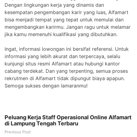
Dengan lingkungan kerja yang dinamis dan
kesempatan pengembangan karir yang luas, Alfamart
bisa menjadi tempat yang tepat untuk memulai dan
mengembangkan karirmu. Jangan ragu untuk melamar
jika kamu memenuhi kualifikasi yang dibutuhkan.
Ingat, informasi lowongan ini bersifat referensi. Untuk
informasi yang lebih akurat dan terpercaya, selalu
kunjungi situs resmi Alfamart atau hubungi kantor
cabang terdekat. Dan yang terpenting, semua proses
rekrutmen di Alfamart tidak dipungut biaya apapun.
Semoga sukses dengan lamaranmu!
Peluang Kerja Staff Operasional Online Alfamart
di Lampung Tengah Terbaru
Previous Post