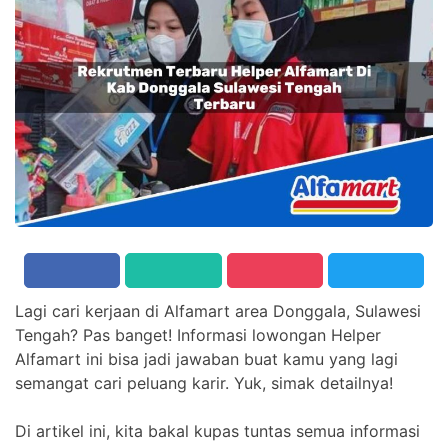
Lagi cari kerjaan di Alfamart area Donggala, Sulawesi
Tengah? Pas banget! Informasi lowongan Helper
Alfamart ini bisa jadi jawaban buat kamu yang lagi
semangat cari peluang karir. Yuk, simak detailnya!
Di artikel ini, kita bakal kupas tuntas semua informasi