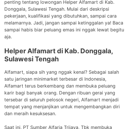
penting tentang lowongan Helper Alfamart di Kab.
Donggala, Sulawesi Tengah. Mulai dari deskripsi
pekerjaan, kualifikasi yang dibutuhkan, sampai cara
melamarnya. Jadi, jangan sampai ketinggalan ya! Baca
sampai habis biar peluang emas ini nggak lewat begitu
aja.
Helper Alfamart di Kab. Donggala,
Sulawesi Tengah
Alfamart, siapa sih yang nggak kenal? Sebagai salah
satu jaringan minimarket terbesar di Indonesia,
Alfamart terus berkembang dan membuka peluang
karir bagi banyak orang. Dengan ribuan gerai yang
tersebar di seluruh pelosok negeri, Alfamart menjadi
tempat yang menjanjikan untuk mengembangkan diri
dan meraih kesuksesan.
Saat ini, PT Sumber Alfaria Trijaya, Tbk membuka