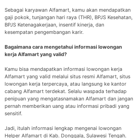
Sebagai karyawan Alfamart, kamu akan mendapatkan
gaji pokok, tunjangan hari raya (THR), BPJS Kesehatan,
BPJS Ketenagakerjaan, insentif kinerja, dan
kesempatan pengembangan karir.
Bagaimana cara mengetahui informasi lowongan
kerja Alfamart yang valid?
Kamu bisa mendapatkan informasi lowongan kerja
Alfamart yang valid melalui situs resmi Alfamart, situs
lowongan kerja terpercaya, atau langsung ke kantor
cabang Alfamart terdekat. Selalu waspada terhadap
penipuan yang mengatasnamakan Alfamart dan jangan
pernah memberikan uang atau informasi pribadi yang
sensitif.
Jadi, itulah informasi lengkap mengenai lowongan
Helper Alfamart di Kab. Donggala, Sulawesi Tengah.