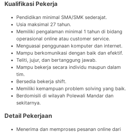
Kualifikasi Pekerja
Pendidikan minimal SMA/SMK sederajat.
Usia maksimal 27 tahun.
Memiliki pengalaman minimal 1 tahun di bidang
operasional online atau customer service.
Menguasai penggunaan komputer dan internet.
Mampu berkomunikasi dengan baik dan efektif.
Teliti, jujur, dan bertanggung jawab.
Mampu bekerja secara individu maupun dalam
tim.
Bersedia bekerja shift.
Memiliki kemampuan problem solving yang baik.
Berdomisili di wilayah Polewali Mandar dan
sekitarnya.
Detail Pekerjaan
Menerima dan memproses pesanan online dari