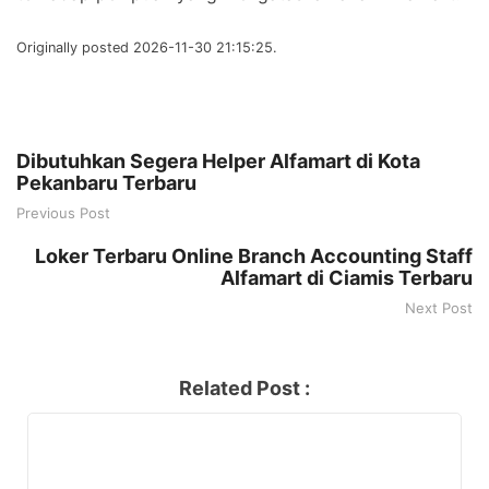
Originally posted 2026-11-30 21:15:25.
Dibutuhkan Segera Helper Alfamart di Kota
Pekanbaru Terbaru
Previous Post
Loker Terbaru Online Branch Accounting Staff
Alfamart di Ciamis Terbaru
Next Post
Related Post :