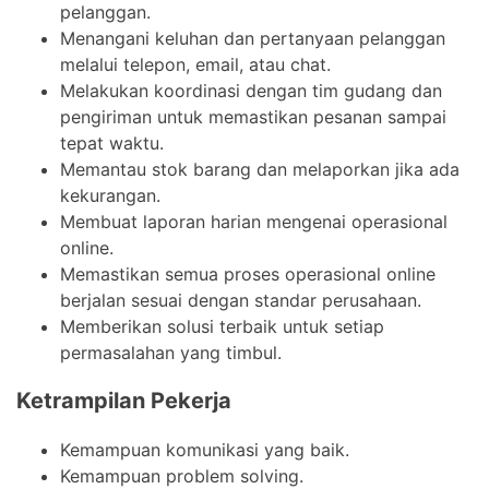
pelanggan.
Menangani keluhan dan pertanyaan pelanggan
melalui telepon, email, atau chat.
Melakukan koordinasi dengan tim gudang dan
pengiriman untuk memastikan pesanan sampai
tepat waktu.
Memantau stok barang dan melaporkan jika ada
kekurangan.
Membuat laporan harian mengenai operasional
online.
Memastikan semua proses operasional online
berjalan sesuai dengan standar perusahaan.
Memberikan solusi terbaik untuk setiap
permasalahan yang timbul.
Ketrampilan Pekerja
Kemampuan komunikasi yang baik.
Kemampuan problem solving.