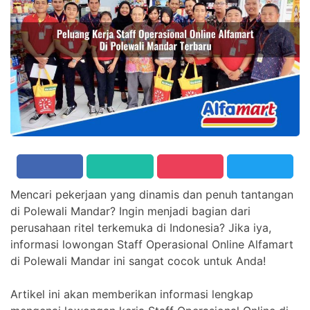
Mencari pekerjaan yang dinamis dan penuh tantangan
di Polewali Mandar? Ingin menjadi bagian dari
perusahaan ritel terkemuka di Indonesia? Jika iya,
informasi lowongan Staff Operasional Online Alfamart
di Polewali Mandar ini sangat cocok untuk Anda!
Artikel ini akan memberikan informasi lengkap