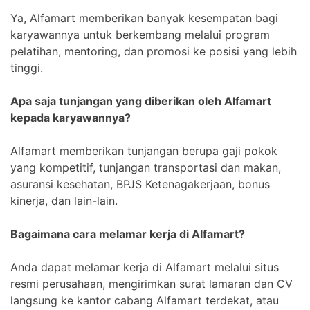
Ya, Alfamart memberikan banyak kesempatan bagi
karyawannya untuk berkembang melalui program
pelatihan, mentoring, dan promosi ke posisi yang lebih
tinggi.
Apa saja tunjangan yang diberikan oleh Alfamart
kepada karyawannya?
Alfamart memberikan tunjangan berupa gaji pokok
yang kompetitif, tunjangan transportasi dan makan,
asuransi kesehatan, BPJS Ketenagakerjaan, bonus
kinerja, dan lain-lain.
Bagaimana cara melamar kerja di Alfamart?
Anda dapat melamar kerja di Alfamart melalui situs
resmi perusahaan, mengirimkan surat lamaran dan CV
langsung ke kantor cabang Alfamart terdekat, atau