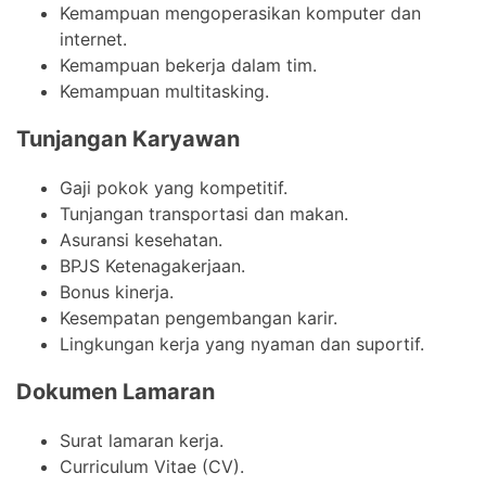
Kemampuan mengoperasikan komputer dan
internet.
Kemampuan bekerja dalam tim.
Kemampuan multitasking.
Tunjangan Karyawan
Gaji pokok yang kompetitif.
Tunjangan transportasi dan makan.
Asuransi kesehatan.
BPJS Ketenagakerjaan.
Bonus kinerja.
Kesempatan pengembangan karir.
Lingkungan kerja yang nyaman dan suportif.
Dokumen Lamaran
Surat lamaran kerja.
Curriculum Vitae (CV).