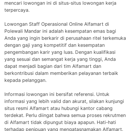
mencari lowongan ini di situs-situs lowongan kerja
terpercaya.
Lowongan Staff Operasional Online Alfamart di
Polewali Mandar ini adalah kesempatan emas bagi
Anda yang ingin berkarir di perusahaan ritel terkemuka
dengan gaji yang kompetitif dan kesempatan
pengembangan karir yang luas. Dengan kualifikasi
yang sesuai dan semangat kerja yang tinggi, Anda
dapat menjadi bagian dari tim Alfamart dan
berkontribusi dalam memberikan pelayanan terbaik
kepada pelanggan.
Informasi lowongan ini bersifat referensi. Untuk
informasi yang lebih valid dan akurat, silakan kunjungi
situs resmi Alfamart atau hubungi kantor cabang
terdekat. Perlu diingat bahwa semua proses rekrutmen
di Alfamart tidak dipungut biaya apapun. Hati-hati
terhadap penipuan yang mengatasnamakan Alfamart.