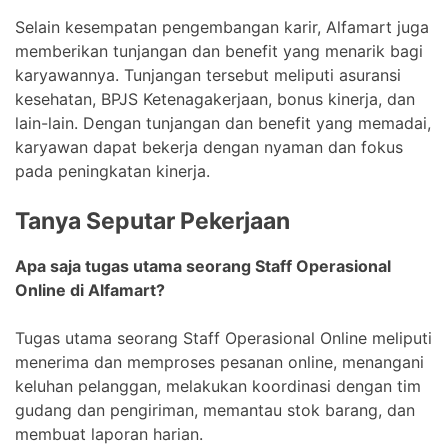
Selain kesempatan pengembangan karir, Alfamart juga
memberikan tunjangan dan benefit yang menarik bagi
karyawannya. Tunjangan tersebut meliputi asuransi
kesehatan, BPJS Ketenagakerjaan, bonus kinerja, dan
lain-lain. Dengan tunjangan dan benefit yang memadai,
karyawan dapat bekerja dengan nyaman dan fokus
pada peningkatan kinerja.
Tanya Seputar Pekerjaan
Apa saja tugas utama seorang Staff Operasional
Online di Alfamart?
Tugas utama seorang Staff Operasional Online meliputi
menerima dan memproses pesanan online, menangani
keluhan pelanggan, melakukan koordinasi dengan tim
gudang dan pengiriman, memantau stok barang, dan
membuat laporan harian.