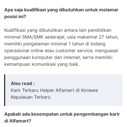
Apa saja kualifikasi yang dibutuhkan untuk melamar
posisi ini?
Kualifikasi yang dibutuhkan antara lain pendidikan
minimal SMA/SMK sederajat, usia maksimal 27 tahun,
memiliki pengalaman minimal 1 tahun di bidang
operasional online atau customer service, menguasai
penggunaan komputer dan internet, serta memiliki
kemampuan komunikasi yang baik.
Also read :
Karir Terbaru Helper Alfamart di Konawe
Kepulauan Terbaru
Apakah ada kesempatan untuk pengembangan karir
di Alfamart?