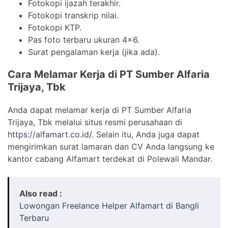
Fotokopi ijazah terakhir.
Fotokopi transkrip nilai.
Fotokopi KTP.
Pas foto terbaru ukuran 4×6.
Surat pengalaman kerja (jika ada).
Cara Melamar Kerja di PT Sumber Alfaria
Trijaya, Tbk
Anda dapat melamar kerja di PT Sumber Alfaria
Trijaya, Tbk melalui situs resmi perusahaan di
https://alfamart.co.id/
. Selain itu, Anda juga dapat
mengirimkan surat lamaran dan CV Anda langsung ke
kantor cabang Alfamart terdekat di Polewali Mandar.
Also read :
Lowongan Freelance Helper Alfamart di Bangli
Terbaru