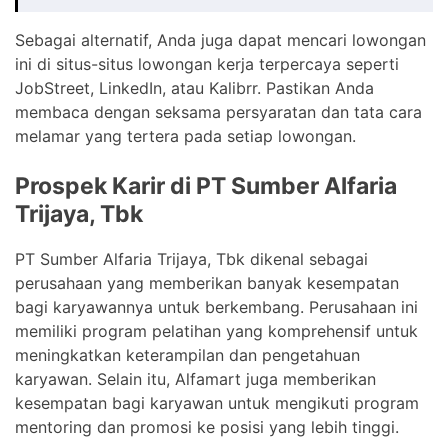
Sebagai alternatif, Anda juga dapat mencari lowongan
ini di situs-situs lowongan kerja terpercaya seperti
JobStreet, LinkedIn, atau Kalibrr. Pastikan Anda
membaca dengan seksama persyaratan dan tata cara
melamar yang tertera pada setiap lowongan.
Prospek Karir di PT Sumber Alfaria
Trijaya, Tbk
PT Sumber Alfaria Trijaya, Tbk dikenal sebagai
perusahaan yang memberikan banyak kesempatan
bagi karyawannya untuk berkembang. Perusahaan ini
memiliki program pelatihan yang komprehensif untuk
meningkatkan keterampilan dan pengetahuan
karyawan. Selain itu, Alfamart juga memberikan
kesempatan bagi karyawan untuk mengikuti program
mentoring dan promosi ke posisi yang lebih tinggi.