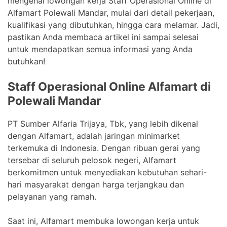
mengenai lowongan kerja Staff Operasional Online di
Alfamart Polewali Mandar, mulai dari detail pekerjaan,
kualifikasi yang dibutuhkan, hingga cara melamar. Jadi,
pastikan Anda membaca artikel ini sampai selesai
untuk mendapatkan semua informasi yang Anda
butuhkan!
Staff Operasional Online Alfamart di
Polewali Mandar
PT Sumber Alfaria Trijaya, Tbk, yang lebih dikenal
dengan Alfamart, adalah jaringan minimarket
terkemuka di Indonesia. Dengan ribuan gerai yang
tersebar di seluruh pelosok negeri, Alfamart
berkomitmen untuk menyediakan kebutuhan sehari-
hari masyarakat dengan harga terjangkau dan
pelayanan yang ramah.
Saat ini, Alfamart membuka lowongan kerja untuk