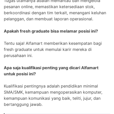
Tugas utamanya adalah memantau dan mengelola
pesanan online, memastikan ketersediaan stok,
berkoordinasi dengan tim terkait, menangani keluhan
pelanggan, dan membuat laporan operasional.
Apakah fresh graduate bisa melamar posisi ini?
Tentu saja! Alfamart memberikan kesempatan bagi
fresh graduate untuk memulai karir mereka di
perusahaan ini.
Apa saja kualifikasi penting yang dicari Alfamart
untuk posisi ini?
Kualifikasi pentingnya adalah pendidikan minimal
SMA/SMK, kemampuan mengoperasikan komputer,
kemampuan komunikasi yang baik, teliti, jujur, dan
bertanggung jawab.