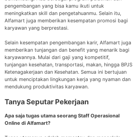
pengembangan yang bisa kamu ikuti untuk
meningkatkan skill dan pengetahuanmu. Selain itu,
Alfamart juga memberikan kesempatan promosi bagi
karyawan yang berprestasi.
Selain kesempatan pengembangan karir, Alfamart juga
memberikan tunjangan dan benefit yang menarik bagi
karyawannya. Mulai dari gaji yang kompetitif,
tunjangan kesehatan, transportasi, makan, hingga BPJS
Ketenagakerjaan dan Kesehatan. Semua ini bertujuan
untuk menciptakan lingkungan kerja yang nyaman dan
mendukung produktivitas karyawan.
Tanya Seputar Pekerjaan
Apa saja tugas utama seorang Staff Operasional
Online di Alfamart?