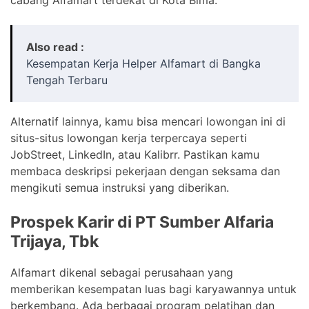
Also read :
Kesempatan Kerja Helper Alfamart di Bangka
Tengah Terbaru
Alternatif lainnya, kamu bisa mencari lowongan ini di
situs-situs lowongan kerja terpercaya seperti
JobStreet, LinkedIn, atau Kalibrr. Pastikan kamu
membaca deskripsi pekerjaan dengan seksama dan
mengikuti semua instruksi yang diberikan.
Prospek Karir di PT Sumber Alfaria
Trijaya, Tbk
Alfamart dikenal sebagai perusahaan yang
memberikan kesempatan luas bagi karyawannya untuk
berkembang. Ada berbagai program pelatihan dan