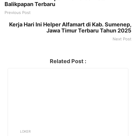
Balikpapan Terbaru
Previous Post
Kerja Hari Ini Helper Alfamart di Kab. Sumenep,
Jawa Timur Terbaru Tahun 2025
Next Post
Related Post :
LOKER