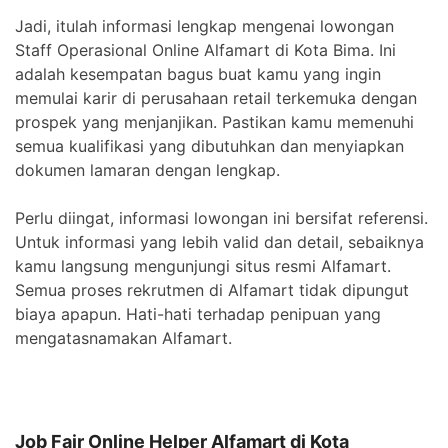
Jadi, itulah informasi lengkap mengenai lowongan
Staff Operasional Online Alfamart di Kota Bima. Ini
adalah kesempatan bagus buat kamu yang ingin
memulai karir di perusahaan retail terkemuka dengan
prospek yang menjanjikan. Pastikan kamu memenuhi
semua kualifikasi yang dibutuhkan dan menyiapkan
dokumen lamaran dengan lengkap.
Perlu diingat, informasi lowongan ini bersifat referensi.
Untuk informasi yang lebih valid dan detail, sebaiknya
kamu langsung mengunjungi situs resmi Alfamart.
Semua proses rekrutmen di Alfamart tidak dipungut
biaya apapun. Hati-hati terhadap penipuan yang
mengatasnamakan Alfamart.
Job Fair Online Helper Alfamart di Kota