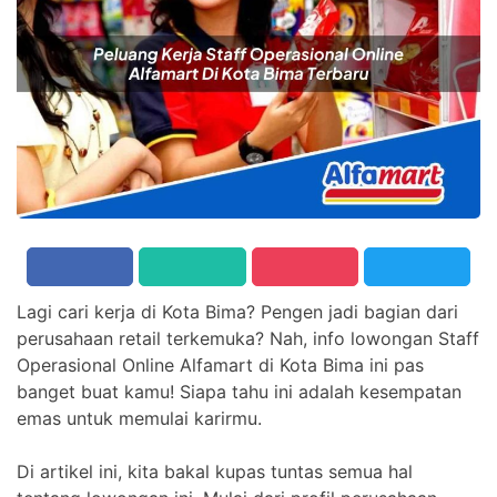
Lagi cari kerja di Kota Bima? Pengen jadi bagian dari
perusahaan retail terkemuka? Nah, info lowongan Staff
Operasional Online Alfamart di Kota Bima ini pas
banget buat kamu! Siapa tahu ini adalah kesempatan
emas untuk memulai karirmu.
Di artikel ini, kita bakal kupas tuntas semua hal