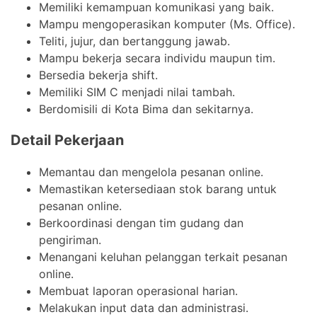
Memiliki kemampuan komunikasi yang baik.
Mampu mengoperasikan komputer (Ms. Office).
Teliti, jujur, dan bertanggung jawab.
Mampu bekerja secara individu maupun tim.
Bersedia bekerja shift.
Memiliki SIM C menjadi nilai tambah.
Berdomisili di Kota Bima dan sekitarnya.
Detail Pekerjaan
Memantau dan mengelola pesanan online.
Memastikan ketersediaan stok barang untuk
pesanan online.
Berkoordinasi dengan tim gudang dan
pengiriman.
Menangani keluhan pelanggan terkait pesanan
online.
Membuat laporan operasional harian.
Melakukan input data dan administrasi.