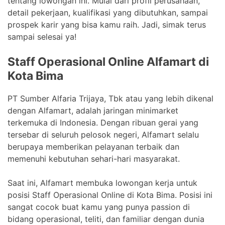
tentang lowongan ini. Mulai dari profil perusahaan,
detail pekerjaan, kualifikasi yang dibutuhkan, sampai
prospek karir yang bisa kamu raih. Jadi, simak terus
sampai selesai ya!
Staff Operasional Online Alfamart di
Kota Bima
PT Sumber Alfaria Trijaya, Tbk atau yang lebih dikenal
dengan Alfamart, adalah jaringan minimarket
terkemuka di Indonesia. Dengan ribuan gerai yang
tersebar di seluruh pelosok negeri, Alfamart selalu
berupaya memberikan pelayanan terbaik dan
memenuhi kebutuhan sehari-hari masyarakat.
Saat ini, Alfamart membuka lowongan kerja untuk
posisi Staff Operasional Online di Kota Bima. Posisi ini
sangat cocok buat kamu yang punya passion di
bidang operasional, teliti, dan familiar dengan dunia