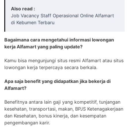
Also read :
Job Vacancy Staff Operasional Online Alfamart
di Kebumen Terbaru
Bagaimana cara mengetahui informasi lowongan
kerja Alfamart yang paling update?
Kamu bisa mengunjungi situs resmi Alfamart atau situs
lowongan kerja terpercaya secara berkala.
Apa saja benefit yang didapatkan jika bekerja di
Alfamart?
Benefitnya antara lain gaji yang kompetitif, tunjangan
kesehatan, transportasi, makan, BPJS Ketenagakerjaan
dan Kesehatan, bonus kinerja, dan kesempatan
pengembangan karir.