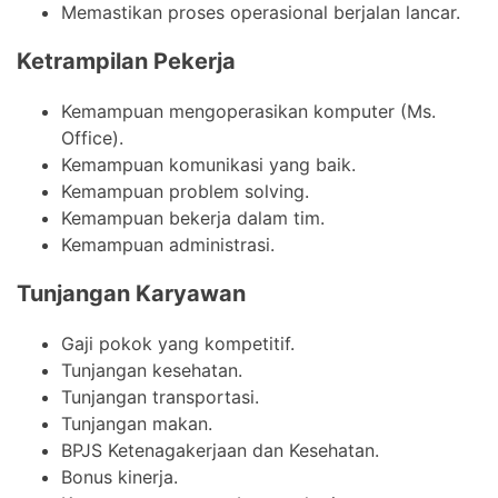
Memastikan proses operasional berjalan lancar.
Ketrampilan Pekerja
Kemampuan mengoperasikan komputer (Ms.
Office).
Kemampuan komunikasi yang baik.
Kemampuan problem solving.
Kemampuan bekerja dalam tim.
Kemampuan administrasi.
Tunjangan Karyawan
Gaji pokok yang kompetitif.
Tunjangan kesehatan.
Tunjangan transportasi.
Tunjangan makan.
BPJS Ketenagakerjaan dan Kesehatan.
Bonus kinerja.