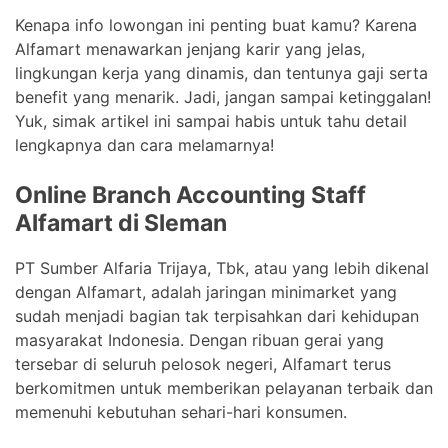
Kenapa info lowongan ini penting buat kamu? Karena
Alfamart menawarkan jenjang karir yang jelas,
lingkungan kerja yang dinamis, dan tentunya gaji serta
benefit yang menarik. Jadi, jangan sampai ketinggalan!
Yuk, simak artikel ini sampai habis untuk tahu detail
lengkapnya dan cara melamarnya!
Online Branch Accounting Staff
Alfamart di Sleman
PT Sumber Alfaria Trijaya, Tbk, atau yang lebih dikenal
dengan Alfamart, adalah jaringan minimarket yang
sudah menjadi bagian tak terpisahkan dari kehidupan
masyarakat Indonesia. Dengan ribuan gerai yang
tersebar di seluruh pelosok negeri, Alfamart terus
berkomitmen untuk memberikan pelayanan terbaik dan
memenuhi kebutuhan sehari-hari konsumen.