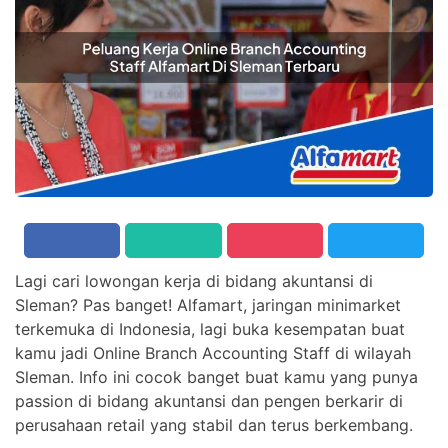
Lagi cari lowongan kerja di bidang akuntansi di
Sleman? Pas banget! Alfamart, jaringan minimarket
terkemuka di Indonesia, lagi buka kesempatan buat
kamu jadi Online Branch Accounting Staff di wilayah
Sleman. Info ini cocok banget buat kamu yang punya
passion di bidang akuntansi dan pengen berkarir di
perusahaan retail yang stabil dan terus berkembang.