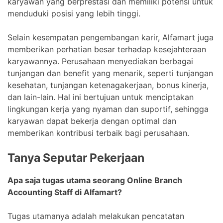
karyawan yang berprestasi dan memiliki potensi untuk
menduduki posisi yang lebih tinggi.
Selain kesempatan pengembangan karir, Alfamart juga
memberikan perhatian besar terhadap kesejahteraan
karyawannya. Perusahaan menyediakan berbagai
tunjangan dan benefit yang menarik, seperti tunjangan
kesehatan, tunjangan ketenagakerjaan, bonus kinerja,
dan lain-lain. Hal ini bertujuan untuk menciptakan
lingkungan kerja yang nyaman dan suportif, sehingga
karyawan dapat bekerja dengan optimal dan
memberikan kontribusi terbaik bagi perusahaan.
Tanya Seputar Pekerjaan
Apa saja tugas utama seorang Online Branch
Accounting Staff di Alfamart?
Tugas utamanya adalah melakukan pencatatan