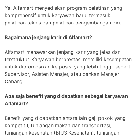
Ya, Alfamart menyediakan program pelatihan yang
komprehensif untuk karyawan baru, termasuk
pelatihan teknis dan pelatihan pengembangan diri.
Bagaimana jenjang karir di Alfamart?
Alfamart menawarkan jenjang karir yang jelas dan
terstruktur. Karyawan berprestasi memiliki kesempatan
untuk dipromosikan ke posisi yang lebih tinggi, seperti
Supervisor, Asisten Manajer, atau bahkan Manajer
Cabang.
Apa saja benefit yang didapatkan sebagai karyawan
Alfamart?
Benefit yang didapatkan antara lain gaji pokok yang
kompetitif, tunjangan makan dan transportasi,
tunjangan kesehatan (BPJS Kesehatan), tunjangan