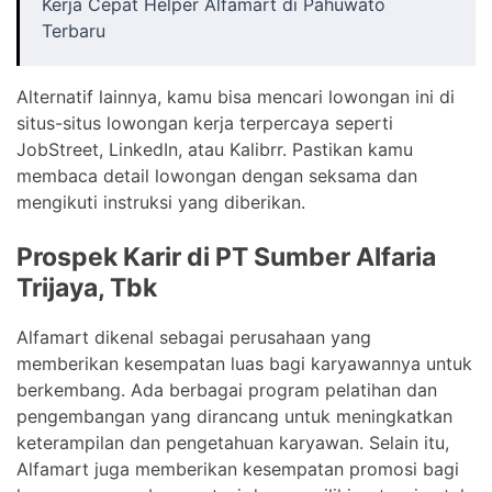
Kerja Cepat Helper Alfamart di Pahuwato
Terbaru
Alternatif lainnya, kamu bisa mencari lowongan ini di
situs-situs lowongan kerja terpercaya seperti
JobStreet, LinkedIn, atau Kalibrr. Pastikan kamu
membaca detail lowongan dengan seksama dan
mengikuti instruksi yang diberikan.
Prospek Karir di PT Sumber Alfaria
Trijaya, Tbk
Alfamart dikenal sebagai perusahaan yang
memberikan kesempatan luas bagi karyawannya untuk
berkembang. Ada berbagai program pelatihan dan
pengembangan yang dirancang untuk meningkatkan
keterampilan dan pengetahuan karyawan. Selain itu,
Alfamart juga memberikan kesempatan promosi bagi