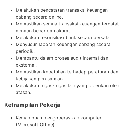
Melakukan pencatatan transaksi keuangan
cabang secara online.
Memastikan semua transaksi keuangan tercatat
dengan benar dan akurat.
Melakukan rekonsiliasi bank secara berkala.
Menyusun laporan keuangan cabang secara
periodik.
Membantu dalam proses audit internal dan
eksternal.
Memastikan kepatuhan terhadap peraturan dan
kebijakan perusahaan.
Melakukan tugas-tugas lain yang diberikan oleh
atasan.
Ketrampilan Pekerja
Kemampuan mengoperasikan komputer
(Microsoft Office).