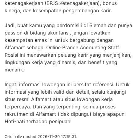
ketenagakerjaan (BPJS Ketenagakerjaan), bonus
kinerja, dan kesempatan pengembangan karir.
Jadi, buat kamu yang berdomisili di Sleman dan punya
passion di bidang akuntansi, jangan lewatkan
kesempatan emas ini untuk bergabung dengan
Alfamart sebagai Online Branch Accounting Staff.
Posisi ini menawarkan peluang karir yang menjanjikan,
lingkungan kerja yang dinamis, dan benefit yang
menarik.
Ingat, informasi lowongan ini bersifat referensi. Untuk
informasi yang lebih valid dan detail, selalu kunjungi
situs resmi Alfamart atau situs lowongan kerja
terpercaya. Dan yang terpenting, semua proses
rekrutmen di Alfamart tidak dipungut biaya apapun.
Hati-hati terhadap penipuan!
Originally posted 2026-11-30 17:15:31.