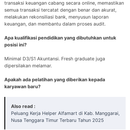
transaksi keuangan cabang secara online, memastikan
semua transaksi tercatat dengan benar dan akurat,
melakukan rekonsiliasi bank, menyusun laporan
keuangan, dan membantu dalam proses audit.
Apa kualifikasi pendidikan yang dibutuhkan untuk
posisi ini?
Minimal D3/S1 Akuntansi. Fresh graduate juga
dipersilakan melamar.
Apakah ada pelatihan yang diberikan kepada
karyawan baru?
Also read :
Peluang Kerja Helper Alfamart di Kab. Manggarai,
Nusa Tenggara Timur Terbaru Tahun 2025