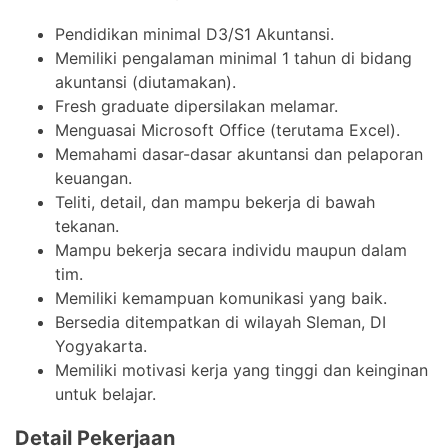
Pendidikan minimal D3/S1 Akuntansi.
Memiliki pengalaman minimal 1 tahun di bidang
akuntansi (diutamakan).
Fresh graduate dipersilakan melamar.
Menguasai Microsoft Office (terutama Excel).
Memahami dasar-dasar akuntansi dan pelaporan
keuangan.
Teliti, detail, dan mampu bekerja di bawah
tekanan.
Mampu bekerja secara individu maupun dalam
tim.
Memiliki kemampuan komunikasi yang baik.
Bersedia ditempatkan di wilayah Sleman, DI
Yogyakarta.
Memiliki motivasi kerja yang tinggi dan keinginan
untuk belajar.
Detail Pekerjaan