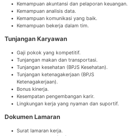
Kemampuan akuntansi dan pelaporan keuangan.
Kemampuan analisis data.
Kemampuan komunikasi yang baik.
Kemampuan bekerja dalam tim.
Tunjangan Karyawan
Gaji pokok yang kompetitif.
Tunjangan makan dan transportasi.
Tunjangan kesehatan (BPJS Kesehatan).
Tunjangan ketenagakerjaan (BPJS
Ketenagakerjaan).
Bonus kinerja.
Kesempatan pengembangan karir.
Lingkungan kerja yang nyaman dan suportif.
Dokumen Lamaran
Surat lamaran kerja.