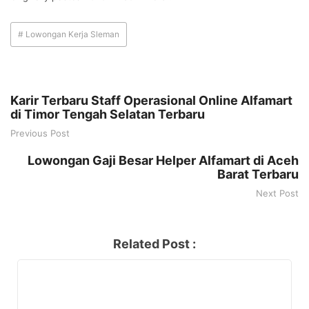
# Lowongan Kerja Sleman
Karir Terbaru Staff Operasional Online Alfamart
di Timor Tengah Selatan Terbaru
Previous Post
Lowongan Gaji Besar Helper Alfamart di Aceh
Barat Terbaru
Next Post
Related Post :