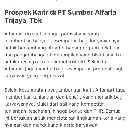
Prospek Karir di PT Sumber Alfaria
Trijaya, Tbk
Alfamart dikenal sebagai perusahaan yang
memberikan banyak kesempatan bagi karyawannya
untuk berkembang. Ada berbagai program pelatihan
dan pengembangan keterampilan yang bisa kamu ikuti
untuk meningkatkan kompetensi diri. Selain itu,
Alfamart juga memberikan kesempatan promosi bagi
karyawan yang berprestasi.
Selain kesempatan pengembangan karir, Alfamart juga
memberikan tunjangan dan benefit yang menarik bagi
karyawannya. Mulai dari gaji yang kompetitif,
tunjangan kesehatan, hingga bonus dan THR. Semua
ini bertujuan untuk menciptakan lingkungan kerja yang
nyaman dan mendukung kinerja karyawan.