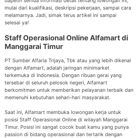
dapetin semua informasi detail tentang lowongan ini,
mulai dari kualifikasi, deskripsi pekerjaan, sampai cara
melamarnya. Jadi, simak terus artikel ini sampai
selesai ya!
Staff Operasional Online Alfamart di
Manggarai Timur
PT Sumber Alfaria Trijaya, Tbk atau yang lebih dikenal
dengan Alfamart, adalah jaringan minimarket
terkemuka di Indonesia. Dengan ribuan gerai yang
tersebar di seluruh pelosok negeri, Alfamart
berkomitmen untuk memberikan pelayanan terbaik dan
memenuhi kebutuhan sehari-hari masyarakat.
Saat ini, Alfamart membuka lowongan kerja untuk
posisi Staff Operasional Online di wilayah Manggarai
Timur. Posisi ini sangat cocok buat kamu yang punya
passion di bidang operasional dan tertarik dengan