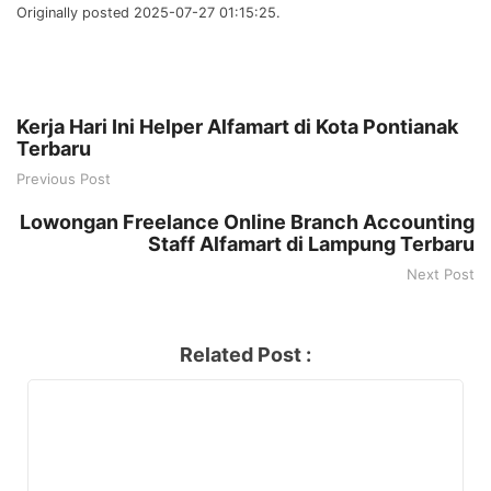
Originally posted 2025-07-27 01:15:25.
Kerja Hari Ini Helper Alfamart di Kota Pontianak
Terbaru
Previous Post
Lowongan Freelance Online Branch Accounting
Staff Alfamart di Lampung Terbaru
Next Post
Related Post :