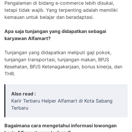
Pengalaman di bidang e-commerce lebih disukai,
tetapi tidak wajib. Yang terpenting adalah memiliki
kemauan untuk belajar dan beradaptasi.
Apa saja tunjangan yang didapatkan sebagai
karyawan Alfamart?
Tunjangan yang didapatkan meliputi gaji pokok,
tunjangan transportasi, tunjangan makan, BPJS
Kesehatan, BPJS Ketenagakerjaan, bonus kinerja, dan
THR.
Also read :
Karir Terbaru Helper Alfamart di Kota Sabang
Terbaru
Bagaimana cara mengetahui informasi lowongan