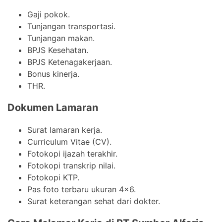
Gaji pokok.
Tunjangan transportasi.
Tunjangan makan.
BPJS Kesehatan.
BPJS Ketenagakerjaan.
Bonus kinerja.
THR.
Dokumen Lamaran
Surat lamaran kerja.
Curriculum Vitae (CV).
Fotokopi ijazah terakhir.
Fotokopi transkrip nilai.
Fotokopi KTP.
Pas foto terbaru ukuran 4×6.
Surat keterangan sehat dari dokter.