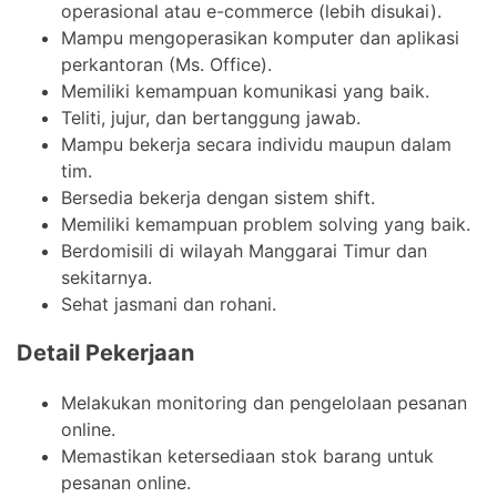
operasional atau e-commerce (lebih disukai).
Mampu mengoperasikan komputer dan aplikasi
perkantoran (Ms. Office).
Memiliki kemampuan komunikasi yang baik.
Teliti, jujur, dan bertanggung jawab.
Mampu bekerja secara individu maupun dalam
tim.
Bersedia bekerja dengan sistem shift.
Memiliki kemampuan problem solving yang baik.
Berdomisili di wilayah Manggarai Timur dan
sekitarnya.
Sehat jasmani dan rohani.
Detail Pekerjaan
Melakukan monitoring dan pengelolaan pesanan
online.
Memastikan ketersediaan stok barang untuk
pesanan online.