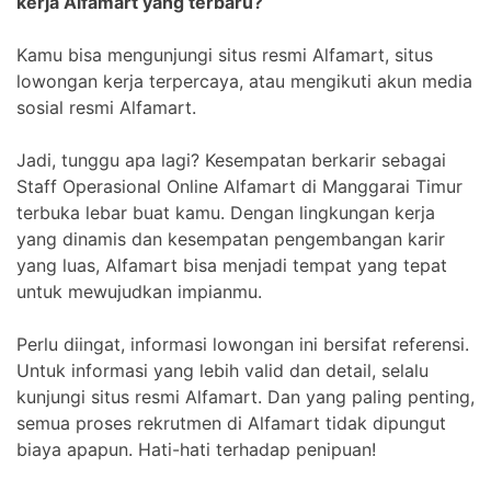
kerja Alfamart yang terbaru?
Kamu bisa mengunjungi situs resmi Alfamart, situs
lowongan kerja terpercaya, atau mengikuti akun media
sosial resmi Alfamart.
Jadi, tunggu apa lagi? Kesempatan berkarir sebagai
Staff Operasional Online Alfamart di Manggarai Timur
terbuka lebar buat kamu. Dengan lingkungan kerja
yang dinamis dan kesempatan pengembangan karir
yang luas, Alfamart bisa menjadi tempat yang tepat
untuk mewujudkan impianmu.
Perlu diingat, informasi lowongan ini bersifat referensi.
Untuk informasi yang lebih valid dan detail, selalu
kunjungi situs resmi Alfamart. Dan yang paling penting,
semua proses rekrutmen di Alfamart tidak dipungut
biaya apapun. Hati-hati terhadap penipuan!