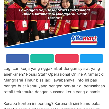
Lagi cari kerja yang nggak ribet dengan syarat yang
aneh-aneh? Posisi Staff Operasional Online Alfamart di
Manggarai Timur bisa jadi jawabannya! Info ini pas
banget buat kamu yang pengen berkarir di perusahaan
retail terkemuka dengan suasana kerja yang dinamis.
Kenapa konten ini penting? Karena di sini kamu bakal