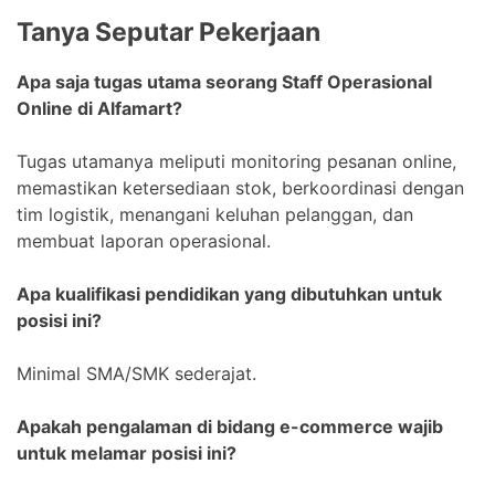
Tanya Seputar Pekerjaan
Apa saja tugas utama seorang Staff Operasional
Online di Alfamart?
Tugas utamanya meliputi monitoring pesanan online,
memastikan ketersediaan stok, berkoordinasi dengan
tim logistik, menangani keluhan pelanggan, dan
membuat laporan operasional.
Apa kualifikasi pendidikan yang dibutuhkan untuk
posisi ini?
Minimal SMA/SMK sederajat.
Apakah pengalaman di bidang e-commerce wajib
untuk melamar posisi ini?