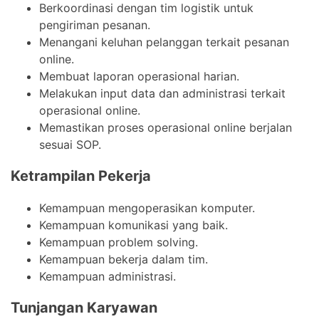
Berkoordinasi dengan tim logistik untuk
pengiriman pesanan.
Menangani keluhan pelanggan terkait pesanan
online.
Membuat laporan operasional harian.
Melakukan input data dan administrasi terkait
operasional online.
Memastikan proses operasional online berjalan
sesuai SOP.
Ketrampilan Pekerja
Kemampuan mengoperasikan komputer.
Kemampuan komunikasi yang baik.
Kemampuan problem solving.
Kemampuan bekerja dalam tim.
Kemampuan administrasi.
Tunjangan Karyawan