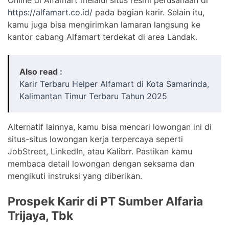
https://alfamart.co.id/
pada bagian karir. Selain itu,
kamu juga bisa mengirimkan lamaran langsung ke
kantor cabang Alfamart terdekat di area Landak.
Also read :
Karir Terbaru Helper Alfamart di Kota Samarinda,
Kalimantan Timur Terbaru Tahun 2025
Alternatif lainnya, kamu bisa mencari lowongan ini di
situs-situs lowongan kerja terpercaya seperti
JobStreet, LinkedIn, atau Kalibrr. Pastikan kamu
membaca detail lowongan dengan seksama dan
mengikuti instruksi yang diberikan.
Prospek Karir di PT Sumber Alfaria
Trijaya, Tbk