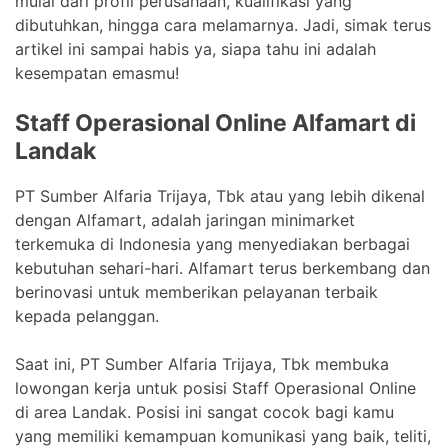
mulai dari profil perusahaan, kualifikasi yang
dibutuhkan, hingga cara melamarnya. Jadi, simak terus
artikel ini sampai habis ya, siapa tahu ini adalah
kesempatan emasmu!
Staff Operasional Online Alfamart di
Landak
PT Sumber Alfaria Trijaya, Tbk atau yang lebih dikenal
dengan Alfamart, adalah jaringan minimarket
terkemuka di Indonesia yang menyediakan berbagai
kebutuhan sehari-hari. Alfamart terus berkembang dan
berinovasi untuk memberikan pelayanan terbaik
kepada pelanggan.
Saat ini, PT Sumber Alfaria Trijaya, Tbk membuka
lowongan kerja untuk posisi Staff Operasional Online
di area Landak. Posisi ini sangat cocok bagi kamu
yang memiliki kemampuan komunikasi yang baik, teliti,