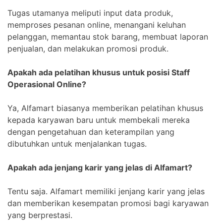
Tugas utamanya meliputi input data produk,
memproses pesanan online, menangani keluhan
pelanggan, memantau stok barang, membuat laporan
penjualan, dan melakukan promosi produk.
Apakah ada pelatihan khusus untuk posisi Staff
Operasional Online?
Ya, Alfamart biasanya memberikan pelatihan khusus
kepada karyawan baru untuk membekali mereka
dengan pengetahuan dan keterampilan yang
dibutuhkan untuk menjalankan tugas.
Apakah ada jenjang karir yang jelas di Alfamart?
Tentu saja. Alfamart memiliki jenjang karir yang jelas
dan memberikan kesempatan promosi bagi karyawan
yang berprestasi.