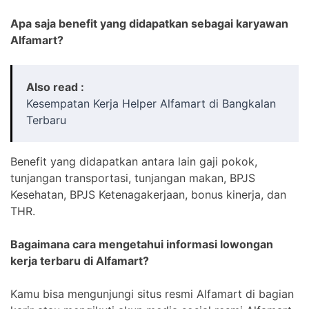
Apa saja benefit yang didapatkan sebagai karyawan
Alfamart?
Also read :
Kesempatan Kerja Helper Alfamart di Bangkalan
Terbaru
Benefit yang didapatkan antara lain gaji pokok,
tunjangan transportasi, tunjangan makan, BPJS
Kesehatan, BPJS Ketenagakerjaan, bonus kinerja, dan
THR.
Bagaimana cara mengetahui informasi lowongan
kerja terbaru di Alfamart?
Kamu bisa mengunjungi situs resmi Alfamart di bagian