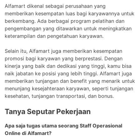
Alfamart dikenal sebagai perusahaan yang
memberikan kesempatan luas bagi karyawannya untuk
berkembang. Ada berbagai program pelatihan dan
pengembangan yang ditawarkan untuk meningkatkan
keterampilan dan pengetahuan karyawan.
Selain itu, Alfamart juga memberikan kesempatan
promosi bagi karyawan yang berprestasi. Dengan
kinerja yang baik dan dedikasi yang tinggi, kamu bisa
naik jabatan ke posisi yang lebih tinggi. Alfamart juga
memberikan tunjangan dan benefit yang menarik untuk
menunjang kesejahteraan karyawan, seperti tunjangan
kesehatan, tunjangan transportasi, dan bonus.
Tanya Seputar Pekerjaan
Apa saja tugas utama seorang Staff Operasional
Online di Alfamart?