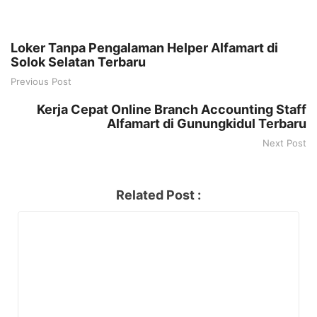
Loker Tanpa Pengalaman Helper Alfamart di
Solok Selatan Terbaru
Previous Post
Kerja Cepat Online Branch Accounting Staff
Alfamart di Gunungkidul Terbaru
Next Post
Related Post :