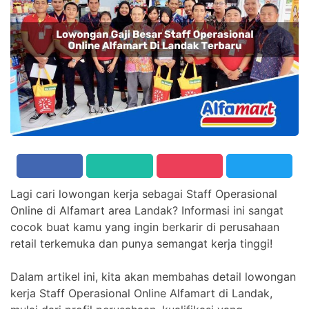
Lagi cari lowongan kerja sebagai Staff Operasional
Online di Alfamart area Landak? Informasi ini sangat
cocok buat kamu yang ingin berkarir di perusahaan
retail terkemuka dan punya semangat kerja tinggi!
Dalam artikel ini, kita akan membahas detail lowongan
kerja Staff Operasional Online Alfamart di Landak,