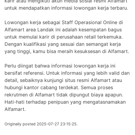
karir atau mengikuti akun media sosial resmi Alfamart
untuk mendapatkan informasi lowongan kerja terbaru.
Lowongan kerja sebagai Staff Operasional Online di
Alfamart area Landak ini adalah kesempatan bagus
untuk memulai karir di perusahaan retail terkemuka.
Dengan kualifikasi yang sesuai dan semangat kerja
yang tinggi, kamu bisa meraih kesuksesan di Alfamart.
Perlu diingat bahwa informasi lowongan kerja ini
bersifat referensi. Untuk informasi yang lebih valid dan
detail, sebaiknya kunjungi situs resmi Alfamart atau
hubungi kantor cabang terdekat. Semua proses
rekrutmen di Alfamart tidak dipungut biaya apapun.
Hati-hati terhadap penipuan yang mengatasnamakan
Alfamart.
Originally posted 2025-07-27 23:15:25.