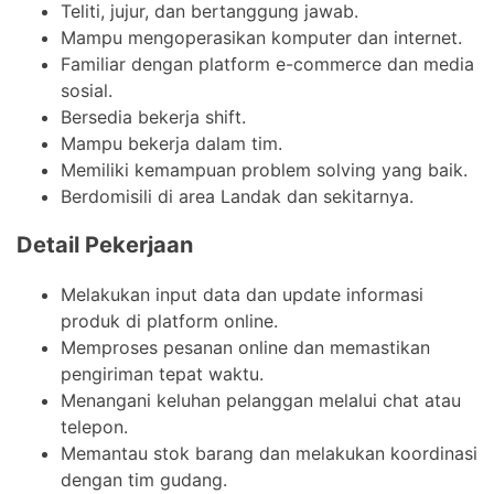
Teliti, jujur, dan bertanggung jawab.
Mampu mengoperasikan komputer dan internet.
Familiar dengan platform e-commerce dan media
sosial.
Bersedia bekerja shift.
Mampu bekerja dalam tim.
Memiliki kemampuan problem solving yang baik.
Berdomisili di area Landak dan sekitarnya.
Detail Pekerjaan
Melakukan input data dan update informasi
produk di platform online.
Memproses pesanan online dan memastikan
pengiriman tepat waktu.
Menangani keluhan pelanggan melalui chat atau
telepon.
Memantau stok barang dan melakukan koordinasi
dengan tim gudang.