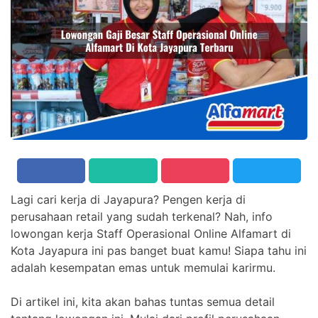
Lagi cari kerja di Jayapura? Pengen kerja di
perusahaan retail yang sudah terkenal? Nah, info
lowongan kerja Staff Operasional Online Alfamart di
Kota Jayapura ini pas banget buat kamu! Siapa tahu ini
adalah kesempatan emas untuk memulai karirmu.
Di artikel ini, kita akan bahas tuntas semua detail