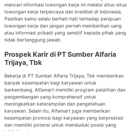
mencari informasi lowongan kerja ini melalui situs-situs
lowongan kerja terpercaya dan kredibel di Indonesia.
Pastikan kamu selalu berhati-hati terhadap penipuan
lowongan kerja dan jangan pernah memberikan uang
atau informasi pribadi yang sensitif kepada pihak yang
tidak bertanggung jawab.
Prospek Karir di PT Sumber Alfaria
Trijaya, Tbk
Bekerja di PT Sumber Alfaria Trijaya, Tbk memberikan
banyak kesempatan bagi karyawan untuk
berkembang. Alfamart memiliki program pelatihan dan
pengembangan yang komprehensif untuk
meningkatkan keterampilan dan pengetahuan
karyawan. Selain itu, Alfamart juga memberikan
kesempatan promosi bagi karyawan yang berprestasi
dan memiliki potensi untuk menduduki posisi yang