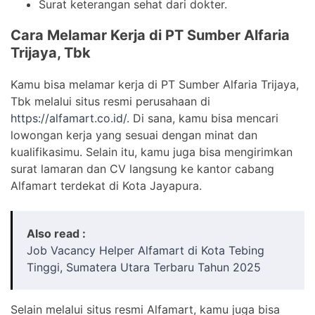
Surat keterangan sehat dari dokter.
Cara Melamar Kerja di PT Sumber Alfaria
Trijaya, Tbk
Kamu bisa melamar kerja di PT Sumber Alfaria Trijaya,
Tbk melalui situs resmi perusahaan di
https://alfamart.co.id/
. Di sana, kamu bisa mencari
lowongan kerja yang sesuai dengan minat dan
kualifikasimu. Selain itu, kamu juga bisa mengirimkan
surat lamaran dan CV langsung ke kantor cabang
Alfamart terdekat di Kota Jayapura.
Also read :
Job Vacancy Helper Alfamart di Kota Tebing
Tinggi, Sumatera Utara Terbaru Tahun 2025
Selain melalui situs resmi Alfamart, kamu juga bisa