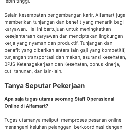
lebih tinggi.
Selain kesempatan pengembangan karir, Alfamart juga
memberikan tunjangan dan benefit yang menarik bagi
karyawan. Hal ini bertujuan untuk meningkatkan
kesejahteraan karyawan dan menciptakan lingkungan
kerja yang nyaman dan produktif. Tunjangan dan
benefit yang diberikan antara lain gaji yang kompetitif,
tunjangan transportasi dan makan, asuransi kesehatan,
BPJS Ketenagakerjaan dan Kesehatan, bonus kinerja,
cuti tahunan, dan lain-lain.
Tanya Seputar Pekerjaan
Apa saja tugas utama seorang Staff Operasional
Online di Alfamart?
Tugas utamanya meliputi memproses pesanan online,
menangani keluhan pelanggan, berkoordinasi dengan