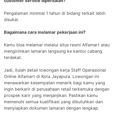
customer service diperlukan?
Pengalaman minimal 1 tahun di bidang terkait lebih
disukai.
Bagaimana cara melamar pekerjaan ini?
Kamu bisa melamar melalui situs resmi Alfamart atau
mengirimkan lamaran langsung ke kantor cabang
terdekat.
Jadi, itulah detail lowongan kerja Staff Operasional
Online Alfamart di Kota Jayapura. Lowongan ini
menawarkan kesempatan menarik bagi kamu yang
ingin berkarir di perusahaan retail terkemuka dengan
prospek karir yang menjanjikan. Pastikan kamu
memenuhi semua kualifikasi yang dibutuhkan dan
menyiapkan dokumen lamaran dengan lengkap.