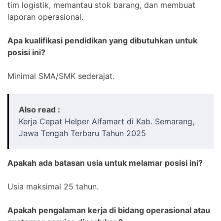
tim logistik, memantau stok barang, dan membuat
laporan operasional.
Apa kualifikasi pendidikan yang dibutuhkan untuk
posisi ini?
Minimal SMA/SMK sederajat.
Also read :
Kerja Cepat Helper Alfamart di Kab. Semarang,
Jawa Tengah Terbaru Tahun 2025
Apakah ada batasan usia untuk melamar posisi ini?
Usia maksimal 25 tahun.
Apakah pengalaman kerja di bidang operasional atau