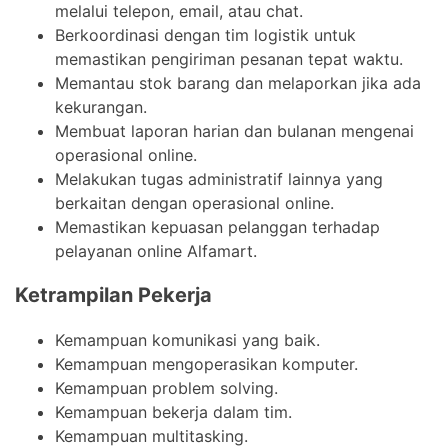
melalui telepon, email, atau chat.
Berkoordinasi dengan tim logistik untuk
memastikan pengiriman pesanan tepat waktu.
Memantau stok barang dan melaporkan jika ada
kekurangan.
Membuat laporan harian dan bulanan mengenai
operasional online.
Melakukan tugas administratif lainnya yang
berkaitan dengan operasional online.
Memastikan kepuasan pelanggan terhadap
pelayanan online Alfamart.
Ketrampilan Pekerja
Kemampuan komunikasi yang baik.
Kemampuan mengoperasikan komputer.
Kemampuan problem solving.
Kemampuan bekerja dalam tim.
Kemampuan multitasking.