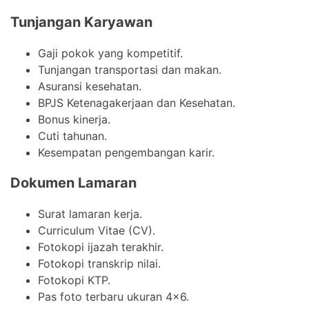
Tunjangan Karyawan
Gaji pokok yang kompetitif.
Tunjangan transportasi dan makan.
Asuransi kesehatan.
BPJS Ketenagakerjaan dan Kesehatan.
Bonus kinerja.
Cuti tahunan.
Kesempatan pengembangan karir.
Dokumen Lamaran
Surat lamaran kerja.
Curriculum Vitae (CV).
Fotokopi ijazah terakhir.
Fotokopi transkrip nilai.
Fotokopi KTP.
Pas foto terbaru ukuran 4×6.