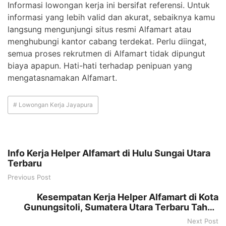
Informasi lowongan kerja ini bersifat referensi. Untuk
informasi yang lebih valid dan akurat, sebaiknya kamu
langsung mengunjungi situs resmi Alfamart atau
menghubungi kantor cabang terdekat. Perlu diingat,
semua proses rekrutmen di Alfamart tidak dipungut
biaya apapun. Hati-hati terhadap penipuan yang
mengatasnamakan Alfamart.
# Lowongan Kerja Jayapura
Info Kerja Helper Alfamart di Hulu Sungai Utara
Terbaru
Previous Post
Kesempatan Kerja Helper Alfamart di Kota
Gunungsitoli, Sumatera Utara Terbaru Tahun
2025
Next Post