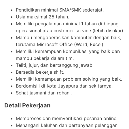
Pendidikan minimal SMA/SMK sederajat.
Usia maksimal 25 tahun.
Memiliki pengalaman minimal 1 tahun di bidang
operasional atau customer service (lebih disukai).
Mampu mengoperasikan komputer dengan baik,
terutama Microsoft Office (Word, Excel).
Memiliki kemampuan komunikasi yang baik dan
mampu bekerja dalam tim.
Teliti, jujur, dan bertanggung jawab.
Bersedia bekerja shift.
Memiliki kemampuan problem solving yang baik.
Berdomisili di Kota Jayapura dan sekitarnya.
Sehat jasmani dan rohani.
Detail Pekerjaan
Memproses dan memverifikasi pesanan online.
Menangani keluhan dan pertanyaan pelanggan