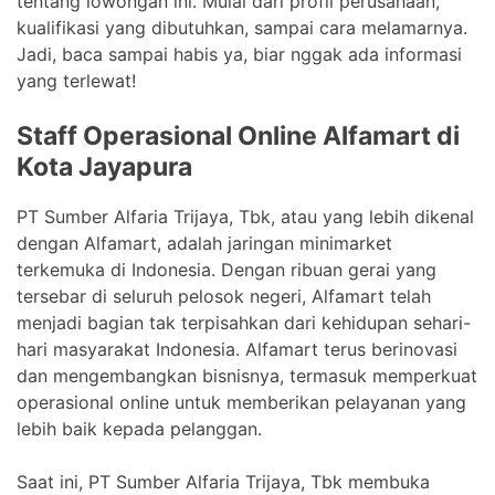
tentang lowongan ini. Mulai dari profil perusahaan,
kualifikasi yang dibutuhkan, sampai cara melamarnya.
Jadi, baca sampai habis ya, biar nggak ada informasi
yang terlewat!
Staff Operasional Online Alfamart di
Kota Jayapura
PT Sumber Alfaria Trijaya, Tbk, atau yang lebih dikenal
dengan Alfamart, adalah jaringan minimarket
terkemuka di Indonesia. Dengan ribuan gerai yang
tersebar di seluruh pelosok negeri, Alfamart telah
menjadi bagian tak terpisahkan dari kehidupan sehari-
hari masyarakat Indonesia. Alfamart terus berinovasi
dan mengembangkan bisnisnya, termasuk memperkuat
operasional online untuk memberikan pelayanan yang
lebih baik kepada pelanggan.
Saat ini, PT Sumber Alfaria Trijaya, Tbk membuka