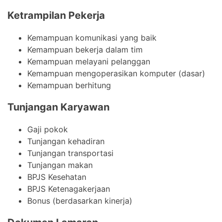
Ketrampilan Pekerja
Kemampuan komunikasi yang baik
Kemampuan bekerja dalam tim
Kemampuan melayani pelanggan
Kemampuan mengoperasikan komputer (dasar)
Kemampuan berhitung
Tunjangan Karyawan
Gaji pokok
Tunjangan kehadiran
Tunjangan transportasi
Tunjangan makan
BPJS Kesehatan
BPJS Ketenagakerjaan
Bonus (berdasarkan kinerja)