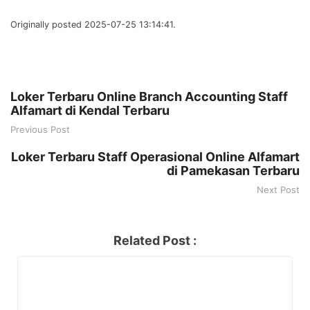
Originally posted 2025-07-25 13:14:41.
Loker Terbaru Online Branch Accounting Staff
Alfamart di Kendal Terbaru
Previous Post
Loker Terbaru Staff Operasional Online Alfamart
di Pamekasan Terbaru
Next Post
Related Post :