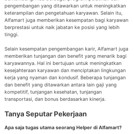
pengembangan yang ditawarkan untuk meningkatkan
keterampilan dan pengetahuan karyawan. Selain itu,
Alfamart juga memberikan kesempatan bagi karyawan
berprestasi untuk naik jabatan ke posisi yang lebih
tinggi.
Selain kesempatan pengembangan karir, Alfamart juga
memberikan tunjangan dan benefit yang menarik bagi
karyawannya. Hal ini bertujuan untuk meningkatkan
kesejahteraan karyawan dan menciptakan lingkungan
kerja yang nyaman dan kondusif. Beberapa tunjangan
dan benefit yang ditawarkan antara lain gaji yang
kompetitif, tunjangan kesehatan, tunjangan
transportasi, dan bonus berdasarkan kinerja.
Tanya Seputar Pekerjaan
Apa saja tugas utama seorang Helper di Alfamart?