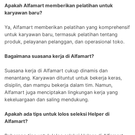
Apakah Alfamart memberikan pelatihan untuk
karyawan baru?
Ya, Alfamart memberikan pelatihan yang komprehensif
untuk karyawan baru, termasuk pelatihan tentang
produk, pelayanan pelanggan, dan operasional toko.
Bagaimana suasana kerja di Alfamart?
Suasana kerja di Alfamart cukup dinamis dan
menantang. Karyawan dituntut untuk bekerja keras,
disiplin, dan mampu bekerja dalam tim. Namun,
Alfamart juga menciptakan lingkungan kerja yang
kekeluargaan dan saling mendukung.
Apakah ada tips untuk lolos seleksi Helper di
Alfamart?