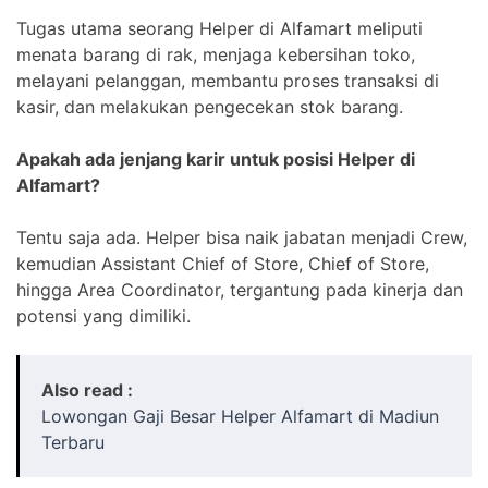
Tugas utama seorang Helper di Alfamart meliputi
menata barang di rak, menjaga kebersihan toko,
melayani pelanggan, membantu proses transaksi di
kasir, dan melakukan pengecekan stok barang.
Apakah ada jenjang karir untuk posisi Helper di
Alfamart?
Tentu saja ada. Helper bisa naik jabatan menjadi Crew,
kemudian Assistant Chief of Store, Chief of Store,
hingga Area Coordinator, tergantung pada kinerja dan
potensi yang dimiliki.
Also read :
Lowongan Gaji Besar Helper Alfamart di Madiun
Terbaru