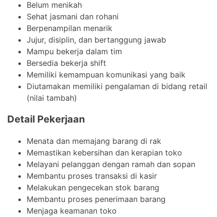
Belum menikah
Sehat jasmani dan rohani
Berpenampilan menarik
Jujur, disiplin, dan bertanggung jawab
Mampu bekerja dalam tim
Bersedia bekerja shift
Memiliki kemampuan komunikasi yang baik
Diutamakan memiliki pengalaman di bidang retail
(nilai tambah)
Detail Pekerjaan
Menata dan memajang barang di rak
Memastikan kebersihan dan kerapian toko
Melayani pelanggan dengan ramah dan sopan
Membantu proses transaksi di kasir
Melakukan pengecekan stok barang
Membantu proses penerimaan barang
Menjaga keamanan toko