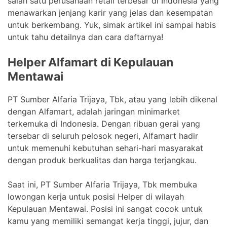
salah satu perusahaan retail terbesar di Indonesia yang
menawarkan jenjang karir yang jelas dan kesempatan
untuk berkembang. Yuk, simak artikel ini sampai habis
untuk tahu detailnya dan cara daftarnya!
Helper Alfamart di Kepulauan
Mentawai
PT Sumber Alfaria Trijaya, Tbk, atau yang lebih dikenal
dengan Alfamart, adalah jaringan minimarket
terkemuka di Indonesia. Dengan ribuan gerai yang
tersebar di seluruh pelosok negeri, Alfamart hadir
untuk memenuhi kebutuhan sehari-hari masyarakat
dengan produk berkualitas dan harga terjangkau.
Saat ini, PT Sumber Alfaria Trijaya, Tbk membuka
lowongan kerja untuk posisi Helper di wilayah
Kepulauan Mentawai. Posisi ini sangat cocok untuk
kamu yang memiliki semangat kerja tinggi, jujur, dan