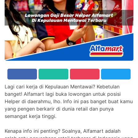
Lagi cari kerja di Kepulauan Mentawai? Kebetulan
banget! Alfamart lagi buka lowongan untuk posisi
Helper di daerahmu, lho. Info ini pas banget buat kamu
yang pengen berkarir di dunia retail dan punya
semangat kerja tinggi.
Kenapa info ini penting? Soalnya, Alfamart adalah