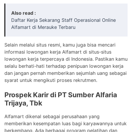
Also read :
Daftar Kerja Sekarang Staff Operasional Online
Alfamart di Merauke Terbaru
Selain melalui situs resmi, kamu juga bisa mencari
informasi lowongan kerja Alfamart di situs-situs
lowongan kerja terpercaya di Indonesia. Pastikan kamu
selalu berhati-hati terhadap penipuan lowongan kerja
dan jangan pernah memberikan sejumlah uang sebagai
syarat untuk mengikuti proses rekrutmen.
Prospek Karir di PT Sumber Alfaria
Trijaya, Tbk
Alfamart dikenal sebagai perusahaan yang
memberikan kesempatan luas bagi karyawannya untuk
berkembang. Ada berbagai program pelatihan dan