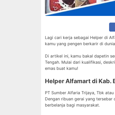
Lagi cari kerja sebagai Helper di A
kamu yang pengen berkarir di dunia
Di artikel ini, kamu bakal dapetin 
Tengah. Mulai dari kualifikasi, desk
emas buat kamu!
Helper Alfamart di Kab. 
PT Sumber Alfaria Trijaya, Tbk atau
Dengan ribuan gerai yang tersebar
berbelanja bagi masyarakat.