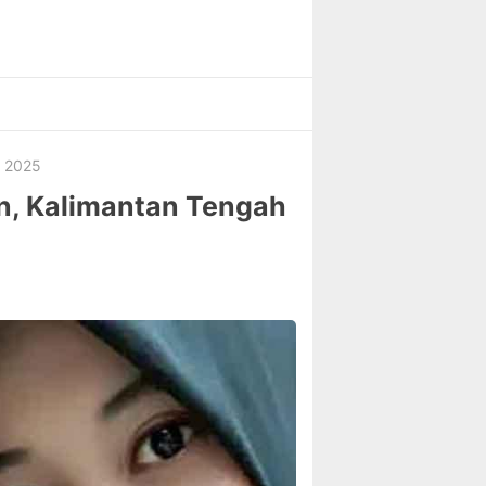
n 2025
an, Kalimantan Tengah