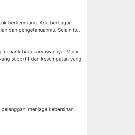
ntuk berkembang. Ada berbagai
lan dan pengetahuanmu. Selain itu,
g menarik bagi karyawannya. Mulai
a yang suportif dan kesempatan yang
 pelanggan, menjaga kebersihan