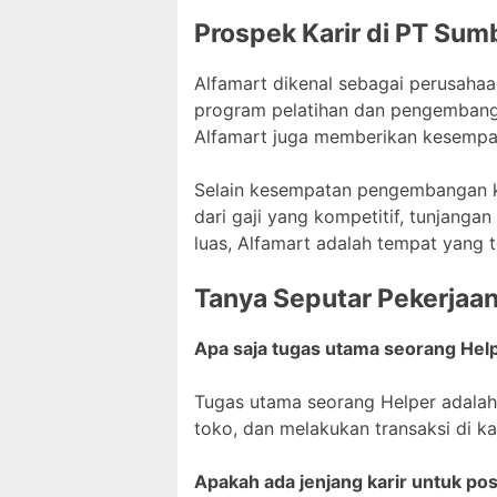
Prospek Karir di PT Sumb
Alfamart dikenal sebagai perusah
program pelatihan dan pengembangan
Alfamart juga memberikan kesempat
Selain kesempatan pengembangan ka
dari gaji yang kompetitif, tunjang
luas, Alfamart adalah tempat yang
Tanya Seputar Pekerjaa
Apa saja tugas utama seorang Help
Tugas utama seorang Helper adalah
toko, dan melakukan transaksi di kas
Apakah ada jenjang karir untuk pos