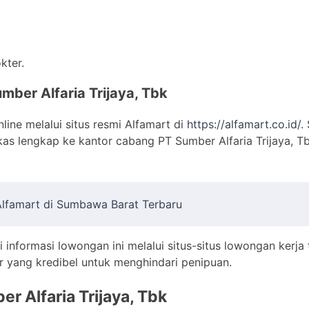
kter.
mber Alfaria Trijaya, Tbk
ine melalui situs resmi Alfamart di
https://alfamart.co.id/
.
as lengkap ke kantor cabang PT Sumber Alfaria Trijaya, Tb
 Alfamart di Sumbawa Barat Terbaru
i informasi lowongan ini melalui situs-situs lowongan kerja
 yang kredibel untuk menghindari penipuan.
er Alfaria Trijaya, Tbk