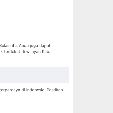
 Selain itu, Anda juga dapat
k terdekat di wilayah Kab.
 terpercaya di Indonesia. Pastikan