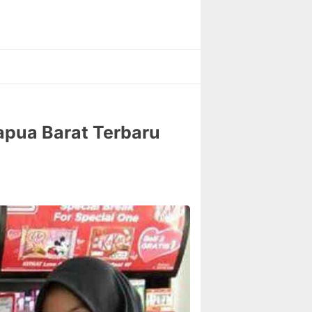
apua Barat Terbaru