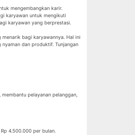
untuk mengembangkan karir.
gi karyawan untuk mengikuti
agi karyawan yang berprestasi.
 menarik bagi karyawannya. Hal ini
g nyaman dan produktif. Tunjangan
o, membantu pelayanan pelanggan,
 Rp 4.500.000 per bulan.