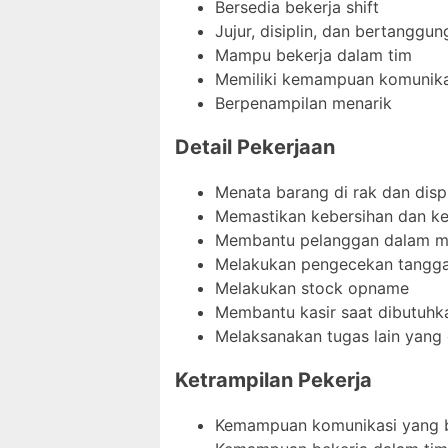
Bersedia bekerja shift
Jujur, disiplin, dan bertanggu
Mampu bekerja dalam tim
Memiliki kemampuan komunika
Berpenampilan menarik
Detail Pekerjaan
Menata barang di rak dan disp
Memastikan kebersihan dan ke
Membantu pelanggan dalam m
Melakukan pengecekan tangga
Melakukan stock opname
Membantu kasir saat dibutuhk
Melaksanakan tugas lain yang 
Ketrampilan Pekerja
Kemampuan komunikasi yang 