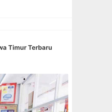
wa Timur Terbaru