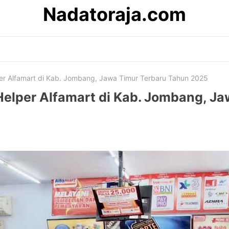
Nadatoraja.com
er Alfamart di Kab. Jombang, Jawa Timur Terbaru Tahun 2025
elper Alfamart di Kab. Jombang, Ja