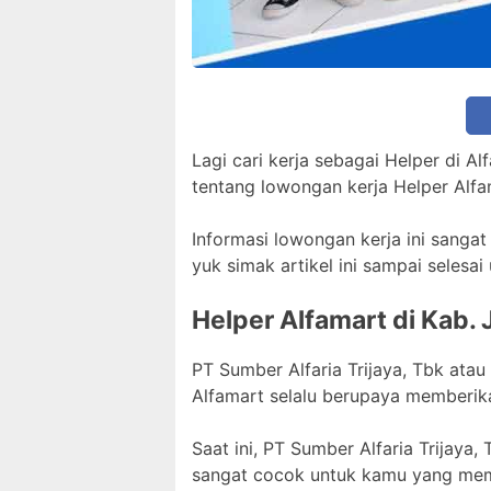
Lagi cari kerja sebagai Helper di 
tentang lowongan kerja Helper Alf
Informasi lowongan kerja ini sangat
yuk simak artikel ini sampai selesa
Helper Alfamart di Kab.
PT Sumber Alfaria Trijaya, Tbk atau
Alfamart selalu berupaya memberik
Saat ini, PT Sumber Alfaria Trijaya
sangat cocok untuk kamu yang memil