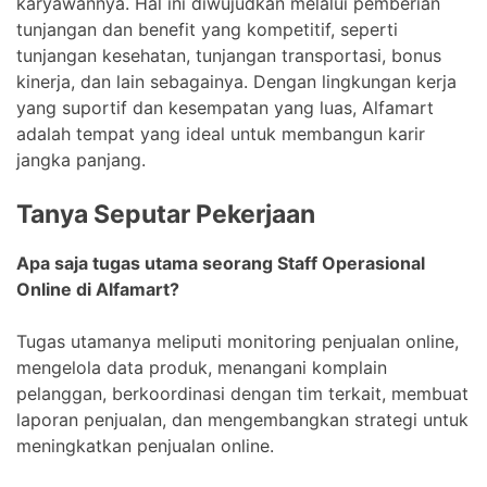
karyawannya. Hal ini diwujudkan melalui pemberian
tunjangan dan benefit yang kompetitif, seperti
tunjangan kesehatan, tunjangan transportasi, bonus
kinerja, dan lain sebagainya. Dengan lingkungan kerja
yang suportif dan kesempatan yang luas, Alfamart
adalah tempat yang ideal untuk membangun karir
jangka panjang.
Tanya Seputar Pekerjaan
Apa saja tugas utama seorang Staff Operasional
Online di Alfamart?
Tugas utamanya meliputi monitoring penjualan online,
mengelola data produk, menangani komplain
pelanggan, berkoordinasi dengan tim terkait, membuat
laporan penjualan, dan mengembangkan strategi untuk
meningkatkan penjualan online.