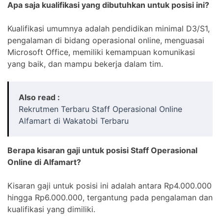
Apa saja kualifikasi yang dibutuhkan untuk posisi ini?
Kualifikasi umumnya adalah pendidikan minimal D3/S1,
pengalaman di bidang operasional online, menguasai
Microsoft Office, memiliki kemampuan komunikasi
yang baik, dan mampu bekerja dalam tim.
Also read :
Rekrutmen Terbaru Staff Operasional Online
Alfamart di Wakatobi Terbaru
Berapa kisaran gaji untuk posisi Staff Operasional
Online di Alfamart?
Kisaran gaji untuk posisi ini adalah antara Rp4.000.000
hingga Rp6.000.000, tergantung pada pengalaman dan
kualifikasi yang dimiliki.