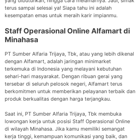
yang dibutuhkan, hingga cara melamarnya. Jadi, simak
terus sampai selesai ya! Siapa tahu ini adalah
kesempatan emas untuk meraih karir impianmu.
Staff Operasional Online Alfamart di
Minahasa
PT Sumber Alfaria Trijaya, Tbk, atau yang lebih dikenal
dengan Alfamart, adalah jaringan minimarket
terkemuka di Indonesia yang melayani kebutuhan
sehari-hari masyarakat. Dengan ribuan gerai yang
tersebar di seluruh pelosok negeri, Alfamart terus
berkomitmen untuk memberikan pelayanan terbaik dan
produk berkualitas dengan harga terjangkau.
Saat ini, PT Sumber Alfaria Trijaya, Tbk membuka
lowongan kerja untuk posisi Staff Operasional Online
di wilayah Minahasa. Jika kamu memiliki semangat
kerja tinggi, kemampuan komunikasi yang baik, dan