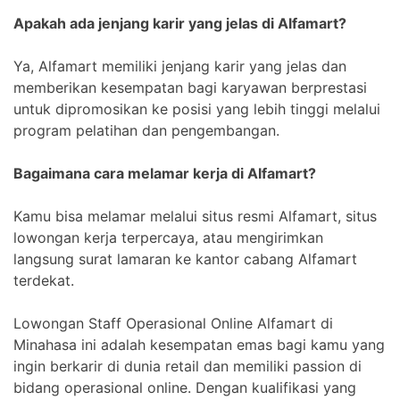
Apakah ada jenjang karir yang jelas di Alfamart?
Ya, Alfamart memiliki jenjang karir yang jelas dan
memberikan kesempatan bagi karyawan berprestasi
untuk dipromosikan ke posisi yang lebih tinggi melalui
program pelatihan dan pengembangan.
Bagaimana cara melamar kerja di Alfamart?
Kamu bisa melamar melalui situs resmi Alfamart, situs
lowongan kerja terpercaya, atau mengirimkan
langsung surat lamaran ke kantor cabang Alfamart
terdekat.
Lowongan Staff Operasional Online Alfamart di
Minahasa ini adalah kesempatan emas bagi kamu yang
ingin berkarir di dunia retail dan memiliki passion di
bidang operasional online. Dengan kualifikasi yang