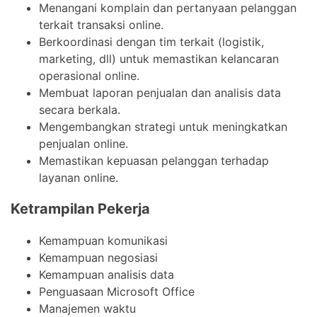
Menangani komplain dan pertanyaan pelanggan
terkait transaksi online.
Berkoordinasi dengan tim terkait (logistik,
marketing, dll) untuk memastikan kelancaran
operasional online.
Membuat laporan penjualan dan analisis data
secara berkala.
Mengembangkan strategi untuk meningkatkan
penjualan online.
Memastikan kepuasan pelanggan terhadap
layanan online.
Ketrampilan Pekerja
Kemampuan komunikasi
Kemampuan negosiasi
Kemampuan analisis data
Penguasaan Microsoft Office
Manajemen waktu