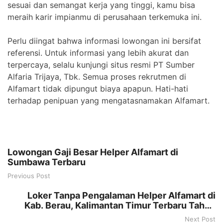
sesuai dan semangat kerja yang tinggi, kamu bisa
meraih karir impianmu di perusahaan terkemuka ini.
Perlu diingat bahwa informasi lowongan ini bersifat
referensi. Untuk informasi yang lebih akurat dan
terpercaya, selalu kunjungi situs resmi PT Sumber
Alfaria Trijaya, Tbk. Semua proses rekrutmen di
Alfamart tidak dipungut biaya apapun. Hati-hati
terhadap penipuan yang mengatasnamakan Alfamart.
Lowongan Gaji Besar Helper Alfamart di
Sumbawa Terbaru
Previous Post
Loker Tanpa Pengalaman Helper Alfamart di
Kab. Berau, Kalimantan Timur Terbaru Tahun
2025
Next Post