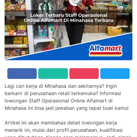
Lagi cari kerja di Minahasa dan sekitarnya? Ingin
berkarir di perusahaan retail terkemuka? Informasi
lowongan Staff Operasional Online Alfamart di
Minahasa ini bisa jadi jawaban yang tepat buat kamu!
Artikel ini akan membahas detail lowongan kerja
menarik ini, mulai dari profil perusahaan, kualifikasi