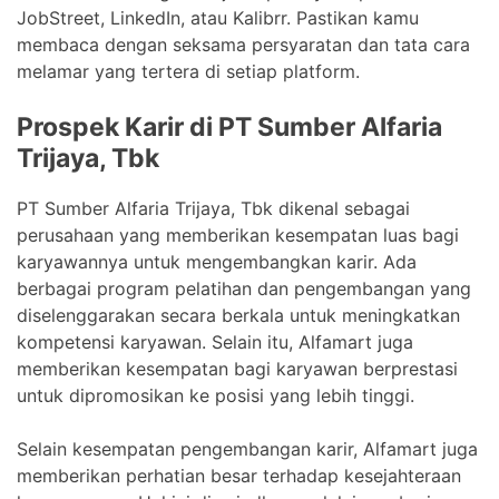
JobStreet, LinkedIn, atau Kalibrr. Pastikan kamu
membaca dengan seksama persyaratan dan tata cara
melamar yang tertera di setiap platform.
Prospek Karir di PT Sumber Alfaria
Trijaya, Tbk
PT Sumber Alfaria Trijaya, Tbk dikenal sebagai
perusahaan yang memberikan kesempatan luas bagi
karyawannya untuk mengembangkan karir. Ada
berbagai program pelatihan dan pengembangan yang
diselenggarakan secara berkala untuk meningkatkan
kompetensi karyawan. Selain itu, Alfamart juga
memberikan kesempatan bagi karyawan berprestasi
untuk dipromosikan ke posisi yang lebih tinggi.
Selain kesempatan pengembangan karir, Alfamart juga
memberikan perhatian besar terhadap kesejahteraan