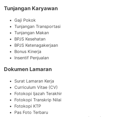
Tunjangan Karyawan
Gaji Pokok
Tunjangan Transportasi
Tunjangan Makan
BPJS Kesehatan
BPJS Ketenagakerjaan
Bonus Kinerja
Insentif Penjualan
Dokumen Lamaran
Surat Lamaran Kerja
Curriculum Vitae (CV)
Fotokopi Ijazah Terakhir
Fotokopi Transkrip Nilai
Fotokopi KTP
Pas Foto Terbaru