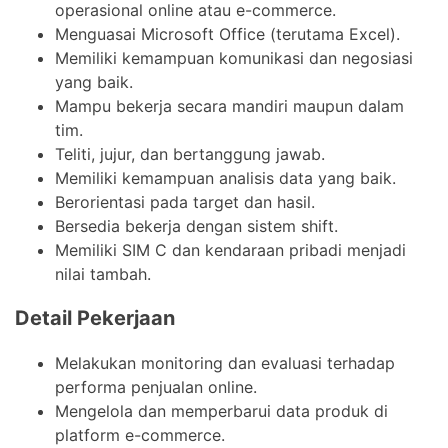
operasional online atau e-commerce.
Menguasai Microsoft Office (terutama Excel).
Memiliki kemampuan komunikasi dan negosiasi
yang baik.
Mampu bekerja secara mandiri maupun dalam
tim.
Teliti, jujur, dan bertanggung jawab.
Memiliki kemampuan analisis data yang baik.
Berorientasi pada target dan hasil.
Bersedia bekerja dengan sistem shift.
Memiliki SIM C dan kendaraan pribadi menjadi
nilai tambah.
Detail Pekerjaan
Melakukan monitoring dan evaluasi terhadap
performa penjualan online.
Mengelola dan memperbarui data produk di
platform e-commerce.