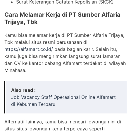
Surat Keterangan Catatan Kepolisian (SKCK)
Cara Melamar Kerja di PT Sumber Alfaria
Trijaya, Tbk
Kamu bisa melamar kerja di PT Sumber Alfaria Trijaya,
Tbk melalui situs resmi perusahaan di
https://alfamart.co.id/
pada bagian karir. Selain itu,
kamu juga bisa mengirimkan langsung surat lamaran
dan CV ke kantor cabang Alfamart terdekat di wilayah
Minahasa.
Also read :
Job Vacancy Staff Operasional Online Alfamart
di Kebumen Terbaru
Alternatif lainnya, kamu bisa mencari lowongan ini di
situs-situs lowongan kerja terpercaya seperti