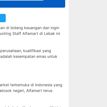
an di bidang keuangan dan ingin
ting Staff Alfamart di Lebak ini
 perusahaan, kualifikasi yang
ni adalah kesempatan emas untuk
market terkemuka di Indonesia yang
elosok negeri, Alfamart terus