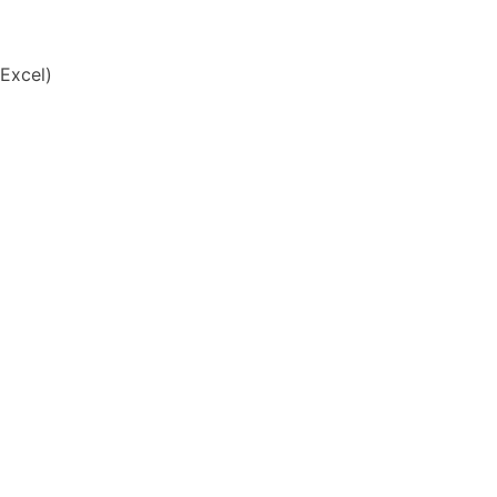
Excel)