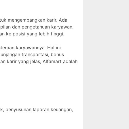
ntuk mengembangkan karir. Ada
pilan dan pengetahuan karyawan.
 ke posisi yang lebih tinggi.
teraan karyawannya. Hal ini
tunjangan transportasi, bonus
n karir yang jelas, Alfamart adalah
nk, penyusunan laporan keuangan,