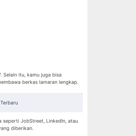
/
. Selain itu, kamu juga bisa
 membawa berkas lamaran lengkap.
 Terbaru
a seperti JobStreet, LinkedIn, atau
ang diberikan.