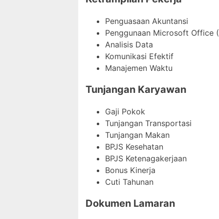
Penguasaan Akuntansi
Penggunaan Microsoft Office (
Analisis Data
Komunikasi Efektif
Manajemen Waktu
Tunjangan Karyawan
Gaji Pokok
Tunjangan Transportasi
Tunjangan Makan
BPJS Kesehatan
BPJS Ketenagakerjaan
Bonus Kinerja
Cuti Tahunan
Dokumen Lamaran