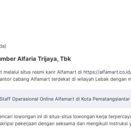
da)
mber Alfaria Trijaya, Tbk
 melalui situs resmi karir Alfamart di
https://alfamart.co.id
antor cabang Alfamart terdekat di wilayah Lebak dengan
Staff Operasional Online Alfamart di Kota Pematangsiantar
encari lowongan ini di situs-situs lowongan kerja terpercay
kripsi pekerjaan dengan seksama dan mengikuti instruksi y