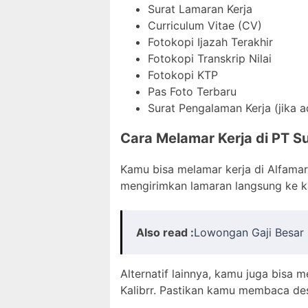
Surat Lamaran Kerja
Curriculum Vitae (CV)
Fotokopi Ijazah Terakhir
Fotokopi Transkrip Nilai
Fotokopi KTP
Pas Foto Terbaru
Surat Pengalaman Kerja (jika a
Cara Melamar Kerja di PT Su
Kamu bisa melamar kerja di Alfamart
mengirimkan lamaran langsung ke k
Also read :
Lowongan Gaji Besar 
Alternatif lainnya, kamu juga bisa m
Kalibrr. Pastikan kamu membaca des