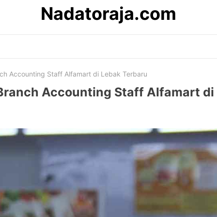
Nadatoraja.com
ch Accounting Staff Alfamart di Lebak Terbaru
Branch Accounting Staff Alfamart di