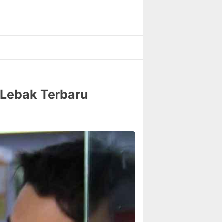
 Lebak Terbaru