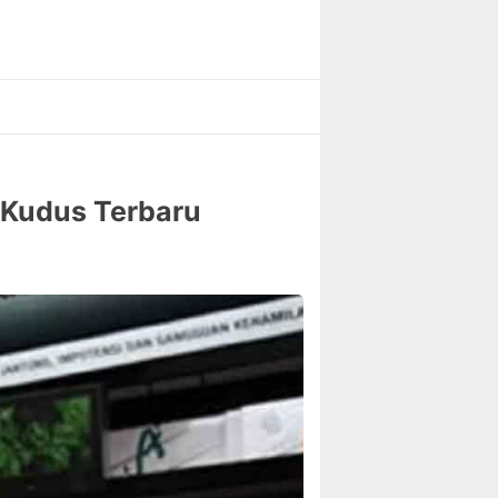
i Kudus Terbaru