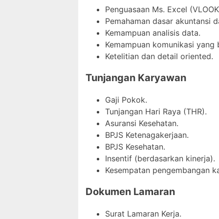
Penguasaan Ms. Excel (VLOOKU
Pemahaman dasar akuntansi d
Kemampuan analisis data.
Kemampuan komunikasi yang b
Ketelitian dan detail oriented.
Tunjangan Karyawan
Gaji Pokok.
Tunjangan Hari Raya (THR).
Asuransi Kesehatan.
BPJS Ketenagakerjaan.
BPJS Kesehatan.
Insentif (berdasarkan kinerja).
Kesempatan pengembangan kar
Dokumen Lamaran
Surat Lamaran Kerja.