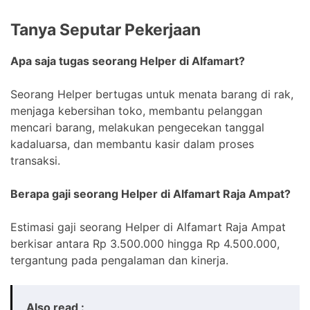
Tanya Seputar Pekerjaan
Apa saja tugas seorang Helper di Alfamart?
Seorang Helper bertugas untuk menata barang di rak,
menjaga kebersihan toko, membantu pelanggan
mencari barang, melakukan pengecekan tanggal
kadaluarsa, dan membantu kasir dalam proses
transaksi.
Berapa gaji seorang Helper di Alfamart Raja Ampat?
Estimasi gaji seorang Helper di Alfamart Raja Ampat
berkisar antara Rp 3.500.000 hingga Rp 4.500.000,
tergantung pada pengalaman dan kinerja.
Also read :