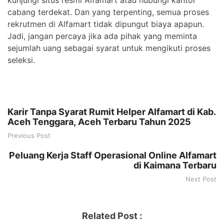
cabang terdekat. Dan yang terpenting, semua proses
rekrutmen di Alfamart tidak dipungut biaya apapun.
Jadi, jangan percaya jika ada pihak yang meminta
sejumlah uang sebagai syarat untuk mengikuti proses
seleksi.
Karir Tanpa Syarat Rumit Helper Alfamart di Kab.
Aceh Tenggara, Aceh Terbaru Tahun 2025
Previous Post
Peluang Kerja Staff Operasional Online Alfamart
di Kaimana Terbaru
Next Post
Related Post :