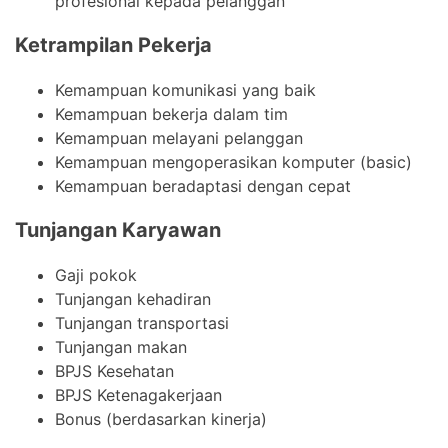
profesional kepada pelanggan
Ketrampilan Pekerja
Kemampuan komunikasi yang baik
Kemampuan bekerja dalam tim
Kemampuan melayani pelanggan
Kemampuan mengoperasikan komputer (basic)
Kemampuan beradaptasi dengan cepat
Tunjangan Karyawan
Gaji pokok
Tunjangan kehadiran
Tunjangan transportasi
Tunjangan makan
BPJS Kesehatan
BPJS Ketenagakerjaan
Bonus (berdasarkan kinerja)