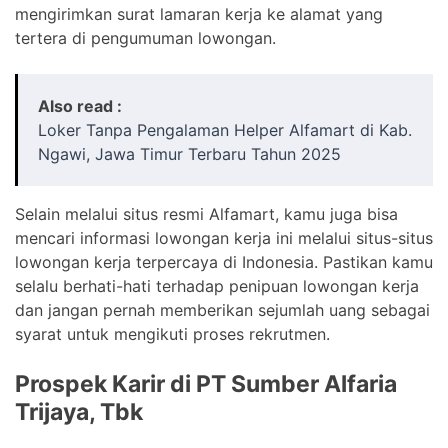
mengirimkan surat lamaran kerja ke alamat yang
tertera di pengumuman lowongan.
Also read :
Loker Tanpa Pengalaman Helper Alfamart di Kab.
Ngawi, Jawa Timur Terbaru Tahun 2025
Selain melalui situs resmi Alfamart, kamu juga bisa
mencari informasi lowongan kerja ini melalui situs-situs
lowongan kerja terpercaya di Indonesia. Pastikan kamu
selalu berhati-hati terhadap penipuan lowongan kerja
dan jangan pernah memberikan sejumlah uang sebagai
syarat untuk mengikuti proses rekrutmen.
Prospek Karir di PT Sumber Alfaria
Trijaya, Tbk