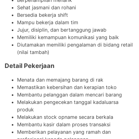
Sehat jasmani dan rohani
Bersedia bekerja shift
Mampu bekerja dalam tim
Jujur, disiplin, dan bertanggung jawab
Memiliki kemampuan komunikasi yang baik
Diutamakan memiliki pengalaman di bidang retail
(nilai tambah)
Detail Pekerjaan
Menata dan memajang barang di rak
Memastikan kebersihan dan kerapian toko
Membantu pelanggan dalam mencari barang
Melakukan pengecekan tanggal kadaluarsa
produk
Melakukan stock opname secara berkala
Membantu kasir dalam proses transaksi
Memberikan pelayanan yang ramah dan