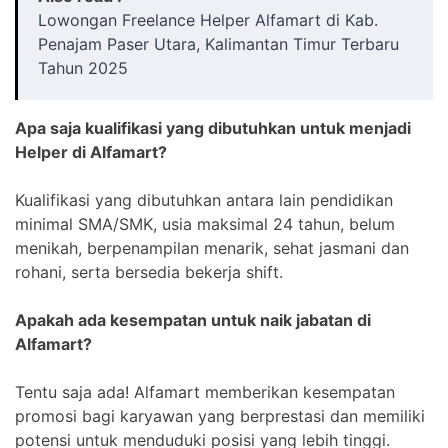
Lowongan Freelance Helper Alfamart di Kab.
Penajam Paser Utara, Kalimantan Timur Terbaru
Tahun 2025
Apa saja kualifikasi yang dibutuhkan untuk menjadi
Helper di Alfamart?
Kualifikasi yang dibutuhkan antara lain pendidikan
minimal SMA/SMK, usia maksimal 24 tahun, belum
menikah, berpenampilan menarik, sehat jasmani dan
rohani, serta bersedia bekerja shift.
Apakah ada kesempatan untuk naik jabatan di
Alfamart?
Tentu saja ada! Alfamart memberikan kesempatan
promosi bagi karyawan yang berprestasi dan memiliki
potensi untuk menduduki posisi yang lebih tinggi.