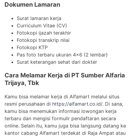
Dokumen Lamaran
Surat lamaran kerja
Curriculum Vitae (CV)
Fotokopi ijazah terakhir
Fotokopi transkrip nilai
Fotokopi KTP
Pas foto terbaru ukuran 4×6 (2 lembar)
Surat keterangan sehat dari dokter
Cara Melamar Kerja di PT Sumber Alfaria
Trijaya, Tbk
Kamu bisa melamar kerja di Alfamart melalui situs
resmi perusahaan di
https://alfamart.co.id/
. Di sana,
kamu bisa menemukan informasi lowongan kerja
terbaru dan mengisi formulir pendaftaran secara
online. Selain itu, kamu juga bisa langsung datang ke
kantor cabang Alfamart terdekat di Raja Ampat atau