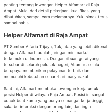
penting tentang lowongan Helper Alfamart di Raja
Ampat. Mulai dari detail pekerjaan, kualifikasi yang
dibutuhkan, sampai cara melamarnya. Yuk, simak terus
sampai habis!
Helper Alfamart di Raja Ampat
PT Sumber Alfaria Trijaya, Tbk, atau yang lebih dikenal
dengan Alfamart, adalah jaringan minimarket
terkemuka di Indonesia. Dengan ribuan gerai yang
tersebar di seluruh pelosok negeri, Alfamart selalu
berupaya memberikan pelayanan terbaik dan
memenuhi kebutuhan sehari-hari masyarakat.
Saat ini, Alfamart membuka lowongan kerja untuk
posisi Helper di wilayah Raja Ampat. Posisi ini sangat
cocok buat kamu yang punya semangat kerja tinggi,
suka berinteraksi dengan orang lain, dan ingin