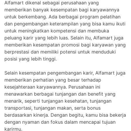
Alfamart dikenal sebagai perusahaan yang
memberikan banyak kesempatan bagi karyawannya
untuk berkembang. Ada berbagai program pelatihan
dan pengembangan keterampilan yang bisa kamu ikuti
untuk meningkatkan kompetensi dan membuka
peluang karir yang lebih luas. Selain itu, Alfamart juga
memberikan kesempatan promosi bagi karyawan yang
berprestasi dan memiliki potensi untuk menduduki
posisi yang lebih tinggi.
Selain kesempatan pengembangan karir, Alfamart juga
memberikan perhatian yang besar terhadap
kesejahteraan karyawannya. Perusahaan ini
menawarkan berbagai tunjangan dan benefit yang
menarik, seperti tunjangan kesehatan, tunjangan
transportasi, tunjangan makan, serta bonus
berdasarkan kinerja. Dengan begitu, kamu bisa bekerja
dengan nyaman dan fokus dalam mencapai tujuan
karirmu.