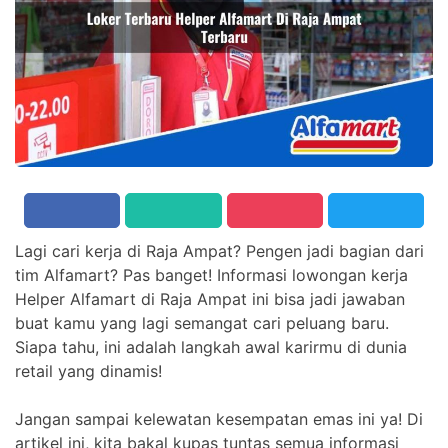
Lagi cari kerja di Raja Ampat? Pengen jadi bagian dari
tim Alfamart? Pas banget! Informasi lowongan kerja
Helper Alfamart di Raja Ampat ini bisa jadi jawaban
buat kamu yang lagi semangat cari peluang baru.
Siapa tahu, ini adalah langkah awal karirmu di dunia
retail yang dinamis!
Jangan sampai kelewatan kesempatan emas ini ya! Di
artikel ini, kita bakal kupas tuntas semua informasi