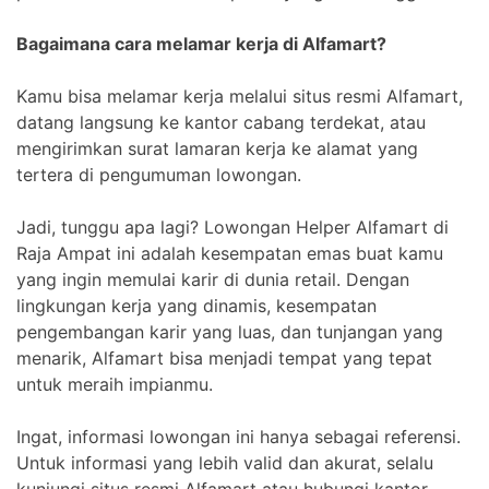
Bagaimana cara melamar kerja di Alfamart?
Kamu bisa melamar kerja melalui situs resmi Alfamart,
datang langsung ke kantor cabang terdekat, atau
mengirimkan surat lamaran kerja ke alamat yang
tertera di pengumuman lowongan.
Jadi, tunggu apa lagi? Lowongan Helper Alfamart di
Raja Ampat ini adalah kesempatan emas buat kamu
yang ingin memulai karir di dunia retail. Dengan
lingkungan kerja yang dinamis, kesempatan
pengembangan karir yang luas, dan tunjangan yang
menarik, Alfamart bisa menjadi tempat yang tepat
untuk meraih impianmu.
Ingat, informasi lowongan ini hanya sebagai referensi.
Untuk informasi yang lebih valid dan akurat, selalu
kunjungi situs resmi Alfamart atau hubungi kantor