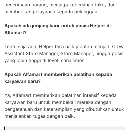
penerimaan barang, menjaga kebersihan toko, dan
memberikan pelayanan kepada pelanggan.
Apakah ada jenjang karir untuk posisi Helper di
Alfamart?
Tentu saja ada. Helper bisa naik jabatan menjadi Crew,
Assistant Store Manager, Store Manager, hingga posisi
yang lebih tinggi di level manajemen.
Apakah Alfamart memberikan pelatihan kepada
karyawan baru?
Ya, Alfamart memberikan pelatihan intensif kepada
karyawan baru untuk membekali mereka dengan
pengetahuan dan keterampilan yang dibutuhkan untuk
menjalankan tugas dengan baik.