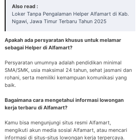
Also read :
Loker Tanpa Pengalaman Helper Alfamart di Kab.
Ngawi, Jawa Timur Terbaru Tahun 2025
Apakah ada persyaratan khusus untuk melamar
sebagai Helper di Alfamart?
Persyaratan umumnya adalah pendidikan minimal
SMA/SMK, usia maksimal 24 tahun, sehat jasmani dan
rohani, serta memiliki kemampuan komunikasi yang
baik.
Bagaimana cara mengetahui informasi lowongan
kerja terbaru di Alfamart?
Kamu bisa mengunjungi situs resmi Alfamart,
mengikuti akun media sosial Alfamart, atau mencari
informasi di situs-situs lowongan kerja terpercaya.