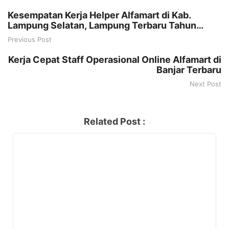
Kesempatan Kerja Helper Alfamart di Kab.
Lampung Selatan, Lampung Terbaru Tahun
2025
Previous Post
Kerja Cepat Staff Operasional Online Alfamart di
Banjar Terbaru
Next Post
Related Post :