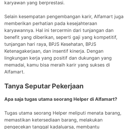
karyawan yang berprestasi.
Selain kesempatan pengembangan karir, Alfamart juga
memberikan perhatian pada kesejahteraan
karyawannya. Hal ini tercermin dari tunjangan dan
benefit yang diberikan, seperti gaji yang kompetitif,
tunjangan hari raya, BPJS Kesehatan, BPJS
Ketenagakerjaan, dan insentif kinerja. Dengan
lingkungan kerja yang positif dan dukungan yang
memadai, kamu bisa meraih karir yang sukses di
Alfamart.
Tanya Seputar Pekerjaan
Apa saja tugas utama seorang Helper di Alfamart?
Tugas utama seorang Helper meliputi menata barang,
memastikan ketersediaan barang, melakukan
pengecekan tanggal kadaluarsa, membantu