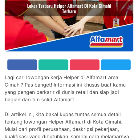
Lagi cari lowongan kerja Helper di Alfamart area
Cimahi? Pas banget! Informasi ini khusus buat kamu
yang pengen berkarir di dunia retail dan siap jadi
bagian dari tim solid Alfamart.
Di artikel ini, kita bakal kupas tuntas semua detail
tentang lowongan Helper Alfamart di Kota Cimahi.
Mulai dari profil perusahaan, deskripsi pekerjaan,
kualifikasi yang dibutuhkan, sampai cara melamarnya.