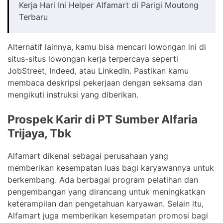
Kerja Hari Ini Helper Alfamart di Parigi Moutong
Terbaru
Alternatif lainnya, kamu bisa mencari lowongan ini di
situs-situs lowongan kerja terpercaya seperti
JobStreet, Indeed, atau LinkedIn. Pastikan kamu
membaca deskripsi pekerjaan dengan seksama dan
mengikuti instruksi yang diberikan.
Prospek Karir di PT Sumber Alfaria
Trijaya, Tbk
Alfamart dikenal sebagai perusahaan yang
memberikan kesempatan luas bagi karyawannya untuk
berkembang. Ada berbagai program pelatihan dan
pengembangan yang dirancang untuk meningkatkan
keterampilan dan pengetahuan karyawan. Selain itu,
Alfamart juga memberikan kesempatan promosi bagi