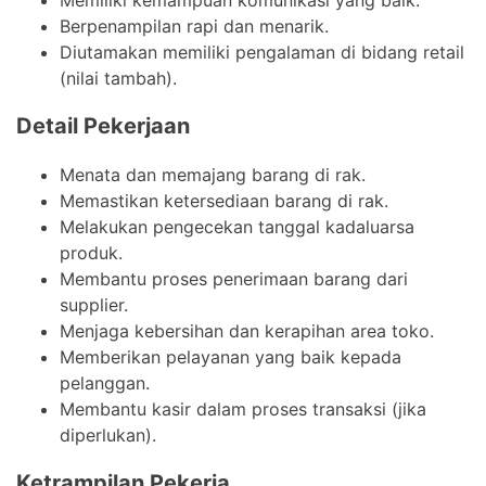
Berpenampilan rapi dan menarik.
Diutamakan memiliki pengalaman di bidang retail
(nilai tambah).
Detail Pekerjaan
Menata dan memajang barang di rak.
Memastikan ketersediaan barang di rak.
Melakukan pengecekan tanggal kadaluarsa
produk.
Membantu proses penerimaan barang dari
supplier.
Menjaga kebersihan dan kerapihan area toko.
Memberikan pelayanan yang baik kepada
pelanggan.
Membantu kasir dalam proses transaksi (jika
diperlukan).
Ketrampilan Pekerja