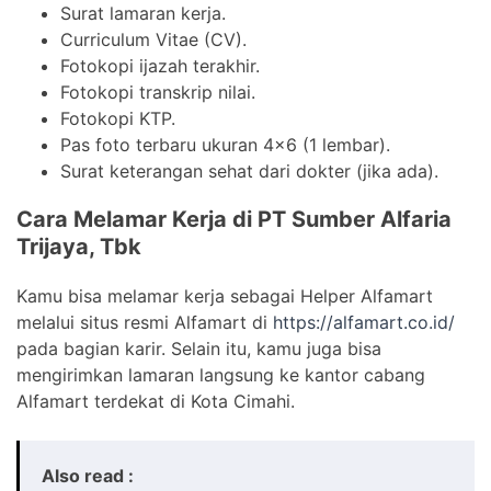
Surat lamaran kerja.
Curriculum Vitae (CV).
Fotokopi ijazah terakhir.
Fotokopi transkrip nilai.
Fotokopi KTP.
Pas foto terbaru ukuran 4×6 (1 lembar).
Surat keterangan sehat dari dokter (jika ada).
Cara Melamar Kerja di PT Sumber Alfaria
Trijaya, Tbk
Kamu bisa melamar kerja sebagai Helper Alfamart
melalui situs resmi Alfamart di
https://alfamart.co.id/
pada bagian karir. Selain itu, kamu juga bisa
mengirimkan lamaran langsung ke kantor cabang
Alfamart terdekat di Kota Cimahi.
Also read :