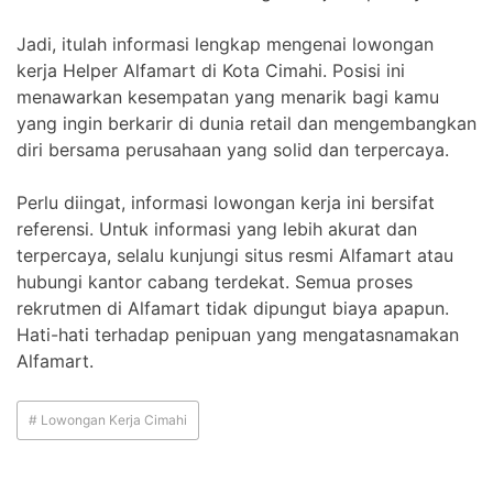
Jadi, itulah informasi lengkap mengenai lowongan
kerja Helper Alfamart di Kota Cimahi. Posisi ini
menawarkan kesempatan yang menarik bagi kamu
yang ingin berkarir di dunia retail dan mengembangkan
diri bersama perusahaan yang solid dan terpercaya.
Perlu diingat, informasi lowongan kerja ini bersifat
referensi. Untuk informasi yang lebih akurat dan
terpercaya, selalu kunjungi situs resmi Alfamart atau
hubungi kantor cabang terdekat. Semua proses
rekrutmen di Alfamart tidak dipungut biaya apapun.
Hati-hati terhadap penipuan yang mengatasnamakan
Alfamart.
# Lowongan Kerja Cimahi