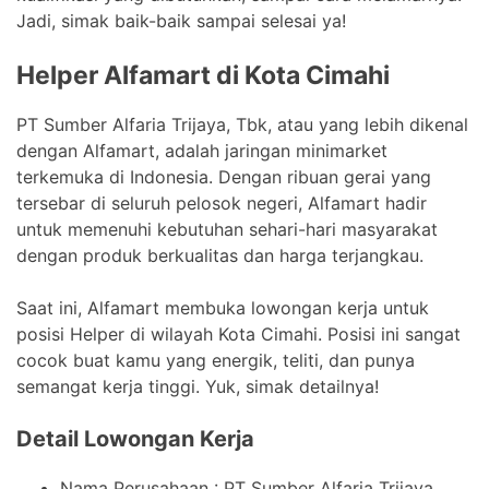
Jadi, simak baik-baik sampai selesai ya!
Helper Alfamart di Kota Cimahi
PT Sumber Alfaria Trijaya, Tbk, atau yang lebih dikenal
dengan Alfamart, adalah jaringan minimarket
terkemuka di Indonesia. Dengan ribuan gerai yang
tersebar di seluruh pelosok negeri, Alfamart hadir
untuk memenuhi kebutuhan sehari-hari masyarakat
dengan produk berkualitas dan harga terjangkau.
Saat ini, Alfamart membuka lowongan kerja untuk
posisi Helper di wilayah Kota Cimahi. Posisi ini sangat
cocok buat kamu yang energik, teliti, dan punya
semangat kerja tinggi. Yuk, simak detailnya!
Detail Lowongan Kerja
Nama Perusahaan :
PT Sumber Alfaria Trijaya,