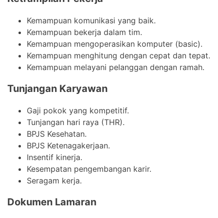
Kemampuan komunikasi yang baik.
Kemampuan bekerja dalam tim.
Kemampuan mengoperasikan komputer (basic).
Kemampuan menghitung dengan cepat dan tepat.
Kemampuan melayani pelanggan dengan ramah.
Tunjangan Karyawan
Gaji pokok yang kompetitif.
Tunjangan hari raya (THR).
BPJS Kesehatan.
BPJS Ketenagakerjaan.
Insentif kinerja.
Kesempatan pengembangan karir.
Seragam kerja.
Dokumen Lamaran