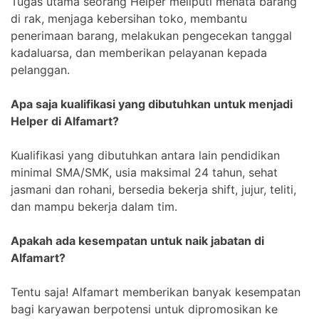
Tugas utama seorang Helper meliputi menata barang
di rak, menjaga kebersihan toko, membantu
penerimaan barang, melakukan pengecekan tanggal
kadaluarsa, dan memberikan pelayanan kepada
pelanggan.
Apa saja kualifikasi yang dibutuhkan untuk menjadi
Helper di Alfamart?
Kualifikasi yang dibutuhkan antara lain pendidikan
minimal SMA/SMK, usia maksimal 24 tahun, sehat
jasmani dan rohani, bersedia bekerja shift, jujur, teliti,
dan mampu bekerja dalam tim.
Apakah ada kesempatan untuk naik jabatan di
Alfamart?
Tentu saja! Alfamart memberikan banyak kesempatan
bagi karyawan berpotensi untuk dipromosikan ke