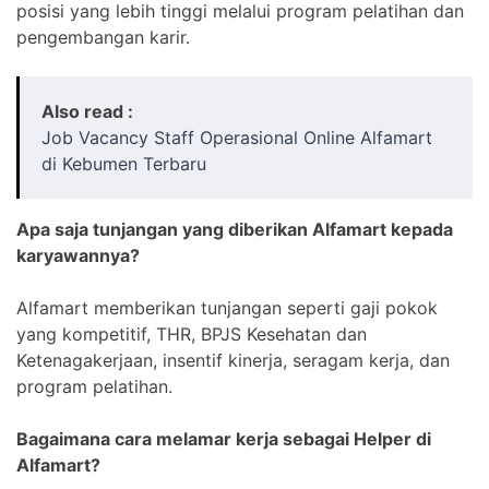
posisi yang lebih tinggi melalui program pelatihan dan
pengembangan karir.
Also read :
Job Vacancy Staff Operasional Online Alfamart
di Kebumen Terbaru
Apa saja tunjangan yang diberikan Alfamart kepada
karyawannya?
Alfamart memberikan tunjangan seperti gaji pokok
yang kompetitif, THR, BPJS Kesehatan dan
Ketenagakerjaan, insentif kinerja, seragam kerja, dan
program pelatihan.
Bagaimana cara melamar kerja sebagai Helper di
Alfamart?