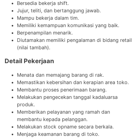
Bersedia bekerja shift.
Jujur, teliti, dan bertanggung jawab.
Mampu bekerja dalam tim.
Memiliki kemampuan komunikasi yang baik.
Berpenampilan menarik.
Diutamakan memiliki pengalaman di bidang retail
(nilai tambah).
Detail Pekerjaan
Menata dan memajang barang di rak.
Memastikan kebersihan dan kerapian area toko.
Membantu proses penerimaan barang.
Melakukan pengecekan tanggal kadaluarsa
produk.
Memberikan pelayanan yang ramah dan
membantu kepada pelanggan.
Melakukan stock opname secara berkala.
Menjaga keamanan barang di toko.