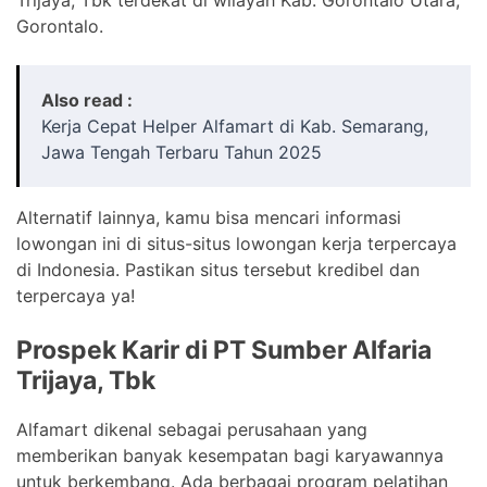
Gorontalo.
Also read :
Kerja Cepat Helper Alfamart di Kab. Semarang,
Jawa Tengah Terbaru Tahun 2025
Alternatif lainnya, kamu bisa mencari informasi
lowongan ini di situs-situs lowongan kerja terpercaya
di Indonesia. Pastikan situs tersebut kredibel dan
terpercaya ya!
Prospek Karir di PT Sumber Alfaria
Trijaya, Tbk
Alfamart dikenal sebagai perusahaan yang
memberikan banyak kesempatan bagi karyawannya
untuk berkembang. Ada berbagai program pelatihan