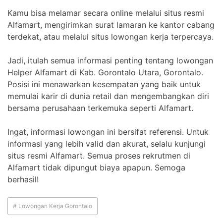
Kamu bisa melamar secara online melalui situs resmi
Alfamart, mengirimkan surat lamaran ke kantor cabang
terdekat, atau melalui situs lowongan kerja terpercaya.
Jadi, itulah semua informasi penting tentang lowongan
Helper Alfamart di Kab. Gorontalo Utara, Gorontalo.
Posisi ini menawarkan kesempatan yang baik untuk
memulai karir di dunia retail dan mengembangkan diri
bersama perusahaan terkemuka seperti Alfamart.
Ingat, informasi lowongan ini bersifat referensi. Untuk
informasi yang lebih valid dan akurat, selalu kunjungi
situs resmi Alfamart. Semua proses rekrutmen di
Alfamart tidak dipungut biaya apapun. Semoga
berhasil!
# Lowongan Kerja Gorontalo