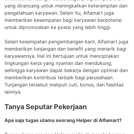
yang dirancang untuk meningkatkan keterampilan dan
pengetahuan karyawan. Selain itu, Alfamart juga
memberikan kesempatan bagi karyawan berpotensi
untuk dipromosikan ke posisi yang lebih tinggi.
Selain kesempatan pengembangan karir, Alfamart juga
memberikan tunjangan dan benefit yang menarik bagi
karyawannya. Hal ini bertujuan untuk menciptakan
lingkungan kerja yang nyaman dan mendukung,
sehingga karyawan dapat bekerja dengan optimal dan
memberikan kontribusi terbaik bagi perusahaan.
Tunjangan tersebut meliputi cuti, bonus, dan fasilitas
lainnya.
Tanya Seputar Pekerjaan
Apa saja tugas utama seorang Helper di Alfamart?