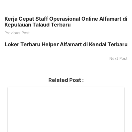
Kerja Cepat Staff Operasional Online Alfamart di
Kepulauan Talaud Terbaru
Previous Post
Loker Terbaru Helper Alfamart di Kendal Terbaru
Next Post
Related Post :