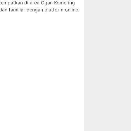
ditempatkan di area Ogan Komering
dan familiar dengan platform online.