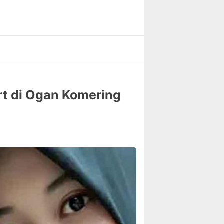
rt di Ogan Komering