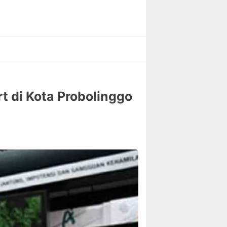
t di Kota Probolinggo