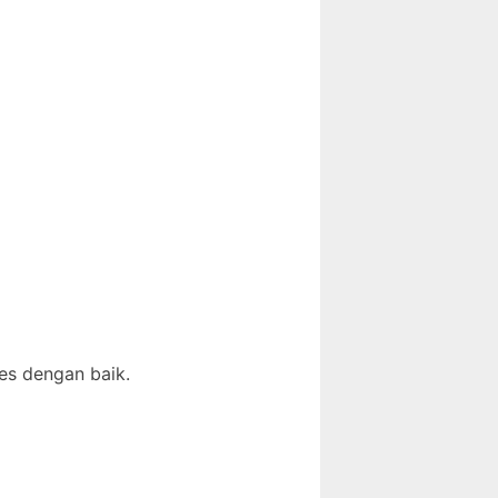
es dengan baik.