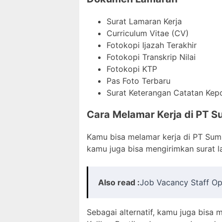
Surat Lamaran Kerja
Curriculum Vitae (CV)
Fotokopi Ijazah Terakhir
Fotokopi Transkrip Nilai
Fotokopi KTP
Pas Foto Terbaru
Surat Keterangan Catatan Kepo
Cara Melamar Kerja di PT Su
Kamu bisa melamar kerja di PT Sumbe
kamu juga bisa mengirimkan surat l
Also read :
Job Vacancy Staff Op
Sebagai alternatif, kamu juga bisa m