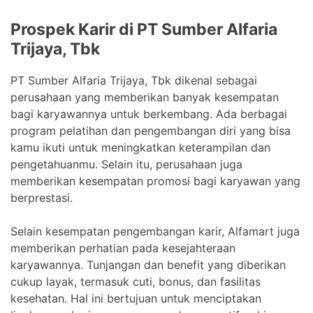
Prospek Karir di PT Sumber Alfaria
Trijaya, Tbk
PT Sumber Alfaria Trijaya, Tbk dikenal sebagai
perusahaan yang memberikan banyak kesempatan
bagi karyawannya untuk berkembang. Ada berbagai
program pelatihan dan pengembangan diri yang bisa
kamu ikuti untuk meningkatkan keterampilan dan
pengetahuanmu. Selain itu, perusahaan juga
memberikan kesempatan promosi bagi karyawan yang
berprestasi.
Selain kesempatan pengembangan karir, Alfamart juga
memberikan perhatian pada kesejahteraan
karyawannya. Tunjangan dan benefit yang diberikan
cukup layak, termasuk cuti, bonus, dan fasilitas
kesehatan. Hal ini bertujuan untuk menciptakan