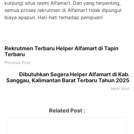
kunjungi situs resmi Alfamart. Dan yang terpenting,
semua proses rekrutmen di Alfamart tidak dipungut
biaya apapun. Hati-hati terhadap penipuan!
Rekrutmen Terbaru Helper Alfamart di Tapin
Terbaru
Previous Post
Dibutuhkan Segera Helper Alfamart di Kab.
Sanggau, Kalimantan Barat Terbaru Tahun 2025
Next Post
Related Post :