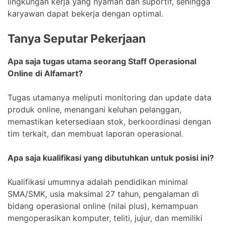
lingkungan kerja yang nyaman dan suportif, sehingga
karyawan dapat bekerja dengan optimal.
Tanya Seputar Pekerjaan
Apa saja tugas utama seorang Staff Operasional
Online di Alfamart?
Tugas utamanya meliputi monitoring dan update data
produk online, menangani keluhan pelanggan,
memastikan ketersediaan stok, berkoordinasi dengan
tim terkait, dan membuat laporan operasional.
Apa saja kualifikasi yang dibutuhkan untuk posisi ini?
Kualifikasi umumnya adalah pendidikan minimal
SMA/SMK, usia maksimal 27 tahun, pengalaman di
bidang operasional online (nilai plus), kemampuan
mengoperasikan komputer, teliti, jujur, dan memiliki