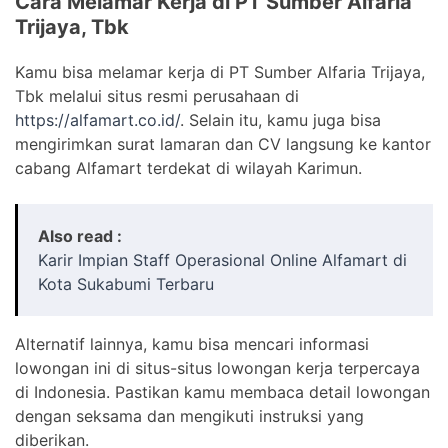
Cara Melamar Kerja di PT Sumber Alfaria
Trijaya, Tbk
Kamu bisa melamar kerja di PT Sumber Alfaria Trijaya,
Tbk melalui situs resmi perusahaan di
https://alfamart.co.id/
. Selain itu, kamu juga bisa
mengirimkan surat lamaran dan CV langsung ke kantor
cabang Alfamart terdekat di wilayah Karimun.
Also read :
Karir Impian Staff Operasional Online Alfamart di
Kota Sukabumi Terbaru
Alternatif lainnya, kamu bisa mencari informasi
lowongan ini di situs-situs lowongan kerja terpercaya
di Indonesia. Pastikan kamu membaca detail lowongan
dengan seksama dan mengikuti instruksi yang
diberikan.