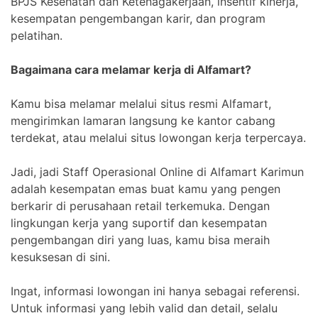
BPJS Kesehatan dan Ketenagakerjaan, insentif kinerja,
kesempatan pengembangan karir, dan program
pelatihan.
Bagaimana cara melamar kerja di Alfamart?
Kamu bisa melamar melalui situs resmi Alfamart,
mengirimkan lamaran langsung ke kantor cabang
terdekat, atau melalui situs lowongan kerja terpercaya.
Jadi, jadi Staff Operasional Online di Alfamart Karimun
adalah kesempatan emas buat kamu yang pengen
berkarir di perusahaan retail terkemuka. Dengan
lingkungan kerja yang suportif dan kesempatan
pengembangan diri yang luas, kamu bisa meraih
kesuksesan di sini.
Ingat, informasi lowongan ini hanya sebagai referensi.
Untuk informasi yang lebih valid dan detail, selalu