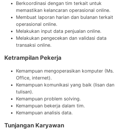
Berkoordinasi dengan tim terkait untuk
memastikan kelancaran operasional online.
Membuat laporan harian dan bulanan terkait
operasional online.
Melakukan input data penjualan online.
Melakukan pengecekan dan validasi data
transaksi online.
Ketrampilan Pekerja
Kemampuan mengoperasikan komputer (Ms.
Office, internet).
Kemampuan komunikasi yang baik (lisan dan
tulisan).
Kemampuan problem solving.
Kemampuan bekerja dalam tim.
Kemampuan analisis data.
Tunjangan Karyawan