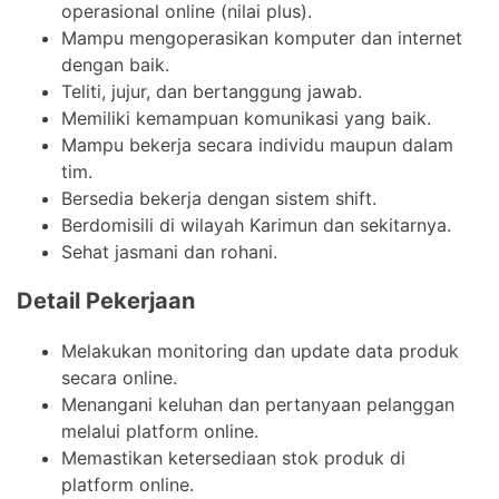
operasional online (nilai plus).
Mampu mengoperasikan komputer dan internet
dengan baik.
Teliti, jujur, dan bertanggung jawab.
Memiliki kemampuan komunikasi yang baik.
Mampu bekerja secara individu maupun dalam
tim.
Bersedia bekerja dengan sistem shift.
Berdomisili di wilayah Karimun dan sekitarnya.
Sehat jasmani dan rohani.
Detail Pekerjaan
Melakukan monitoring dan update data produk
secara online.
Menangani keluhan dan pertanyaan pelanggan
melalui platform online.
Memastikan ketersediaan stok produk di
platform online.