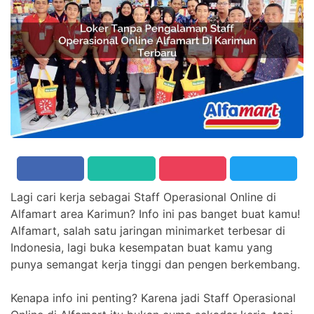
Lagi cari kerja sebagai Staff Operasional Online di
Alfamart area Karimun? Info ini pas banget buat kamu!
Alfamart, salah satu jaringan minimarket terbesar di
Indonesia, lagi buka kesempatan buat kamu yang
punya semangat kerja tinggi dan pengen berkembang.
Kenapa info ini penting? Karena jadi Staff Operasional