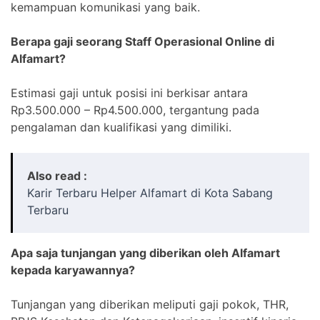
kemampuan komunikasi yang baik.
Berapa gaji seorang Staff Operasional Online di
Alfamart?
Estimasi gaji untuk posisi ini berkisar antara
Rp3.500.000 – Rp4.500.000, tergantung pada
pengalaman dan kualifikasi yang dimiliki.
Also read :
Karir Terbaru Helper Alfamart di Kota Sabang
Terbaru
Apa saja tunjangan yang diberikan oleh Alfamart
kepada karyawannya?
Tunjangan yang diberikan meliputi gaji pokok, THR,