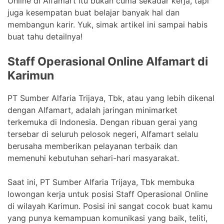
Online di Alfamart itu bukan cuma sekadar kerja, tapi
juga kesempatan buat belajar banyak hal dan
membangun karir. Yuk, simak artikel ini sampai habis
buat tahu detailnya!
Staff Operasional Online Alfamart di
Karimun
PT Sumber Alfaria Trijaya, Tbk, atau yang lebih dikenal
dengan Alfamart, adalah jaringan minimarket
terkemuka di Indonesia. Dengan ribuan gerai yang
tersebar di seluruh pelosok negeri, Alfamart selalu
berusaha memberikan pelayanan terbaik dan
memenuhi kebutuhan sehari-hari masyarakat.
Saat ini, PT Sumber Alfaria Trijaya, Tbk membuka
lowongan kerja untuk posisi Staff Operasional Online
di wilayah Karimun. Posisi ini sangat cocok buat kamu
yang punya kemampuan komunikasi yang baik, teliti,