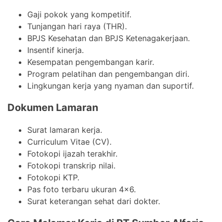
Gaji pokok yang kompetitif.
Tunjangan hari raya (THR).
BPJS Kesehatan dan BPJS Ketenagakerjaan.
Insentif kinerja.
Kesempatan pengembangan karir.
Program pelatihan dan pengembangan diri.
Lingkungan kerja yang nyaman dan suportif.
Dokumen Lamaran
Surat lamaran kerja.
Curriculum Vitae (CV).
Fotokopi ijazah terakhir.
Fotokopi transkrip nilai.
Fotokopi KTP.
Pas foto terbaru ukuran 4×6.
Surat keterangan sehat dari dokter.