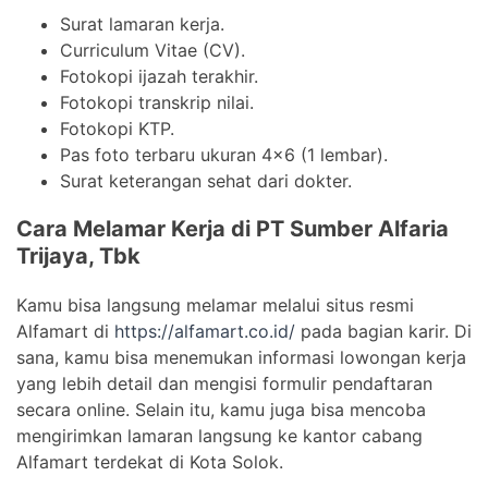
Surat lamaran kerja.
Curriculum Vitae (CV).
Fotokopi ijazah terakhir.
Fotokopi transkrip nilai.
Fotokopi KTP.
Pas foto terbaru ukuran 4×6 (1 lembar).
Surat keterangan sehat dari dokter.
Cara Melamar Kerja di PT Sumber Alfaria
Trijaya, Tbk
Kamu bisa langsung melamar melalui situs resmi
Alfamart di
https://alfamart.co.id/
pada bagian karir. Di
sana, kamu bisa menemukan informasi lowongan kerja
yang lebih detail dan mengisi formulir pendaftaran
secara online. Selain itu, kamu juga bisa mencoba
mengirimkan lamaran langsung ke kantor cabang
Alfamart terdekat di Kota Solok.