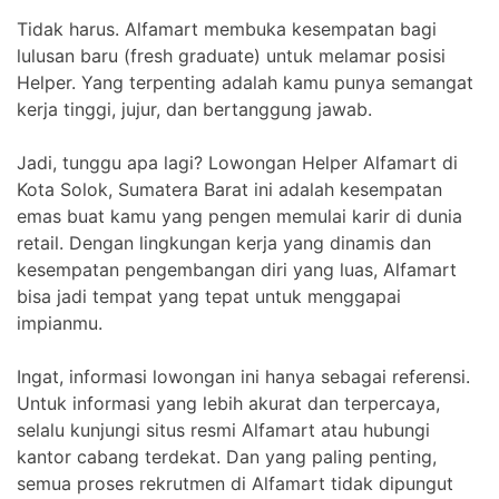
Tidak harus. Alfamart membuka kesempatan bagi
lulusan baru (fresh graduate) untuk melamar posisi
Helper. Yang terpenting adalah kamu punya semangat
kerja tinggi, jujur, dan bertanggung jawab.
Jadi, tunggu apa lagi? Lowongan Helper Alfamart di
Kota Solok, Sumatera Barat ini adalah kesempatan
emas buat kamu yang pengen memulai karir di dunia
retail. Dengan lingkungan kerja yang dinamis dan
kesempatan pengembangan diri yang luas, Alfamart
bisa jadi tempat yang tepat untuk menggapai
impianmu.
Ingat, informasi lowongan ini hanya sebagai referensi.
Untuk informasi yang lebih akurat dan terpercaya,
selalu kunjungi situs resmi Alfamart atau hubungi
kantor cabang terdekat. Dan yang paling penting,
semua proses rekrutmen di Alfamart tidak dipungut