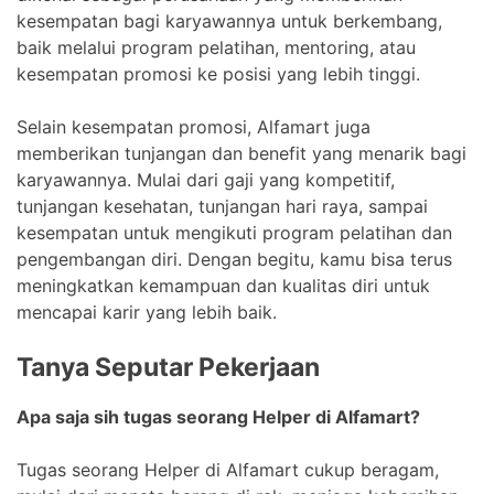
kesempatan bagi karyawannya untuk berkembang,
baik melalui program pelatihan, mentoring, atau
kesempatan promosi ke posisi yang lebih tinggi.
Selain kesempatan promosi, Alfamart juga
memberikan tunjangan dan benefit yang menarik bagi
karyawannya. Mulai dari gaji yang kompetitif,
tunjangan kesehatan, tunjangan hari raya, sampai
kesempatan untuk mengikuti program pelatihan dan
pengembangan diri. Dengan begitu, kamu bisa terus
meningkatkan kemampuan dan kualitas diri untuk
mencapai karir yang lebih baik.
Tanya Seputar Pekerjaan
Apa saja sih tugas seorang Helper di Alfamart?
Tugas seorang Helper di Alfamart cukup beragam,