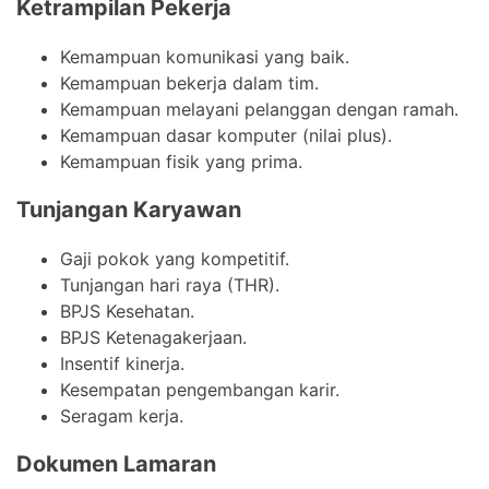
Ketrampilan Pekerja
Kemampuan komunikasi yang baik.
Kemampuan bekerja dalam tim.
Kemampuan melayani pelanggan dengan ramah.
Kemampuan dasar komputer (nilai plus).
Kemampuan fisik yang prima.
Tunjangan Karyawan
Gaji pokok yang kompetitif.
Tunjangan hari raya (THR).
BPJS Kesehatan.
BPJS Ketenagakerjaan.
Insentif kinerja.
Kesempatan pengembangan karir.
Seragam kerja.
Dokumen Lamaran