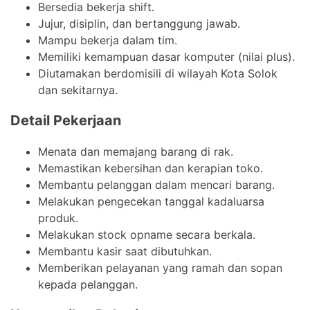
Bersedia bekerja shift.
Jujur, disiplin, dan bertanggung jawab.
Mampu bekerja dalam tim.
Memiliki kemampuan dasar komputer (nilai plus).
Diutamakan berdomisili di wilayah Kota Solok
dan sekitarnya.
Detail Pekerjaan
Menata dan memajang barang di rak.
Memastikan kebersihan dan kerapian toko.
Membantu pelanggan dalam mencari barang.
Melakukan pengecekan tanggal kadaluarsa
produk.
Melakukan stock opname secara berkala.
Membantu kasir saat dibutuhkan.
Memberikan pelayanan yang ramah dan sopan
kepada pelanggan.