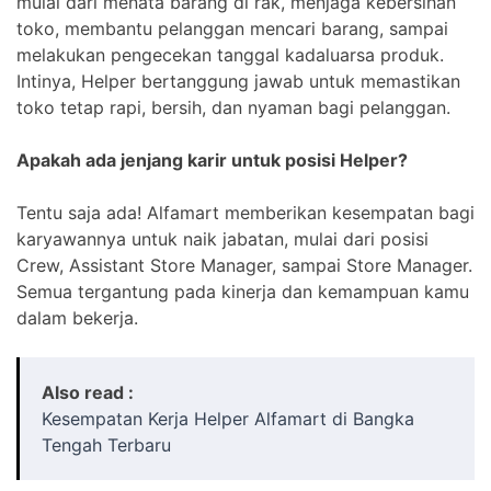
mulai dari menata barang di rak, menjaga kebersihan
toko, membantu pelanggan mencari barang, sampai
melakukan pengecekan tanggal kadaluarsa produk.
Intinya, Helper bertanggung jawab untuk memastikan
toko tetap rapi, bersih, dan nyaman bagi pelanggan.
Apakah ada jenjang karir untuk posisi Helper?
Tentu saja ada! Alfamart memberikan kesempatan bagi
karyawannya untuk naik jabatan, mulai dari posisi
Crew, Assistant Store Manager, sampai Store Manager.
Semua tergantung pada kinerja dan kemampuan kamu
dalam bekerja.
Also read :
Kesempatan Kerja Helper Alfamart di Bangka
Tengah Terbaru