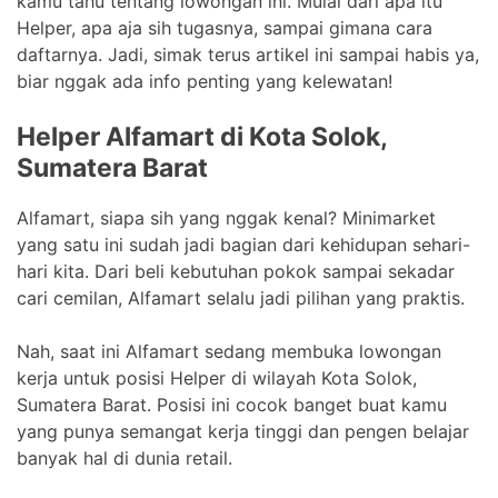
kamu tahu tentang lowongan ini. Mulai dari apa itu
Helper, apa aja sih tugasnya, sampai gimana cara
daftarnya. Jadi, simak terus artikel ini sampai habis ya,
biar nggak ada info penting yang kelewatan!
Helper Alfamart di Kota Solok,
Sumatera Barat
Alfamart, siapa sih yang nggak kenal? Minimarket
yang satu ini sudah jadi bagian dari kehidupan sehari-
hari kita. Dari beli kebutuhan pokok sampai sekadar
cari cemilan, Alfamart selalu jadi pilihan yang praktis.
Nah, saat ini Alfamart sedang membuka lowongan
kerja untuk posisi Helper di wilayah Kota Solok,
Sumatera Barat. Posisi ini cocok banget buat kamu
yang punya semangat kerja tinggi dan pengen belajar
banyak hal di dunia retail.