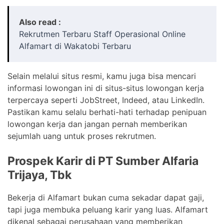
Also read :
Rekrutmen Terbaru Staff Operasional Online
Alfamart di Wakatobi Terbaru
Selain melalui situs resmi, kamu juga bisa mencari
informasi lowongan ini di situs-situs lowongan kerja
terpercaya seperti JobStreet, Indeed, atau LinkedIn.
Pastikan kamu selalu berhati-hati terhadap penipuan
lowongan kerja dan jangan pernah memberikan
sejumlah uang untuk proses rekrutmen.
Prospek Karir di PT Sumber Alfaria
Trijaya, Tbk
Bekerja di Alfamart bukan cuma sekadar dapat gaji,
tapi juga membuka peluang karir yang luas. Alfamart
dikenal sebagai perusahaan yang memberikan