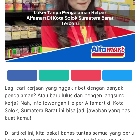
Lagi cari kerjaan yang nggak ribet dengan banyak
pengalaman? Atau baru lulus dan pengen langsung
kerja? Nah, info lowongan Helper Alfamart di Kota
Solok, Sumatera Barat ini bisa jadi jawaban yang pas
buat kamu!
Di artikel ini, kita bakal bahas tuntas semua yang perlu