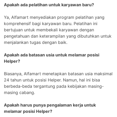
Apakah ada pelatihan untuk karyawan baru?
Ya, Alfamart menyediakan program pelatihan yang
komprehensif bagi karyawan baru. Pelatihan ini
bertujuan untuk membekali karyawan dengan
pengetahuan dan keterampilan yang dibutuhkan untuk
menjalankan tugas dengan baik.
Apakah ada batasan usia untuk melamar posisi
Helper?
Biasanya, Alfamart menetapkan batasan usia maksimal
24 tahun untuk posisi Helper. Namun, hal ini bisa
berbeda-beda tergantung pada kebijakan masing-
masing cabang.
Apakah harus punya pengalaman kerja untuk
melamar posisi Helper?