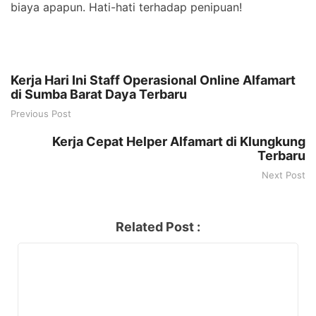
biaya apapun. Hati-hati terhadap penipuan!
Kerja Hari Ini Staff Operasional Online Alfamart
di Sumba Barat Daya Terbaru
Previous Post
Kerja Cepat Helper Alfamart di Klungkung
Terbaru
Next Post
Related Post :