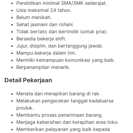
Pendidikan minimal SMA/SMK sederajat.
Usia maksimal 24 tahun.
Belum menikah.
Sehat jasmani dan rohani.
Tidak bertato dan bertindik (untuk pria).
Bersedia bekerja shift.
Jujur, disiplin, dan bertanggung jawab.
Mampu bekerja dalam tim.
Memiliki kemampuan komunikasi yang baik.
Berpenampilan menarik.
Detail Pekerjaan
Menata dan merapikan barang di rak.
Melakukan pengecekan tanggal kadaluarsa
produk.
Membantu proses penerimaan barang.
Menjaga kebersihan dan kerapihan area toko.
Memberikan pelayanan yang baik kepada