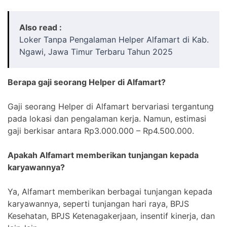
Also read :
Loker Tanpa Pengalaman Helper Alfamart di Kab.
Ngawi, Jawa Timur Terbaru Tahun 2025
Berapa gaji seorang Helper di Alfamart?
Gaji seorang Helper di Alfamart bervariasi tergantung
pada lokasi dan pengalaman kerja. Namun, estimasi
gaji berkisar antara Rp3.000.000 – Rp4.500.000.
Apakah Alfamart memberikan tunjangan kepada
karyawannya?
Ya, Alfamart memberikan berbagai tunjangan kepada
karyawannya, seperti tunjangan hari raya, BPJS
Kesehatan, BPJS Ketenagakerjaan, insentif kinerja, dan