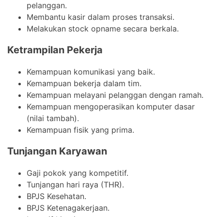
pelanggan.
Membantu kasir dalam proses transaksi.
Melakukan stock opname secara berkala.
Ketrampilan Pekerja
Kemampuan komunikasi yang baik.
Kemampuan bekerja dalam tim.
Kemampuan melayani pelanggan dengan ramah.
Kemampuan mengoperasikan komputer dasar
(nilai tambah).
Kemampuan fisik yang prima.
Tunjangan Karyawan
Gaji pokok yang kompetitif.
Tunjangan hari raya (THR).
BPJS Kesehatan.
BPJS Ketenagakerjaan.