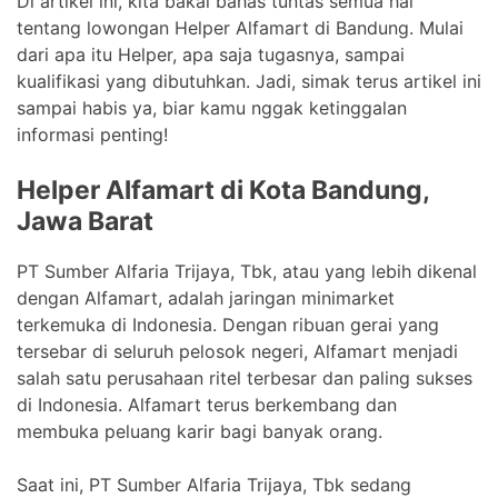
Di artikel ini, kita bakal bahas tuntas semua hal
tentang lowongan Helper Alfamart di Bandung. Mulai
dari apa itu Helper, apa saja tugasnya, sampai
kualifikasi yang dibutuhkan. Jadi, simak terus artikel ini
sampai habis ya, biar kamu nggak ketinggalan
informasi penting!
Helper Alfamart di Kota Bandung,
Jawa Barat
PT Sumber Alfaria Trijaya, Tbk, atau yang lebih dikenal
dengan Alfamart, adalah jaringan minimarket
terkemuka di Indonesia. Dengan ribuan gerai yang
tersebar di seluruh pelosok negeri, Alfamart menjadi
salah satu perusahaan ritel terbesar dan paling sukses
di Indonesia. Alfamart terus berkembang dan
membuka peluang karir bagi banyak orang.
Saat ini, PT Sumber Alfaria Trijaya, Tbk sedang