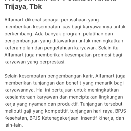
Trijaya, Tbk
Alfamart dikenal sebagai perusahaan yang
memberikan kesempatan luas bagi karyawannya untuk
berkembang. Ada banyak program pelatihan dan
pengembangan yang ditawarkan untuk meningkatkan
keterampilan dan pengetahuan karyawan. Selain itu,
Alfamart juga memberikan kesempatan promosi bagi
karyawan yang berprestasi.
Selain kesempatan pengembangan karir, Alfamart juga
memberikan tunjangan dan benefit yang menarik bagi
karyawannya. Hal ini bertujuan untuk meningkatkan
kesejahteraan karyawan dan menciptakan lingkungan
kerja yang nyaman dan produktif. Tunjangan tersebut
meliputi gaji yang kompetitif, tunjangan hari raya, BPJS
Kesehatan, BPJS Ketenagakerjaan, insentif kinerja, dan
lain-lain.