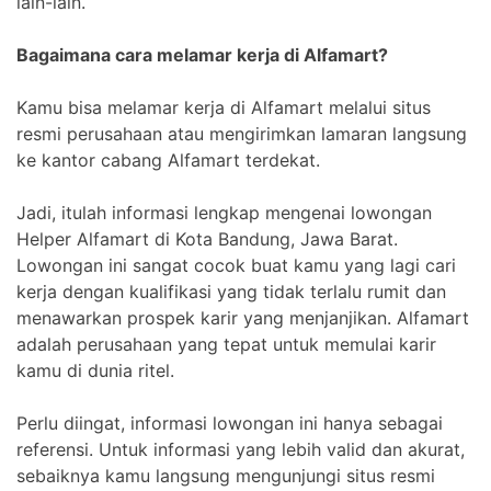
lain-lain.
Bagaimana cara melamar kerja di Alfamart?
Kamu bisa melamar kerja di Alfamart melalui situs
resmi perusahaan atau mengirimkan lamaran langsung
ke kantor cabang Alfamart terdekat.
Jadi, itulah informasi lengkap mengenai lowongan
Helper Alfamart di Kota Bandung, Jawa Barat.
Lowongan ini sangat cocok buat kamu yang lagi cari
kerja dengan kualifikasi yang tidak terlalu rumit dan
menawarkan prospek karir yang menjanjikan. Alfamart
adalah perusahaan yang tepat untuk memulai karir
kamu di dunia ritel.
Perlu diingat, informasi lowongan ini hanya sebagai
referensi. Untuk informasi yang lebih valid dan akurat,
sebaiknya kamu langsung mengunjungi situs resmi