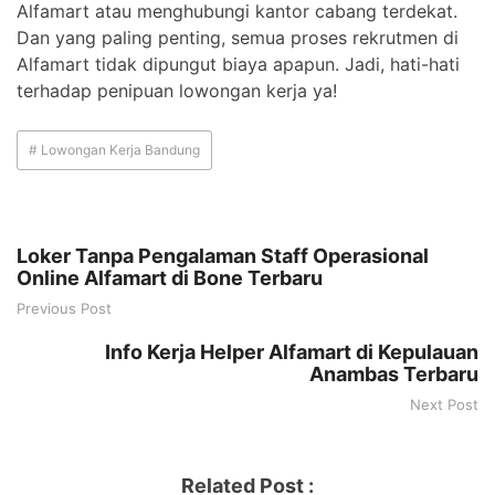
Alfamart atau menghubungi kantor cabang terdekat.
Dan yang paling penting, semua proses rekrutmen di
Alfamart tidak dipungut biaya apapun. Jadi, hati-hati
terhadap penipuan lowongan kerja ya!
# Lowongan Kerja Bandung
Loker Tanpa Pengalaman Staff Operasional
Online Alfamart di Bone Terbaru
Previous Post
Info Kerja Helper Alfamart di Kepulauan
Anambas Terbaru
Next Post
Related Post :