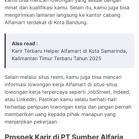
minat dan kualifikasi kamu. Selain itu, kamu juga bisa
mengirimkan lamaran langsung ke kantor cabang
Alfamart terdekat di Kota Bandung.
Also read :
Karir Terbaru Helper Alfamart di Kota Samarinda,
Kalimantan Timur Terbaru Tahun 2025
Selain melalui situs resmi, kamu juga bisa mencari
informasi lowongan kerja Alfamart di situs-situs
lowongan kerja terpercaya seperti JobStreet, Indeed,
atau LinkedIn. Pastikan kamu selalu berhati-hati
terhadap penipuan lowongan kerja dan jangan pernah
memberikan uang kepada pihak manapun yang
menjanjikan pekerjaan.
Prospek Karir di PT Sumber Alfaria