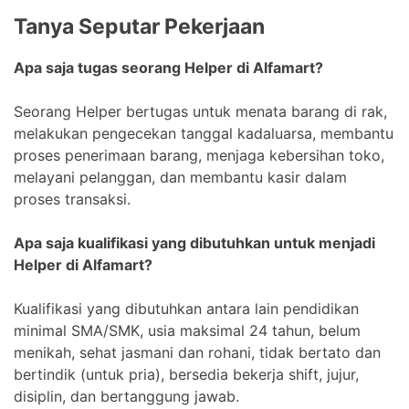
Tanya Seputar Pekerjaan
Apa saja tugas seorang Helper di Alfamart?
Seorang Helper bertugas untuk menata barang di rak,
melakukan pengecekan tanggal kadaluarsa, membantu
proses penerimaan barang, menjaga kebersihan toko,
melayani pelanggan, dan membantu kasir dalam
proses transaksi.
Apa saja kualifikasi yang dibutuhkan untuk menjadi
Helper di Alfamart?
Kualifikasi yang dibutuhkan antara lain pendidikan
minimal SMA/SMK, usia maksimal 24 tahun, belum
menikah, sehat jasmani dan rohani, tidak bertato dan
bertindik (untuk pria), bersedia bekerja shift, jujur,
disiplin, dan bertanggung jawab.