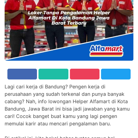
Lagi cari kerja di Bandung? Pengen kerja di
perusahaan yang sudah terkenal dan punya banyak
cabang? Nah, info lowongan Helper Alfamart di Kota
Bandung, Jawa Barat ini bisa jadi jawaban yang kamu
cari! Cocok banget buat kamu yang lagi pengen
memulai karir atau mencari pengalaman baru.