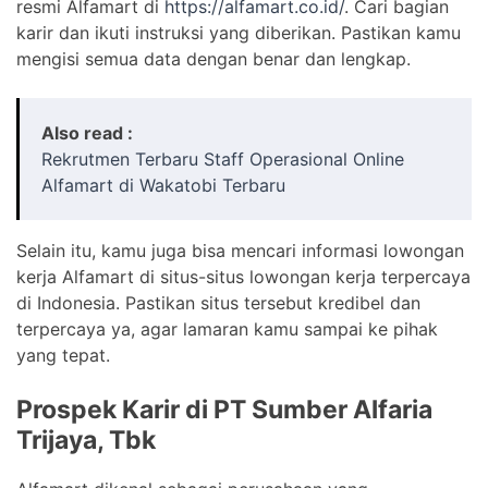
resmi Alfamart di
https://alfamart.co.id/
. Cari bagian
karir dan ikuti instruksi yang diberikan. Pastikan kamu
mengisi semua data dengan benar dan lengkap.
Also read :
Rekrutmen Terbaru Staff Operasional Online
Alfamart di Wakatobi Terbaru
Selain itu, kamu juga bisa mencari informasi lowongan
kerja Alfamart di situs-situs lowongan kerja terpercaya
di Indonesia. Pastikan situs tersebut kredibel dan
terpercaya ya, agar lamaran kamu sampai ke pihak
yang tepat.
Prospek Karir di PT Sumber Alfaria
Trijaya, Tbk