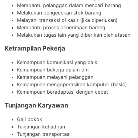
Membantu pelanggan dalam mencari barang
Melakukan pengecekan stok barang
Melayani transaksi di kasir (jika diperlukan)
Membantu proses penerimaan barang
Melakukan tugas lain yang diberikan oleh atasan
Ketrampilan Pekerja
Kemampuan komunikasi yang baik
Kemampuan bekerja dalam tim
Kemampuan melayani pelanggan
Kemampuan mengoperasikan komputer (basic)
Kemampuan beradaptasi dengan cepat
Tunjangan Karyawan
Gaji pokok
Tunjangan kehadiran
Tunjangan transportasi