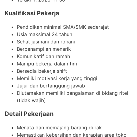
Kualifikasi Pekerja
Pendidikan minimal SMA/SMK sederajat
Usia maksimal 24 tahun
Sehat jasmani dan rohani
Berpenampilan menarik
Komunikatif dan ramah
Mampu bekerja dalam tim
Bersedia bekerja shift
Memiliki motivasi kerja yang tinggi
Jujur dan bertanggung jawab
Diutamakan memiliki pengalaman di bidang ritel
(tidak wajib)
Detail Pekerjaan
Menata dan memajang barang di rak
Memastikan kebersihan dan kerapian area toko