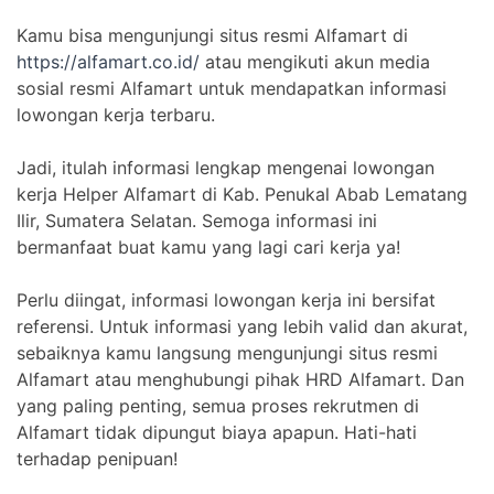
Kamu bisa mengunjungi situs resmi Alfamart di
https://alfamart.co.id/
atau mengikuti akun media
sosial resmi Alfamart untuk mendapatkan informasi
lowongan kerja terbaru.
Jadi, itulah informasi lengkap mengenai lowongan
kerja Helper Alfamart di Kab. Penukal Abab Lematang
Ilir, Sumatera Selatan. Semoga informasi ini
bermanfaat buat kamu yang lagi cari kerja ya!
Perlu diingat, informasi lowongan kerja ini bersifat
referensi. Untuk informasi yang lebih valid dan akurat,
sebaiknya kamu langsung mengunjungi situs resmi
Alfamart atau menghubungi pihak HRD Alfamart. Dan
yang paling penting, semua proses rekrutmen di
Alfamart tidak dipungut biaya apapun. Hati-hati
terhadap penipuan!