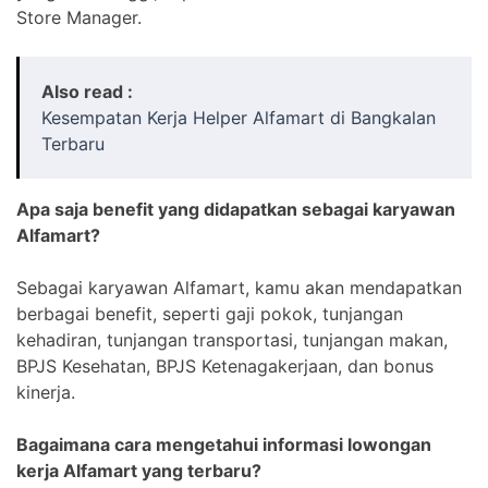
Store Manager.
Also read :
Kesempatan Kerja Helper Alfamart di Bangkalan
Terbaru
Apa saja benefit yang didapatkan sebagai karyawan
Alfamart?
Sebagai karyawan Alfamart, kamu akan mendapatkan
berbagai benefit, seperti gaji pokok, tunjangan
kehadiran, tunjangan transportasi, tunjangan makan,
BPJS Kesehatan, BPJS Ketenagakerjaan, dan bonus
kinerja.
Bagaimana cara mengetahui informasi lowongan
kerja Alfamart yang terbaru?