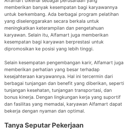
Alfamart dikenal sebagai perusahaan yang
memberikan banyak kesempatan bagi karyawannya
untuk berkembang. Ada berbagai program pelatihan
yang diselenggarakan secara berkala untuk
meningkatkan keterampilan dan pengetahuan
karyawan. Selain itu, Alfamart juga memberikan
kesempatan bagi karyawan berprestasi untuk
dipromosikan ke posisi yang lebih tinggi.
Selain kesempatan pengembangan karir, Alfamart juga
memberikan perhatian yang besar terhadap
kesejahteraan karyawannya. Hal ini tercermin dari
berbagai tunjangan dan benefit yang diberikan, seperti
tunjangan kesehatan, tunjangan transportasi, dan
bonus kinerja. Dengan lingkungan kerja yang suportif
dan fasilitas yang memadai, karyawan Alfamart dapat
bekerja dengan nyaman dan optimal.
Tanya Seputar Pekerjaan