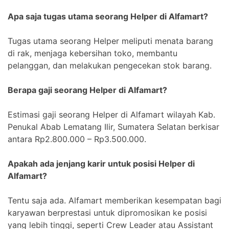
Apa saja tugas utama seorang Helper di Alfamart?
Tugas utama seorang Helper meliputi menata barang
di rak, menjaga kebersihan toko, membantu
pelanggan, dan melakukan pengecekan stok barang.
Berapa gaji seorang Helper di Alfamart?
Estimasi gaji seorang Helper di Alfamart wilayah Kab.
Penukal Abab Lematang Ilir, Sumatera Selatan berkisar
antara Rp2.800.000 – Rp3.500.000.
Apakah ada jenjang karir untuk posisi Helper di
Alfamart?
Tentu saja ada. Alfamart memberikan kesempatan bagi
karyawan berprestasi untuk dipromosikan ke posisi
yang lebih tinggi, seperti Crew Leader atau Assistant