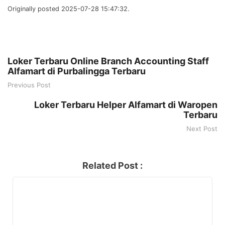
Originally posted 2025-07-28 15:47:32.
Loker Terbaru Online Branch Accounting Staff
Alfamart di Purbalingga Terbaru
Previous Post
Loker Terbaru Helper Alfamart di Waropen
Terbaru
Next Post
Related Post :