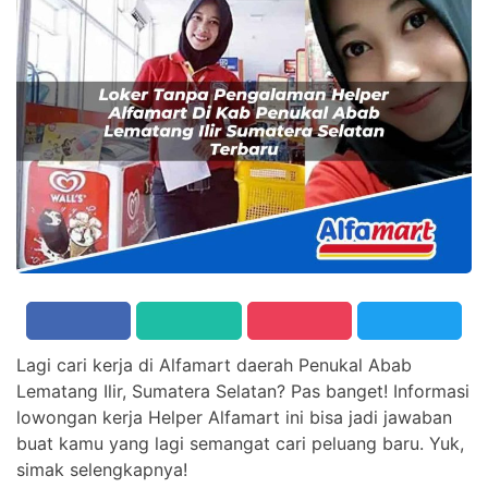
Lagi cari kerja di Alfamart daerah Penukal Abab
Lematang Ilir, Sumatera Selatan? Pas banget! Informasi
lowongan kerja Helper Alfamart ini bisa jadi jawaban
buat kamu yang lagi semangat cari peluang baru. Yuk,
simak selengkapnya!