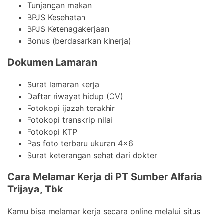
Tunjangan makan
BPJS Kesehatan
BPJS Ketenagakerjaan
Bonus (berdasarkan kinerja)
Dokumen Lamaran
Surat lamaran kerja
Daftar riwayat hidup (CV)
Fotokopi ijazah terakhir
Fotokopi transkrip nilai
Fotokopi KTP
Pas foto terbaru ukuran 4×6
Surat keterangan sehat dari dokter
Cara Melamar Kerja di PT Sumber Alfaria
Trijaya, Tbk
Kamu bisa melamar kerja secara online melalui situs