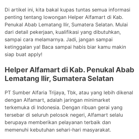
Di artikel ini, kita bakal kupas tuntas semua informasi
penting tentang lowongan Helper Alfamart di Kab.
Penukal Abab Lematang Ilir, Sumatera Selatan. Mulai
dari detail pekerjaan, kualifikasi yang dibutuhkan,
sampai cara melamarnya. Jadi, jangan sampai
ketinggalan ya! Baca sampai habis biar kamu makin
siap buat apply!
Helper Alfamart di Kab. Penukal Abab
Lematang Ilir, Sumatera Selatan
PT Sumber Alfaria Trijaya, Tbk, atau yang lebih dikenal
dengan Alfamart, adalah jaringan minimarket
terkemuka di Indonesia. Dengan ribuan gerai yang
tersebar di seluruh pelosok negeri, Alfamart selalu
berupaya memberikan pelayanan terbaik dan
memenuhi kebutuhan sehari-hari masyarakat.