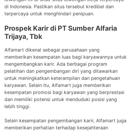
di Indonesia. Pastikan situs tersebut kredibel dan
terpercaya untuk menghindari penipuan.
Prospek Karir di PT Sumber Alfaria
Trijaya, Tbk
Alfamart dikenal sebagai perusahaan yang
memberikan kesempatan luas bagi karyawannya untuk
mengembangkan karir. Ada berbagai program
pelatihan dan pengembangan diri yang ditawarkan
untuk meningkatkan keterampilan dan pengetahuan
karyawan. Selain itu, Alfamart juga memberikan
kesempatan promosi bagi karyawan yang berprestasi
dan memiliki potensi untuk menduduki posisi yang
lebih tinggi.
Selain kesempatan pengembangan karir, Alfamart juga
memberikan perhatian terhadap kesejahteraan