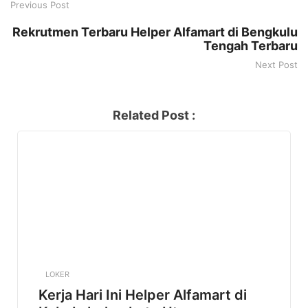
Previous Post
Rekrutmen Terbaru Helper Alfamart di Bengkulu
Tengah Terbaru
Next Post
Related Post :
LOKER
Kerja Hari Ini Helper Alfamart di