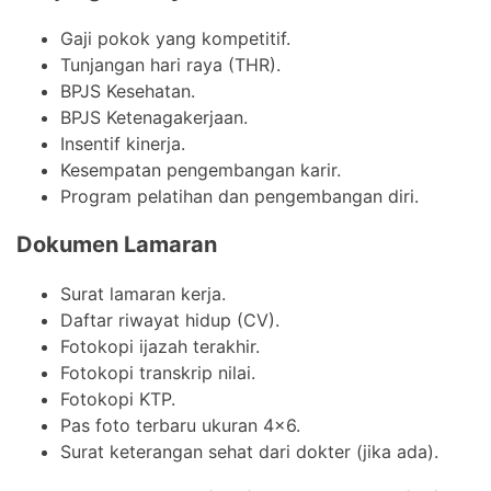
Gaji pokok yang kompetitif.
Tunjangan hari raya (THR).
BPJS Kesehatan.
BPJS Ketenagakerjaan.
Insentif kinerja.
Kesempatan pengembangan karir.
Program pelatihan dan pengembangan diri.
Dokumen Lamaran
Surat lamaran kerja.
Daftar riwayat hidup (CV).
Fotokopi ijazah terakhir.
Fotokopi transkrip nilai.
Fotokopi KTP.
Pas foto terbaru ukuran 4×6.
Surat keterangan sehat dari dokter (jika ada).