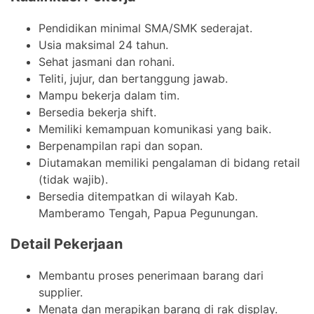
Pendidikan minimal SMA/SMK sederajat.
Usia maksimal 24 tahun.
Sehat jasmani dan rohani.
Teliti, jujur, dan bertanggung jawab.
Mampu bekerja dalam tim.
Bersedia bekerja shift.
Memiliki kemampuan komunikasi yang baik.
Berpenampilan rapi dan sopan.
Diutamakan memiliki pengalaman di bidang retail
(tidak wajib).
Bersedia ditempatkan di wilayah Kab.
Mamberamo Tengah, Papua Pegunungan.
Detail Pekerjaan
Membantu proses penerimaan barang dari
supplier.
Menata dan merapikan barang di rak display.