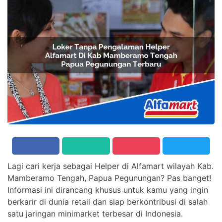
Lagi cari kerja sebagai Helper di Alfamart wilayah Kab.
Mamberamo Tengah, Papua Pegunungan? Pas banget!
Informasi ini dirancang khusus untuk kamu yang ingin
berkarir di dunia retail dan siap berkontribusi di salah
satu jaringan minimarket terbesar di Indonesia.