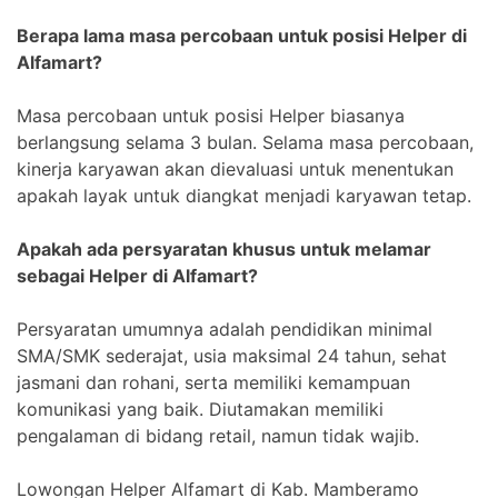
Berapa lama masa percobaan untuk posisi Helper di
Alfamart?
Masa percobaan untuk posisi Helper biasanya
berlangsung selama 3 bulan. Selama masa percobaan,
kinerja karyawan akan dievaluasi untuk menentukan
apakah layak untuk diangkat menjadi karyawan tetap.
Apakah ada persyaratan khusus untuk melamar
sebagai Helper di Alfamart?
Persyaratan umumnya adalah pendidikan minimal
SMA/SMK sederajat, usia maksimal 24 tahun, sehat
jasmani dan rohani, serta memiliki kemampuan
komunikasi yang baik. Diutamakan memiliki
pengalaman di bidang retail, namun tidak wajib.
Lowongan Helper Alfamart di Kab. Mamberamo