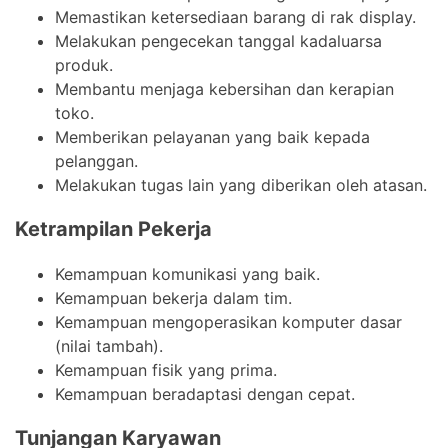
Memastikan ketersediaan barang di rak display.
Melakukan pengecekan tanggal kadaluarsa
produk.
Membantu menjaga kebersihan dan kerapian
toko.
Memberikan pelayanan yang baik kepada
pelanggan.
Melakukan tugas lain yang diberikan oleh atasan.
Ketrampilan Pekerja
Kemampuan komunikasi yang baik.
Kemampuan bekerja dalam tim.
Kemampuan mengoperasikan komputer dasar
(nilai tambah).
Kemampuan fisik yang prima.
Kemampuan beradaptasi dengan cepat.
Tunjangan Karyawan