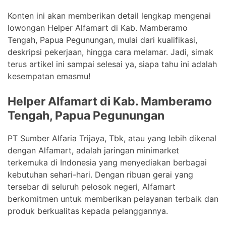
Konten ini akan memberikan detail lengkap mengenai
lowongan Helper Alfamart di Kab. Mamberamo
Tengah, Papua Pegunungan, mulai dari kualifikasi,
deskripsi pekerjaan, hingga cara melamar. Jadi, simak
terus artikel ini sampai selesai ya, siapa tahu ini adalah
kesempatan emasmu!
Helper Alfamart di Kab. Mamberamo
Tengah, Papua Pegunungan
PT Sumber Alfaria Trijaya, Tbk, atau yang lebih dikenal
dengan Alfamart, adalah jaringan minimarket
terkemuka di Indonesia yang menyediakan berbagai
kebutuhan sehari-hari. Dengan ribuan gerai yang
tersebar di seluruh pelosok negeri, Alfamart
berkomitmen untuk memberikan pelayanan terbaik dan
produk berkualitas kepada pelanggannya.