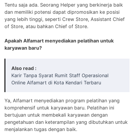
Tentu saja ada. Seorang Helper yang berkinerja baik
dan memiliki potensi dapat dipromosikan ke posisi
yang lebih tinggi, seperti Crew Store, Assistant Chief
of Store, atau bahkan Chief of Store.
Apakah Alfamart menyediakan pelatihan untuk
karyawan baru?
Also read :
Karir Tanpa Syarat Rumit Staff Operasional
Online Alfamart di Kota Kendari Terbaru
Ya, Alfamart menyediakan program pelatihan yang
komprehensif untuk karyawan baru. Pelatihan ini
bertujuan untuk membekali karyawan dengan
pengetahuan dan keterampilan yang dibutuhkan untuk
menjalankan tugas dengan baik.