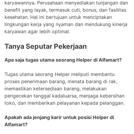
karyawannya. Perusahaan menyediakan tunjangan dan
benefit yang layak, termasuk cuti, bonus, dan fasilitas
kesehatan. Hal ini bertujuan untuk menciptakan
lingkungan kerja yang nyaman dan mendukung kinerja
karyawan agar lebih optimal.
Tanya Seputar Pekerjaan
Apa saja tugas utama seorang Helper di Alfamart?
Tugas utama seorang Helper meliputi membantu
proses penerimaan barang, menata barang di rak,
memastikan ketersediaan barang, melakukan
pengecekan tanggal kadaluarsa, menjaga kebersihan
toko, dan memberikan pelayanan kepada pelanggan.
Apakah ada jenjang karir untuk posisi Helper di
Alfamart?