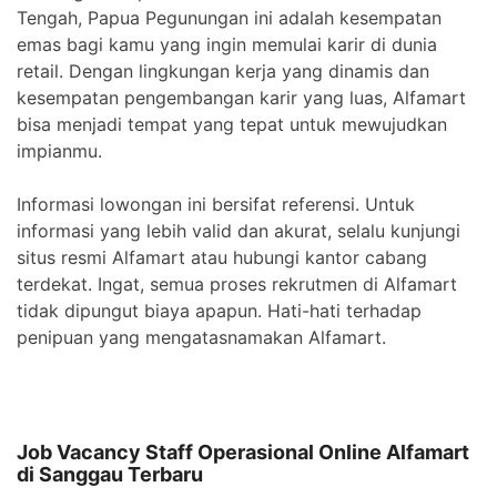
Tengah, Papua Pegunungan ini adalah kesempatan
emas bagi kamu yang ingin memulai karir di dunia
retail. Dengan lingkungan kerja yang dinamis dan
kesempatan pengembangan karir yang luas, Alfamart
bisa menjadi tempat yang tepat untuk mewujudkan
impianmu.
Informasi lowongan ini bersifat referensi. Untuk
informasi yang lebih valid dan akurat, selalu kunjungi
situs resmi Alfamart atau hubungi kantor cabang
terdekat. Ingat, semua proses rekrutmen di Alfamart
tidak dipungut biaya apapun. Hati-hati terhadap
penipuan yang mengatasnamakan Alfamart.
Job Vacancy Staff Operasional Online Alfamart
di Sanggau Terbaru