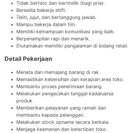
Tidak bertato dan bertindik (bagi pria).
Bersedia bekerja shift.
Teliti, jujur, dan bertanggung jawab.
Mampu bekerja dalam tim.
Memiliki kemampuan komunikasi yang baik.
Berpenampilan rapi dan menarik.
Diutamakan memiliki pengalaman di bidang retail.
Detail Pekerjaan
Menata dan memajang barang di rak.
Memastikan kebersihan dan kerapian area toko.
Membantu proses penerimaan barang.
Melakukan pengecekan tanggal kadaluarsa
produk.
Memberikan pelayanan yang ramah dan
membantu kepada pelanggan.
Melakukan stock opname secara berkala.
Menjaga keamanan dan ketertiban toko.