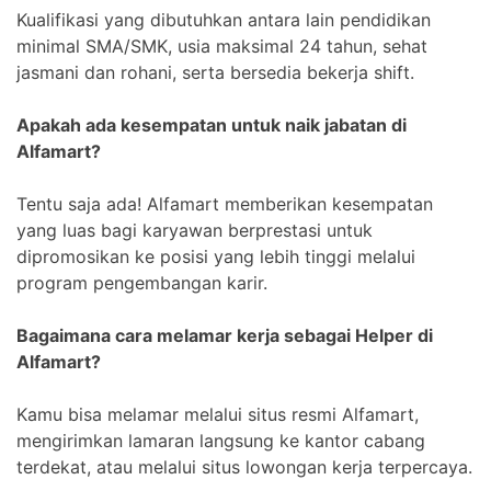
Kualifikasi yang dibutuhkan antara lain pendidikan
minimal SMA/SMK, usia maksimal 24 tahun, sehat
jasmani dan rohani, serta bersedia bekerja shift.
Apakah ada kesempatan untuk naik jabatan di
Alfamart?
Tentu saja ada! Alfamart memberikan kesempatan
yang luas bagi karyawan berprestasi untuk
dipromosikan ke posisi yang lebih tinggi melalui
program pengembangan karir.
Bagaimana cara melamar kerja sebagai Helper di
Alfamart?
Kamu bisa melamar melalui situs resmi Alfamart,
mengirimkan lamaran langsung ke kantor cabang
terdekat, atau melalui situs lowongan kerja terpercaya.