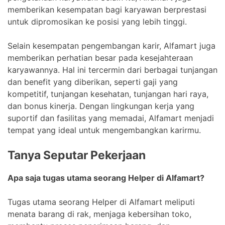
memberikan kesempatan bagi karyawan berprestasi
untuk dipromosikan ke posisi yang lebih tinggi.
Selain kesempatan pengembangan karir, Alfamart juga
memberikan perhatian besar pada kesejahteraan
karyawannya. Hal ini tercermin dari berbagai tunjangan
dan benefit yang diberikan, seperti gaji yang
kompetitif, tunjangan kesehatan, tunjangan hari raya,
dan bonus kinerja. Dengan lingkungan kerja yang
suportif dan fasilitas yang memadai, Alfamart menjadi
tempat yang ideal untuk mengembangkan karirmu.
Tanya Seputar Pekerjaan
Apa saja tugas utama seorang Helper di Alfamart?
Tugas utama seorang Helper di Alfamart meliputi
menata barang di rak, menjaga kebersihan toko,