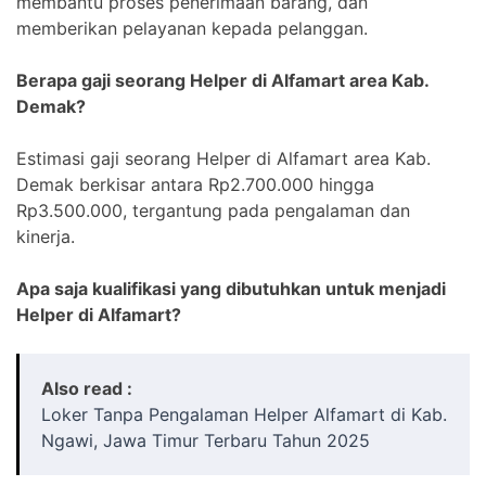
membantu proses penerimaan barang, dan
memberikan pelayanan kepada pelanggan.
Berapa gaji seorang Helper di Alfamart area Kab.
Demak?
Estimasi gaji seorang Helper di Alfamart area Kab.
Demak berkisar antara Rp2.700.000 hingga
Rp3.500.000, tergantung pada pengalaman dan
kinerja.
Apa saja kualifikasi yang dibutuhkan untuk menjadi
Helper di Alfamart?
Also read :
Loker Tanpa Pengalaman Helper Alfamart di Kab.
Ngawi, Jawa Timur Terbaru Tahun 2025