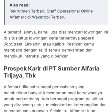
Also read :
Rekrutmen Terbaru Staff Operasional Online
Alfamart di Wakatobi Terbaru
Alternatif lainnya, kamu juga bisa mencari lowongan ini
di situs-situs lowongan kerja terpercaya seperti
JobStreet, LinkedIn, atau Kalibrr. Pastikan kamu
membaca dengan teliti semua persyaratan dan
mengikuti instruksi yang diberikan.
Prospek Karir di PT Sumber Alfaria
Trijaya, Tbk
Alfamart dikenal sebagai perusahaan yang
memberikan banyak kesempatan bagi karyawannya
untuk berkembang. Ada berbagai program pelatihan
yang dirancang untuk meningkatkan keterampilan dan
pengetahuan karyawan. Selain itu, Alfamart juga