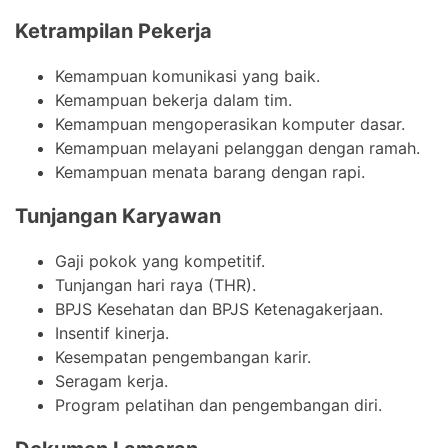
Ketrampilan Pekerja
Kemampuan komunikasi yang baik.
Kemampuan bekerja dalam tim.
Kemampuan mengoperasikan komputer dasar.
Kemampuan melayani pelanggan dengan ramah.
Kemampuan menata barang dengan rapi.
Tunjangan Karyawan
Gaji pokok yang kompetitif.
Tunjangan hari raya (THR).
BPJS Kesehatan dan BPJS Ketenagakerjaan.
Insentif kinerja.
Kesempatan pengembangan karir.
Seragam kerja.
Program pelatihan dan pengembangan diri.