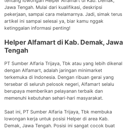
tentang lowongan Helper Alfamart di Kab. Demak,
Jawa Tengah. Mulai dari kualifikasi, deskripsi
pekerjaan, sampai cara melamarnya. Jadi, simak terus
artikel ini sampai selesai ya, biar kamu nggak
ketinggalan informasi penting!
Helper Alfamart di Kab. Demak, Jawa
Tengah
PT Sumber Alfaria Trijaya, Tbk atau yang lebih dikenal
dengan Alfamart, adalah jaringan minimarket
terkemuka di Indonesia. Dengan ribuan gerai yang
tersebar di seluruh pelosok negeri, Alfamart selalu
berupaya memberikan pelayanan terbaik dan
memenuhi kebutuhan sehari-hari masyarakat.
Saat ini, PT Sumber Alfaria Trijaya, Tbk membuka
lowongan kerja untuk posisi Helper di area Kab.
Demak, Jawa Tengah. Posisi ini sangat cocok buat