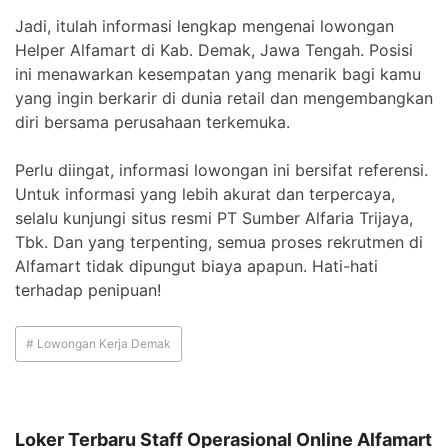
Jadi, itulah informasi lengkap mengenai lowongan
Helper Alfamart di Kab. Demak, Jawa Tengah. Posisi
ini menawarkan kesempatan yang menarik bagi kamu
yang ingin berkarir di dunia retail dan mengembangkan
diri bersama perusahaan terkemuka.
Perlu diingat, informasi lowongan ini bersifat referensi.
Untuk informasi yang lebih akurat dan terpercaya,
selalu kunjungi situs resmi PT Sumber Alfaria Trijaya,
Tbk. Dan yang terpenting, semua proses rekrutmen di
Alfamart tidak dipungut biaya apapun. Hati-hati
terhadap penipuan!
# Lowongan Kerja Demak
Loker Terbaru Staff Operasional Online Alfamart