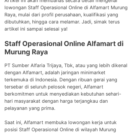
Artikel ini akan membahas secara detail mengenai
lowongan Staff Operasional Online di Alfamart Murung
Raya, mulai dari profil perusahaan, kualifikasi yang
dibutuhkan, hingga cara melamar. Jadi, simak terus
artikel ini sampai selesai ya!
Staff Operasional Online Alfamart di
Murung Raya
PT Sumber Alfaria Trijaya, Tbk, atau yang lebih dikenal
dengan Alfamart, adalah jaringan minimarket
terkemuka di Indonesia. Dengan ribuan gerai yang
tersebar di seluruh pelosok negeri, Alfamart
berkomitmen untuk menyediakan kebutuhan sehari-
hari masyarakat dengan harga terjangkau dan
pelayanan yang prima.
Saat ini, Alfamart membuka lowongan kerja untuk
posisi Staff Operasional Online di wilayah Murung