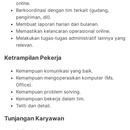
online.
Berkoordinasi dengan tim terkait (gudang,
pengiriman, dll).
Membuat laporan harian dan bulanan.
Memastikan kelancaran operasional online.
Melakukan tugas-tugas administratif lainnya yang
relevan.
Ketrampilan Pekerja
Kemampuan komunikasi yang baik.
Kemampuan mengoperasikan komputer (Ms.
Office).
Kemampuan problem solving.
Kemampuan bekerja dalam tim.
Teliti dan detail.
Tunjangan Karyawan