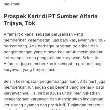
melamar.
Prospek Karir di PT Sumber Alfaria
Trijaya, Tbk
Alfamart dikenal sebagai perusahaan yang
memberikan kesempatan luas bagi karyawannya untuk
berkembang. Ada berbagai program pelatihan dan
pengembangan yang ditawarkan untuk meningkatkan
keterampilan dan pengetahuan karyawan. Selain itu,
Alfamart juga memberikan kesempatan promosi bagi
karyawan yang berprestasi.
Selain kesempatan pengembangan karir, Alfamart juga
memberikan tunjangan dan benefit yang menarik bagi
karyawannya. Hal ini bertujuan untuk meningkatkan
kesejahteraan karyawan dan menciptakan lingkungan
kerja yang nyaman dan produktif. Tunjangan tersebut