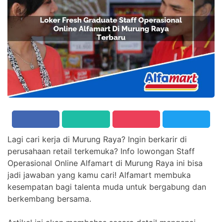
Lagi cari kerja di Murung Raya? Ingin berkarir di
perusahaan retail terkemuka? Info lowongan Staff
Operasional Online Alfamart di Murung Raya ini bisa
jadi jawaban yang kamu cari! Alfamart membuka
kesempatan bagi talenta muda untuk bergabung dan
berkembang bersama.