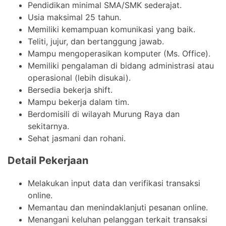
Pendidikan minimal SMA/SMK sederajat.
Usia maksimal 25 tahun.
Memiliki kemampuan komunikasi yang baik.
Teliti, jujur, dan bertanggung jawab.
Mampu mengoperasikan komputer (Ms. Office).
Memiliki pengalaman di bidang administrasi atau
operasional (lebih disukai).
Bersedia bekerja shift.
Mampu bekerja dalam tim.
Berdomisili di wilayah Murung Raya dan
sekitarnya.
Sehat jasmani dan rohani.
Detail Pekerjaan
Melakukan input data dan verifikasi transaksi
online.
Memantau dan menindaklanjuti pesanan online.
Menangani keluhan pelanggan terkait transaksi