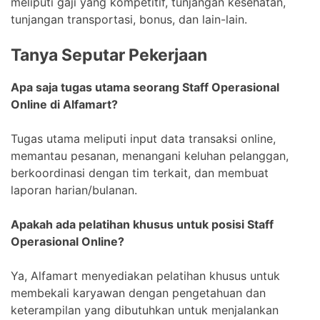
meliputi gaji yang kompetitif, tunjangan kesehatan,
tunjangan transportasi, bonus, dan lain-lain.
Tanya Seputar Pekerjaan
Apa saja tugas utama seorang Staff Operasional
Online di Alfamart?
Tugas utama meliputi input data transaksi online,
memantau pesanan, menangani keluhan pelanggan,
berkoordinasi dengan tim terkait, dan membuat
laporan harian/bulanan.
Apakah ada pelatihan khusus untuk posisi Staff
Operasional Online?
Ya, Alfamart menyediakan pelatihan khusus untuk
membekali karyawan dengan pengetahuan dan
keterampilan yang dibutuhkan untuk menjalankan