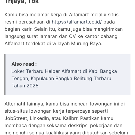
Trijaya, Tbk
Kamu bisa melamar kerja di Alfamart melalui situs
resmi perusahaan di
https://alfamart.co.id/
pada
bagian karir. Selain itu, kamu juga bisa mengirimkan
langsung surat lamaran dan CV ke kantor cabang
Alfamart terdekat di wilayah Murung Raya.
Also read :
Loker Terbaru Helper Alfamart di Kab. Bangka
Tengah, Kepulauan Bangka Belitung Terbaru
Tahun 2025
Alternatif lainnya, kamu bisa mencari lowongan ini di
situs-situs lowongan kerja terpercaya seperti
JobStreet, LinkedIn, atau Kalibrr. Pastikan kamu
membaca dengan seksama deskripsi pekerjaan dan
memenuhi semua kualifikasi yang dibutuhkan sebelum