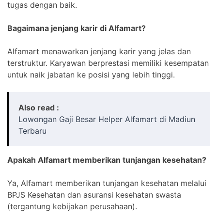
tugas dengan baik.
Bagaimana jenjang karir di Alfamart?
Alfamart menawarkan jenjang karir yang jelas dan
terstruktur. Karyawan berprestasi memiliki kesempatan
untuk naik jabatan ke posisi yang lebih tinggi.
Also read :
Lowongan Gaji Besar Helper Alfamart di Madiun
Terbaru
Apakah Alfamart memberikan tunjangan kesehatan?
Ya, Alfamart memberikan tunjangan kesehatan melalui
BPJS Kesehatan dan asuransi kesehatan swasta
(tergantung kebijakan perusahaan).