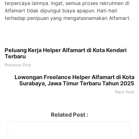
terpercaya lainnya. Ingat, semua proses rekrutmen di
Alfamart tidak dipungut biaya apapun. Hati-hati
terhadap penipuan yang mengatasnamakan Alfamart.
Peluang Kerja Helper Alfamart di Kota Kendari
Terbaru
Previous Post
Lowongan Freelance Helper Alfamart di Kota
Surabaya, Jawa Timur Terbaru Tahun 2025
Next Post
Related Post :