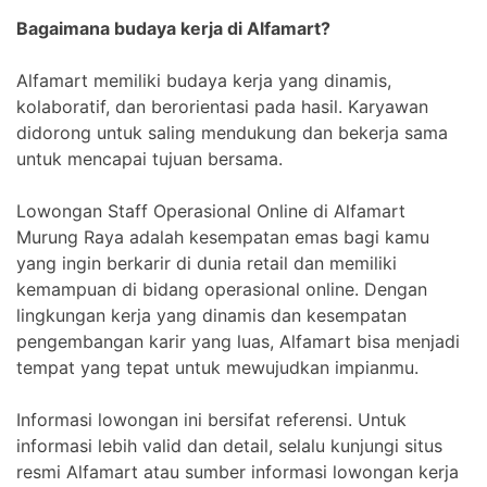
Bagaimana budaya kerja di Alfamart?
Alfamart memiliki budaya kerja yang dinamis,
kolaboratif, dan berorientasi pada hasil. Karyawan
didorong untuk saling mendukung dan bekerja sama
untuk mencapai tujuan bersama.
Lowongan Staff Operasional Online di Alfamart
Murung Raya adalah kesempatan emas bagi kamu
yang ingin berkarir di dunia retail dan memiliki
kemampuan di bidang operasional online. Dengan
lingkungan kerja yang dinamis dan kesempatan
pengembangan karir yang luas, Alfamart bisa menjadi
tempat yang tepat untuk mewujudkan impianmu.
Informasi lowongan ini bersifat referensi. Untuk
informasi lebih valid dan detail, selalu kunjungi situs
resmi Alfamart atau sumber informasi lowongan kerja