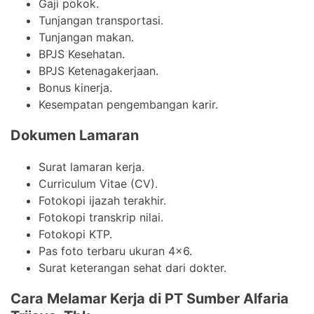
Gaji pokok.
Tunjangan transportasi.
Tunjangan makan.
BPJS Kesehatan.
BPJS Ketenagakerjaan.
Bonus kinerja.
Kesempatan pengembangan karir.
Dokumen Lamaran
Surat lamaran kerja.
Curriculum Vitae (CV).
Fotokopi ijazah terakhir.
Fotokopi transkrip nilai.
Fotokopi KTP.
Pas foto terbaru ukuran 4×6.
Surat keterangan sehat dari dokter.
Cara Melamar Kerja di PT Sumber Alfaria