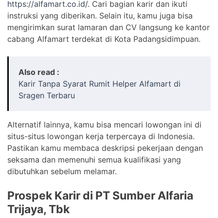
https://alfamart.co.id/
. Cari bagian karir dan ikuti
instruksi yang diberikan. Selain itu, kamu juga bisa
mengirimkan surat lamaran dan CV langsung ke kantor
cabang Alfamart terdekat di Kota Padangsidimpuan.
Also read :
Karir Tanpa Syarat Rumit Helper Alfamart di
Sragen Terbaru
Alternatif lainnya, kamu bisa mencari lowongan ini di
situs-situs lowongan kerja terpercaya di Indonesia.
Pastikan kamu membaca deskripsi pekerjaan dengan
seksama dan memenuhi semua kualifikasi yang
dibutuhkan sebelum melamar.
Prospek Karir di PT Sumber Alfaria
Trijaya, Tbk