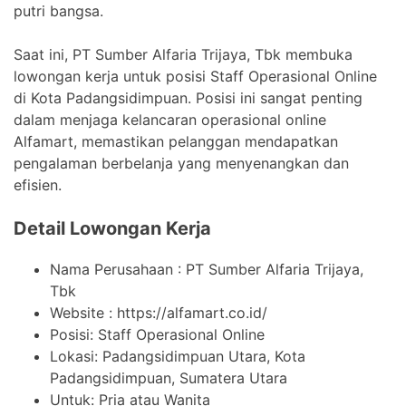
putri bangsa.
Saat ini, PT Sumber Alfaria Trijaya, Tbk membuka
lowongan kerja untuk posisi Staff Operasional Online
di Kota Padangsidimpuan. Posisi ini sangat penting
dalam menjaga kelancaran operasional online
Alfamart, memastikan pelanggan mendapatkan
pengalaman berbelanja yang menyenangkan dan
efisien.
Detail Lowongan Kerja
Nama Perusahaan :
PT Sumber Alfaria Trijaya,
Tbk
Website :
https://alfamart.co.id/
Posisi: Staff Operasional Online
Lokasi: Padangsidimpuan Utara, Kota
Padangsidimpuan, Sumatera Utara
Untuk: Pria atau Wanita