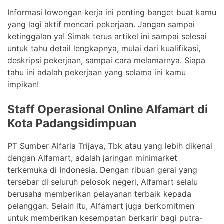
Informasi lowongan kerja ini penting banget buat kamu
yang lagi aktif mencari pekerjaan. Jangan sampai
ketinggalan ya! Simak terus artikel ini sampai selesai
untuk tahu detail lengkapnya, mulai dari kualifikasi,
deskripsi pekerjaan, sampai cara melamarnya. Siapa
tahu ini adalah pekerjaan yang selama ini kamu
impikan!
Staff Operasional Online Alfamart di
Kota Padangsidimpuan
PT Sumber Alfaria Trijaya, Tbk atau yang lebih dikenal
dengan Alfamart, adalah jaringan minimarket
terkemuka di Indonesia. Dengan ribuan gerai yang
tersebar di seluruh pelosok negeri, Alfamart selalu
berusaha memberikan pelayanan terbaik kepada
pelanggan. Selain itu, Alfamart juga berkomitmen
untuk memberikan kesempatan berkarir bagi putra-