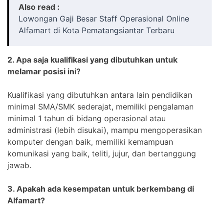
Also read :
Lowongan Gaji Besar Staff Operasional Online
Alfamart di Kota Pematangsiantar Terbaru
2. Apa saja kualifikasi yang dibutuhkan untuk
melamar posisi ini?
Kualifikasi yang dibutuhkan antara lain pendidikan
minimal SMA/SMK sederajat, memiliki pengalaman
minimal 1 tahun di bidang operasional atau
administrasi (lebih disukai), mampu mengoperasikan
komputer dengan baik, memiliki kemampuan
komunikasi yang baik, teliti, jujur, dan bertanggung
jawab.
3. Apakah ada kesempatan untuk berkembang di
Alfamart?