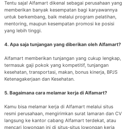
Tentu saja! Alfamart dikenal sebagai perusahaan yang
memberikan banyak kesempatan bagi karyawannya
untuk berkembang, baik melalui program pelatihan,
mentoring, maupun kesempatan promosi ke posisi
yang lebih tinggi.
4. Apa saja tunjangan yang diberikan oleh Alfamart?
Alfamart memberikan tunjangan yang cukup lengkap,
termasuk gaji pokok yang kompetitif, tunjangan
kesehatan, transportasi, makan, bonus kinerja, BPJS
Ketenagakerjaan dan Kesehatan.
5. Bagaimana cara melamar kerja di Alfamart?
Kamu bisa melamar kerja di Alfamart melalui situs
resmi perusahaan, mengirimkan surat lamaran dan CV
langsung ke kantor cabang Alfamart terdekat, atau
mencari lowongan ini di situs-situs lowongan kerja