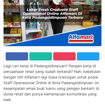
Lagi cari kerja di Padangsidimpuan? Pengen kerja di
perusahaan retail yang sudah terkenal? Nah, kebetulan
banget nih! Alfamart lagi buka lowongan untuk posisi
Staff Operasional Online di Kota Padangsidimpuan. Ini
kesempatan emas buat kamu yang pengen berkarir di
dunia retail dan punya kemampuan komunikasi yang
baik.