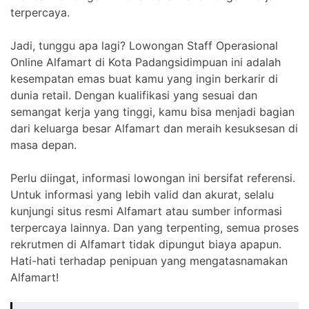
terpercaya.
Jadi, tunggu apa lagi? Lowongan Staff Operasional
Online Alfamart di Kota Padangsidimpuan ini adalah
kesempatan emas buat kamu yang ingin berkarir di
dunia retail. Dengan kualifikasi yang sesuai dan
semangat kerja yang tinggi, kamu bisa menjadi bagian
dari keluarga besar Alfamart dan meraih kesuksesan di
masa depan.
Perlu diingat, informasi lowongan ini bersifat referensi.
Untuk informasi yang lebih valid dan akurat, selalu
kunjungi situs resmi Alfamart atau sumber informasi
terpercaya lainnya. Dan yang terpenting, semua proses
rekrutmen di Alfamart tidak dipungut biaya apapun.
Hati-hati terhadap penipuan yang mengatasnamakan
Alfamart!