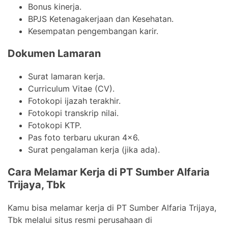
Bonus kinerja.
BPJS Ketenagakerjaan dan Kesehatan.
Kesempatan pengembangan karir.
Dokumen Lamaran
Surat lamaran kerja.
Curriculum Vitae (CV).
Fotokopi ijazah terakhir.
Fotokopi transkrip nilai.
Fotokopi KTP.
Pas foto terbaru ukuran 4×6.
Surat pengalaman kerja (jika ada).
Cara Melamar Kerja di PT Sumber Alfaria
Trijaya, Tbk
Kamu bisa melamar kerja di PT Sumber Alfaria Trijaya,
Tbk melalui situs resmi perusahaan di