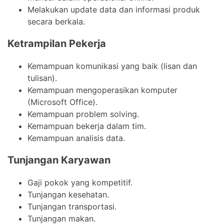
Melakukan update data dan informasi produk
secara berkala.
Ketrampilan Pekerja
Kemampuan komunikasi yang baik (lisan dan
tulisan).
Kemampuan mengoperasikan komputer
(Microsoft Office).
Kemampuan problem solving.
Kemampuan bekerja dalam tim.
Kemampuan analisis data.
Tunjangan Karyawan
Gaji pokok yang kompetitif.
Tunjangan kesehatan.
Tunjangan transportasi.
Tunjangan makan.