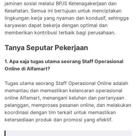
jaminan sosial melalui BPJS Ketenagakerjaan dan
Kesehatan. Semua ini bertujuan untuk menciptakan
lingkungan kerja yang nyaman dan kondusif, sehingga
karyawan dapat bekerja dengan optimal dan
memberikan kontribusi terbaik bagi perusahaan.
Tanya Seputar Pekerjaan
1. Apa saja tugas utama seorang Staff Operasional
Online di Alfamart?
Tugas utama seorang Staff Operasional Online adalah
memantau dan memastikan kelancaran operasional
online Alfamart, menangani keluhan dan pertanyaan
pelanggan, memproses pesanan online, dan melakukan
koordinasi dengan tim terkait untuk memastikan
ketersediaan produk dan promosi yang efektif.