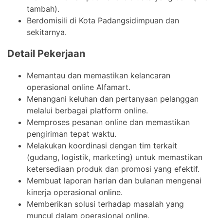
tambah).
Berdomisili di Kota Padangsidimpuan dan
sekitarnya.
Detail Pekerjaan
Memantau dan memastikan kelancaran
operasional online Alfamart.
Menangani keluhan dan pertanyaan pelanggan
melalui berbagai platform online.
Memproses pesanan online dan memastikan
pengiriman tepat waktu.
Melakukan koordinasi dengan tim terkait
(gudang, logistik, marketing) untuk memastikan
ketersediaan produk dan promosi yang efektif.
Membuat laporan harian dan bulanan mengenai
kinerja operasional online.
Memberikan solusi terhadap masalah yang
muncul dalam operasional online.