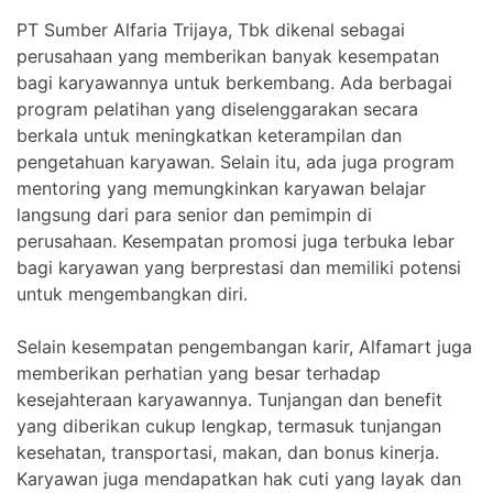
PT Sumber Alfaria Trijaya, Tbk dikenal sebagai
perusahaan yang memberikan banyak kesempatan
bagi karyawannya untuk berkembang. Ada berbagai
program pelatihan yang diselenggarakan secara
berkala untuk meningkatkan keterampilan dan
pengetahuan karyawan. Selain itu, ada juga program
mentoring yang memungkinkan karyawan belajar
langsung dari para senior dan pemimpin di
perusahaan. Kesempatan promosi juga terbuka lebar
bagi karyawan yang berprestasi dan memiliki potensi
untuk mengembangkan diri.
Selain kesempatan pengembangan karir, Alfamart juga
memberikan perhatian yang besar terhadap
kesejahteraan karyawannya. Tunjangan dan benefit
yang diberikan cukup lengkap, termasuk tunjangan
kesehatan, transportasi, makan, dan bonus kinerja.
Karyawan juga mendapatkan hak cuti yang layak dan