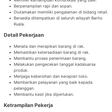
Berpenampilan rapi dan sopan.
Diutamakan memiliki pengalaman di bidang retail.
Bersedia ditempatkan di seluruh wilayah Barito
Kuala.
Detail Pekerjaan
Menata dan merapikan barang di rak.
Memastikan ketersediaan barang di rak.
Membantu proses penerimaan barang.
Melakukan pengecekan tanggal kadaluarsa
produk.
Menjaga kebersihan dan kerapian toko.
Memberikan pelayanan yang baik kepada
pelanggan.
Membantu kasir jika diperlukan.
Ketrampilan Pekerja