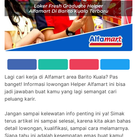
Lagi cari kerja di Alfamart area Barito Kuala? Pas
banget! Informasi lowongan Helper Alfamart ini bisa
jadi jawaban buat kamu yang lagi semangat cari
peluang karir.
Jangan sampai kelewatan info penting ini ya! Simak
terus artikel ini sampai selesai, karena kita akan bahas
detail lowongan, kualifikasi, sampai cara melamarnya.
Siapa tahu ini adalah kesempatan emas buat kamu!