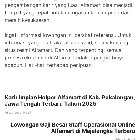
pengembangan karir yang luas, Alfamart bisa menjadi
tempat yang tepat untuk mengasah kemampuan dan
meraih kesuksesan.
Ingat, informasi lowongan ini bersifat referensi. Untuk
informasi yang lebih akurat dan valid, selalu kunjungi
situs resmi Alfamart. Dan yang terpenting, semua
proses rekrutmen di Alfamart tidak dipungut biaya
apapun. Hati-hati terhadap penipuan!
Karir Impian Helper Alfamart di Kab. Pekalongan,
Jawa Tengah Terbaru Tahun 2025
Previous Post
Lowongan Gaji Besar Staff Operasional Online
Alfamart di Majalengka Terbaru
Next Post