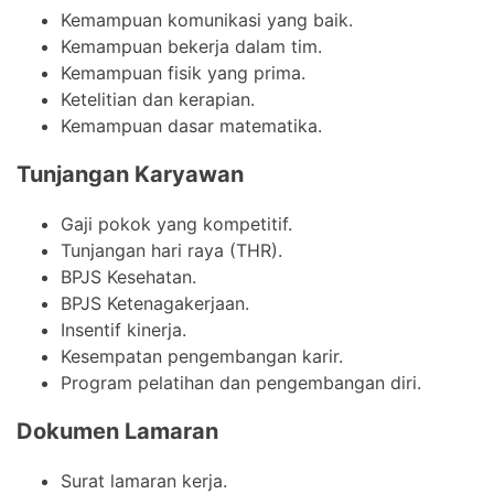
Kemampuan komunikasi yang baik.
Kemampuan bekerja dalam tim.
Kemampuan fisik yang prima.
Ketelitian dan kerapian.
Kemampuan dasar matematika.
Tunjangan Karyawan
Gaji pokok yang kompetitif.
Tunjangan hari raya (THR).
BPJS Kesehatan.
BPJS Ketenagakerjaan.
Insentif kinerja.
Kesempatan pengembangan karir.
Program pelatihan dan pengembangan diri.
Dokumen Lamaran
Surat lamaran kerja.