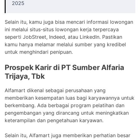
2025
Selain itu, kamu juga bisa mencari informasi lowongan
ini melalui situs-situs lowongan kerja terpercaya
seperti JobStreet, Indeed, atau LinkedIn. Pastikan
kamu hanya melamar melalui sumber yang kredibel
untuk menghindari penipuan.
Prospek Karir di PT Sumber Alfaria
Trijaya, Tbk
Alfamart dikenal sebagai perusahaan yang
memberikan kesempatan luas bagi karyawannya untuk
berkembang. Ada berbagai program pelatihan dan
pengembangan yang dirancang untuk meningkatkan
keterampilan dan pengetahuan karyawan.
Selain itu, Alfamart juga memberikan perhatian besar