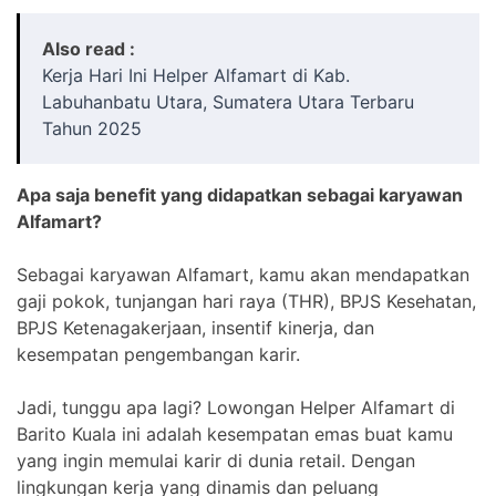
Also read :
Kerja Hari Ini Helper Alfamart di Kab.
Labuhanbatu Utara, Sumatera Utara Terbaru
Tahun 2025
Apa saja benefit yang didapatkan sebagai karyawan
Alfamart?
Sebagai karyawan Alfamart, kamu akan mendapatkan
gaji pokok, tunjangan hari raya (THR), BPJS Kesehatan,
BPJS Ketenagakerjaan, insentif kinerja, dan
kesempatan pengembangan karir.
Jadi, tunggu apa lagi? Lowongan Helper Alfamart di
Barito Kuala ini adalah kesempatan emas buat kamu
yang ingin memulai karir di dunia retail. Dengan
lingkungan kerja yang dinamis dan peluang