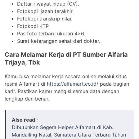
Daftar riwayat hidup (CV).
Fotokopi ijazah terakhir.
Fotokopi transkrip nilai.
Fotokopi KTP.
Pas foto terbaru ukuran 4×6.
Surat keterangan sehat dari dokter.
Cara Melamar Kerja di PT Sumber Alfaria
Trijaya, Tbk
Kamu bisa melamar kerja secara online melalui situs
resmi Alfamart di
https://alfamart.co.id/
pada bagian
karir. Pastikan kamu mengisi semua data dengan
lengkap dan benar.
Also read :
Dibutuhkan Segera Helper Alfamart di Kab.
Mandailing Natal, Sumatera Utara Terbaru Tahun