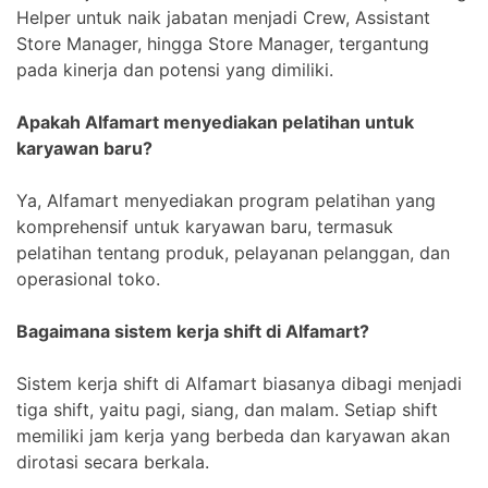
Helper untuk naik jabatan menjadi Crew, Assistant
Store Manager, hingga Store Manager, tergantung
pada kinerja dan potensi yang dimiliki.
Apakah Alfamart menyediakan pelatihan untuk
karyawan baru?
Ya, Alfamart menyediakan program pelatihan yang
komprehensif untuk karyawan baru, termasuk
pelatihan tentang produk, pelayanan pelanggan, dan
operasional toko.
Bagaimana sistem kerja shift di Alfamart?
Sistem kerja shift di Alfamart biasanya dibagi menjadi
tiga shift, yaitu pagi, siang, dan malam. Setiap shift
memiliki jam kerja yang berbeda dan karyawan akan
dirotasi secara berkala.