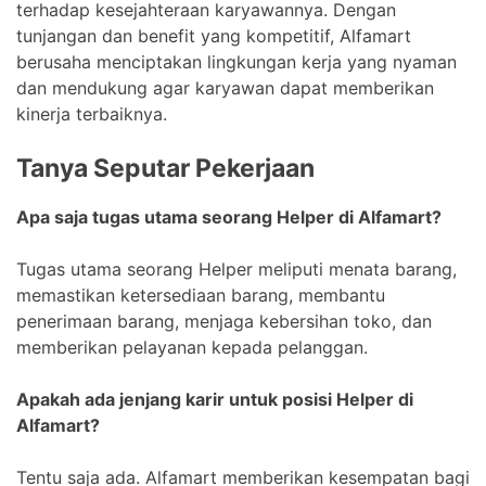
terhadap kesejahteraan karyawannya. Dengan
tunjangan dan benefit yang kompetitif, Alfamart
berusaha menciptakan lingkungan kerja yang nyaman
dan mendukung agar karyawan dapat memberikan
kinerja terbaiknya.
Tanya Seputar Pekerjaan
Apa saja tugas utama seorang Helper di Alfamart?
Tugas utama seorang Helper meliputi menata barang,
memastikan ketersediaan barang, membantu
penerimaan barang, menjaga kebersihan toko, dan
memberikan pelayanan kepada pelanggan.
Apakah ada jenjang karir untuk posisi Helper di
Alfamart?
Tentu saja ada. Alfamart memberikan kesempatan bagi