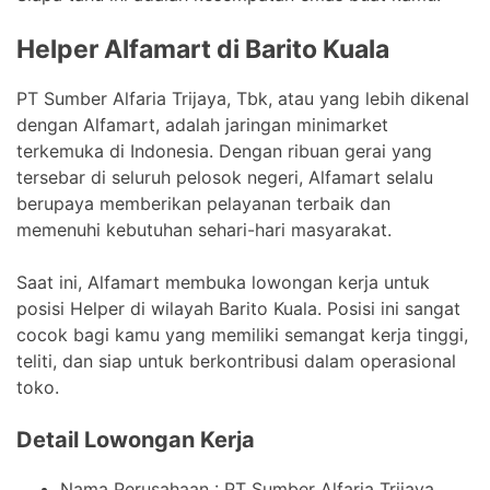
Helper Alfamart di Barito Kuala
PT Sumber Alfaria Trijaya, Tbk, atau yang lebih dikenal
dengan Alfamart, adalah jaringan minimarket
terkemuka di Indonesia. Dengan ribuan gerai yang
tersebar di seluruh pelosok negeri, Alfamart selalu
berupaya memberikan pelayanan terbaik dan
memenuhi kebutuhan sehari-hari masyarakat.
Saat ini, Alfamart membuka lowongan kerja untuk
posisi Helper di wilayah Barito Kuala. Posisi ini sangat
cocok bagi kamu yang memiliki semangat kerja tinggi,
teliti, dan siap untuk berkontribusi dalam operasional
toko.
Detail Lowongan Kerja
Nama Perusahaan :
PT Sumber Alfaria Trijaya,