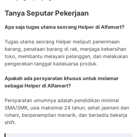
Tanya Seputar Pekerjaan
Apa saja tugas utama seorang Helper di Alfamart?
Tugas utama seorang Helper meliputi penerimaan
barang, penataan barang di rak, menjaga kebersihan
toko, membantu melayani pelanggan, dan melakukan
pengecekan tanggal kadaluarsa produk.
Apakah ada persyaratan khusus untuk melamar
sebagai Helper di Alfamart?
Persyaratan umumnya adalah pendidikan minimal
SMA/SMK, usia maksimal 24 tahun, sehat jasmani dan
rohani, berpenampilan menarik, dan bersedia bekerja
shift.