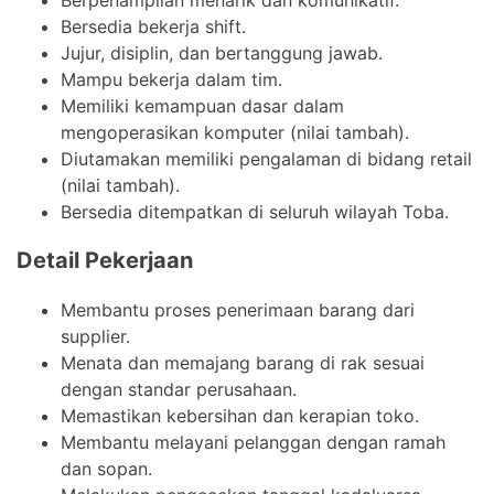
Bersedia bekerja shift.
Jujur, disiplin, dan bertanggung jawab.
Mampu bekerja dalam tim.
Memiliki kemampuan dasar dalam
mengoperasikan komputer (nilai tambah).
Diutamakan memiliki pengalaman di bidang retail
(nilai tambah).
Bersedia ditempatkan di seluruh wilayah Toba.
Detail Pekerjaan
Membantu proses penerimaan barang dari
supplier.
Menata dan memajang barang di rak sesuai
dengan standar perusahaan.
Memastikan kebersihan dan kerapian toko.
Membantu melayani pelanggan dengan ramah
dan sopan.