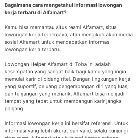
Bagaimana cara mengetahui informasi lowongan
kerja terbaru di Alfamart?
Kamu bisa memantau situs resmi Alfamart, situs
lowongan kerja terpercaya, atau mengikuti akun media
sosial Alfamart untuk mendapatkan informasi
lowongan kerja terbaru.
Lowongan Helper Alfamart di Toba ini adalah
kesempatan yang sangat baik bagi kamu yang ingin
memulai karir di bidang ritel. Dengan lingkungan kerja
yang suportif, peluang pengembangan diri yang luas,
dan tunjangan yang menarik, Alfamart bisa menjadi
tempat yang tepat untuk membangun karir jangka
panjang.
Informasi lowongan kerja ini bersifat referensi. Untuk
informasi yang lebih akurat dan valid, selalu kunjungi
situs resmi Alfamart atau hubungi kantor cabang