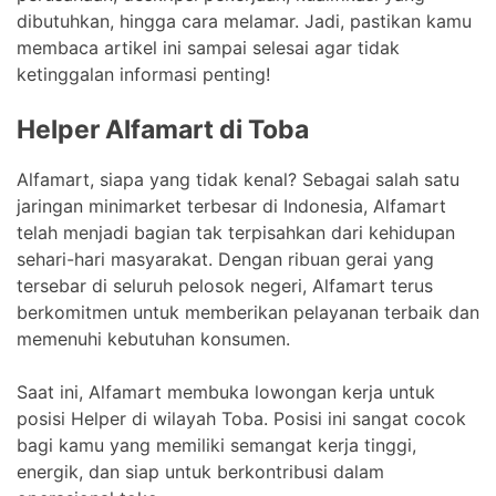
dibutuhkan, hingga cara melamar. Jadi, pastikan kamu
membaca artikel ini sampai selesai agar tidak
ketinggalan informasi penting!
Helper Alfamart di Toba
Alfamart, siapa yang tidak kenal? Sebagai salah satu
jaringan minimarket terbesar di Indonesia, Alfamart
telah menjadi bagian tak terpisahkan dari kehidupan
sehari-hari masyarakat. Dengan ribuan gerai yang
tersebar di seluruh pelosok negeri, Alfamart terus
berkomitmen untuk memberikan pelayanan terbaik dan
memenuhi kebutuhan konsumen.
Saat ini, Alfamart membuka lowongan kerja untuk
posisi Helper di wilayah Toba. Posisi ini sangat cocok
bagi kamu yang memiliki semangat kerja tinggi,
energik, dan siap untuk berkontribusi dalam