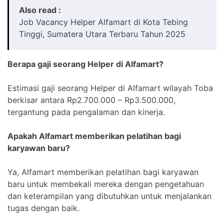
Also read :
Job Vacancy Helper Alfamart di Kota Tebing
Tinggi, Sumatera Utara Terbaru Tahun 2025
Berapa gaji seorang Helper di Alfamart?
Estimasi gaji seorang Helper di Alfamart wilayah Toba
berkisar antara Rp2.700.000 – Rp3.500.000,
tergantung pada pengalaman dan kinerja.
Apakah Alfamart memberikan pelatihan bagi
karyawan baru?
Ya, Alfamart memberikan pelatihan bagi karyawan
baru untuk membekali mereka dengan pengetahuan
dan keterampilan yang dibutuhkan untuk menjalankan
tugas dengan baik.