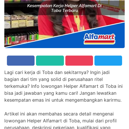
Lagi cari kerja di Toba dan sekitarnya? Ingin jadi
bagian dari tim yang solid di perusahaan ritel
terkemuka? Info lowongan Helper Alfamart di Toba ini
bisa jadi jawaban yang kamu cari! Jangan lewatkan
kesempatan emas ini untuk mengembangkan karirmu.
Artikel ini akan membahas secara detail mengenai
lowongan Helper Alfamart di Toba, mulai dari profil
perusahaan, deskripsi pekerjaan, kualifikasi yang