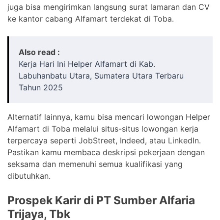
juga bisa mengirimkan langsung surat lamaran dan CV
ke kantor cabang Alfamart terdekat di Toba.
Also read :
Kerja Hari Ini Helper Alfamart di Kab.
Labuhanbatu Utara, Sumatera Utara Terbaru
Tahun 2025
Alternatif lainnya, kamu bisa mencari lowongan Helper
Alfamart di Toba melalui situs-situs lowongan kerja
terpercaya seperti JobStreet, Indeed, atau LinkedIn.
Pastikan kamu membaca deskripsi pekerjaan dengan
seksama dan memenuhi semua kualifikasi yang
dibutuhkan.
Prospek Karir di PT Sumber Alfaria
Trijaya, Tbk