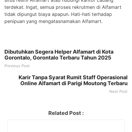
terdekat. Ingat, semua proses rekrutmen di Alfamart
tidak dipungut biaya apapun. Hati-hati terhadap
penipuan yang mengatasnamakan Alfamart.
Dibutuhkan Segera Helper Alfamart di Kota
Gorontalo, Gorontalo Terbaru Tahun 2025
Previous Post
Karir Tanpa Syarat Rumit Staff Operasional
Online Alfamart di Parigi Moutong Terbaru
Next Post
Related Post :