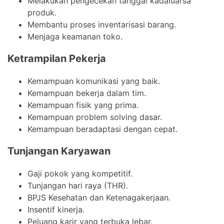
Melakukan pengecekan tanggal kadaluarsa
produk.
Membantu proses inventarisasi barang.
Menjaga keamanan toko.
Ketrampilan Pekerja
Kemampuan komunikasi yang baik.
Kemampuan bekerja dalam tim.
Kemampuan fisik yang prima.
Kemampuan problem solving dasar.
Kemampuan beradaptasi dengan cepat.
Tunjangan Karyawan
Gaji pokok yang kompetitif.
Tunjangan hari raya (THR).
BPJS Kesehatan dan Ketenagakerjaan.
Insentif kinerja.
Peluang karir yang terbuka lebar.