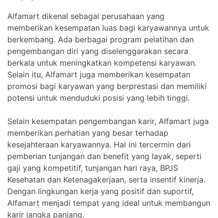
Alfamart dikenal sebagai perusahaan yang
memberikan kesempatan luas bagi karyawannya untuk
berkembang. Ada berbagai program pelatihan dan
pengembangan diri yang diselenggarakan secara
berkala untuk meningkatkan kompetensi karyawan.
Selain itu, Alfamart juga memberikan kesempatan
promosi bagi karyawan yang berprestasi dan memiliki
potensi untuk menduduki posisi yang lebih tinggi.
Selain kesempatan pengembangan karir, Alfamart juga
memberikan perhatian yang besar terhadap
kesejahteraan karyawannya. Hal ini tercermin dari
pemberian tunjangan dan benefit yang layak, seperti
gaji yang kompetitif, tunjangan hari raya, BPJS
Kesehatan dan Ketenagakerjaan, serta insentif kinerja.
Dengan lingkungan kerja yang positif dan suportif,
Alfamart menjadi tempat yang ideal untuk membangun
karir jangka panjang.