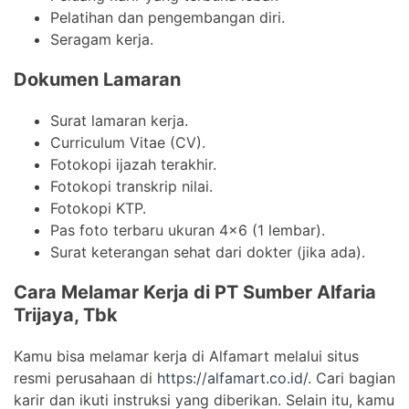
Pelatihan dan pengembangan diri.
Seragam kerja.
Dokumen Lamaran
Surat lamaran kerja.
Curriculum Vitae (CV).
Fotokopi ijazah terakhir.
Fotokopi transkrip nilai.
Fotokopi KTP.
Pas foto terbaru ukuran 4×6 (1 lembar).
Surat keterangan sehat dari dokter (jika ada).
Cara Melamar Kerja di PT Sumber Alfaria
Trijaya, Tbk
Kamu bisa melamar kerja di Alfamart melalui situs
resmi perusahaan di
https://alfamart.co.id/
. Cari bagian
karir dan ikuti instruksi yang diberikan. Selain itu, kamu