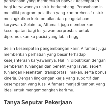
perusahaan yang memberikan banyak kesempatan
bagi karyawannya untuk berkembang. Perusahaan ini
memiliki program pelatihan yang komprehensif untuk
meningkatkan keterampilan dan pengetahuan
karyawan. Selain itu, Alfamart juga memberikan
kesempatan bagi karyawan berprestasi untuk
dipromosikan ke posisi yang lebih tinggi.
Selain kesempatan pengembangan karir, Alfamart juga
memberikan perhatian yang besar terhadap
kesejahteraan karyawannya. Hal ini dibuktikan dengan
pemberian tunjangan dan benefit yang layak, seperti
tunjangan kesehatan, transportasi, makan, serta bonus
kinerja. Dengan lingkungan kerja yang suportif dan
kesempatan yang luas, Alfamart menjadi tempat yang
ideal untuk mengembangkan karirmu.
Tanya Seputar Pekerjaan