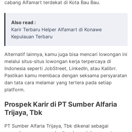
cabang Alfamart terdekat di Kota Bau Bau.
Also read :
Karir Terbaru Helper Alfamart di Konawe
Kepulauan Terbaru
Alternatif lainnya, kamu juga bisa mencari lowongan ini
melalui situs-situs lowongan kerja terpercaya di
Indonesia seperti JobStreet, LinkedIn, atau Kalibrr.
Pastikan kamu membaca dengan seksama persyaratan
dan tata cara melamar yang tertera pada setiap
platform.
Prospek Karir di PT Sumber Alfaria
Trijaya, Tbk
PT Sumber Alfaria Trijaya, Tbk dikenal sebagai