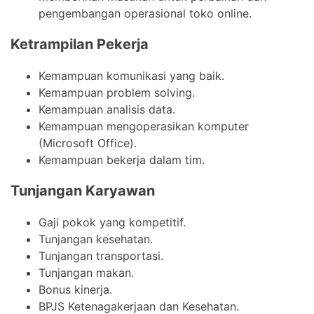
pengembangan operasional toko online.
Ketrampilan Pekerja
Kemampuan komunikasi yang baik.
Kemampuan problem solving.
Kemampuan analisis data.
Kemampuan mengoperasikan komputer
(Microsoft Office).
Kemampuan bekerja dalam tim.
Tunjangan Karyawan
Gaji pokok yang kompetitif.
Tunjangan kesehatan.
Tunjangan transportasi.
Tunjangan makan.
Bonus kinerja.
BPJS Ketenagakerjaan dan Kesehatan.