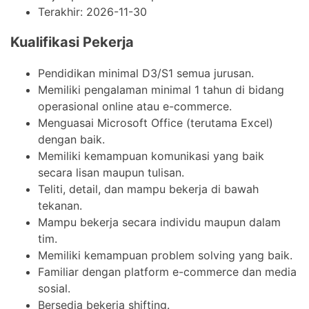
Terakhir:
2026-11-30
Kualifikasi Pekerja
Pendidikan minimal D3/S1 semua jurusan.
Memiliki pengalaman minimal 1 tahun di bidang
operasional online atau e-commerce.
Menguasai Microsoft Office (terutama Excel)
dengan baik.
Memiliki kemampuan komunikasi yang baik
secara lisan maupun tulisan.
Teliti, detail, dan mampu bekerja di bawah
tekanan.
Mampu bekerja secara individu maupun dalam
tim.
Memiliki kemampuan problem solving yang baik.
Familiar dengan platform e-commerce dan media
sosial.
Bersedia bekerja shifting.