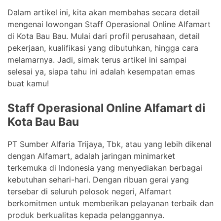
Dalam artikel ini, kita akan membahas secara detail
mengenai lowongan Staff Operasional Online Alfamart
di Kota Bau Bau. Mulai dari profil perusahaan, detail
pekerjaan, kualifikasi yang dibutuhkan, hingga cara
melamarnya. Jadi, simak terus artikel ini sampai
selesai ya, siapa tahu ini adalah kesempatan emas
buat kamu!
Staff Operasional Online Alfamart di
Kota Bau Bau
PT Sumber Alfaria Trijaya, Tbk, atau yang lebih dikenal
dengan Alfamart, adalah jaringan minimarket
terkemuka di Indonesia yang menyediakan berbagai
kebutuhan sehari-hari. Dengan ribuan gerai yang
tersebar di seluruh pelosok negeri, Alfamart
berkomitmen untuk memberikan pelayanan terbaik dan
produk berkualitas kepada pelanggannya.