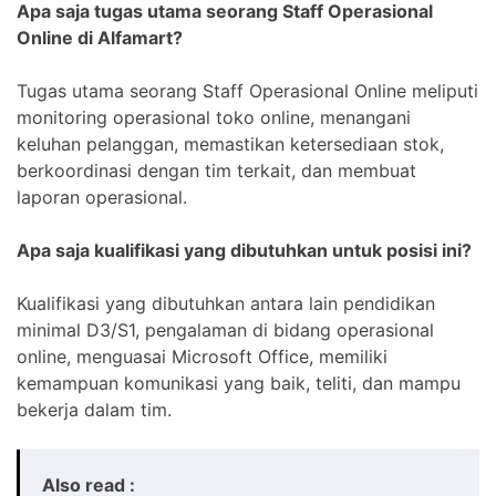
Apa saja tugas utama seorang Staff Operasional
Online di Alfamart?
Tugas utama seorang Staff Operasional Online meliputi
monitoring operasional toko online, menangani
keluhan pelanggan, memastikan ketersediaan stok,
berkoordinasi dengan tim terkait, dan membuat
laporan operasional.
Apa saja kualifikasi yang dibutuhkan untuk posisi ini?
Kualifikasi yang dibutuhkan antara lain pendidikan
minimal D3/S1, pengalaman di bidang operasional
online, menguasai Microsoft Office, memiliki
kemampuan komunikasi yang baik, teliti, dan mampu
bekerja dalam tim.
Also read :