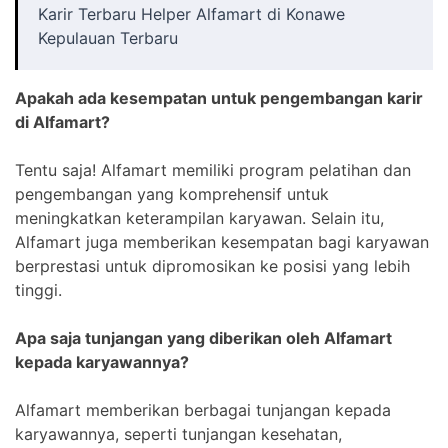
Karir Terbaru Helper Alfamart di Konawe
Kepulauan Terbaru
Apakah ada kesempatan untuk pengembangan karir
di Alfamart?
Tentu saja! Alfamart memiliki program pelatihan dan
pengembangan yang komprehensif untuk
meningkatkan keterampilan karyawan. Selain itu,
Alfamart juga memberikan kesempatan bagi karyawan
berprestasi untuk dipromosikan ke posisi yang lebih
tinggi.
Apa saja tunjangan yang diberikan oleh Alfamart
kepada karyawannya?
Alfamart memberikan berbagai tunjangan kepada
karyawannya, seperti tunjangan kesehatan,