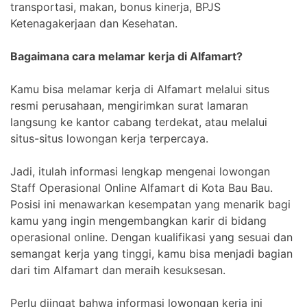
transportasi, makan, bonus kinerja, BPJS
Ketenagakerjaan dan Kesehatan.
Bagaimana cara melamar kerja di Alfamart?
Kamu bisa melamar kerja di Alfamart melalui situs
resmi perusahaan, mengirimkan surat lamaran
langsung ke kantor cabang terdekat, atau melalui
situs-situs lowongan kerja terpercaya.
Jadi, itulah informasi lengkap mengenai lowongan
Staff Operasional Online Alfamart di Kota Bau Bau.
Posisi ini menawarkan kesempatan yang menarik bagi
kamu yang ingin mengembangkan karir di bidang
operasional online. Dengan kualifikasi yang sesuai dan
semangat kerja yang tinggi, kamu bisa menjadi bagian
dari tim Alfamart dan meraih kesuksesan.
Perlu diingat bahwa informasi lowongan kerja ini