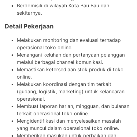
Berdomisili di wilayah Kota Bau Bau dan
sekitarnya.
Detail Pekerjaan
Melakukan monitoring dan evaluasi terhadap
operasional toko online.
Menangani keluhan dan pertanyaan pelanggan
melalui berbagai channel komunikasi.
Memastikan ketersediaan stok produk di toko
online.
Melakukan koordinasi dengan tim terkait
(gudang, logistik, marketing) untuk kelancaran
operasional.
Membuat laporan harian, mingguan, dan bulanan
terkait operasional toko online.
Mengidentifikasi dan menyelesaikan masalah
yang muncul dalam operasional toko online.
Memberikan masukan untuk perbaikan dan