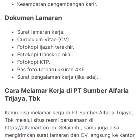
Kesempatan pengembangan karir.
Dokumen Lamaran
Surat lamaran kerja.
Curriculum Vitae (CV).
Fotokopi ijazah terakhir.
Fotokopi transkrip nilai.
Fotokopi KTP.
Pas foto terbaru ukuran 4×6.
Surat pengalaman kerja (jika ada).
Cara Melamar Kerja di PT Sumber Alfaria
Trijaya, Tbk
Kamu bisa melamar kerja di PT Sumber Alfaria Trijaya,
Tbk melalui situs resmi perusahaan di
https://alfamart.co.id/
. Selain itu, kamu juga bisa
mengirimkan surat lamaran dan CV langsung ke kantor