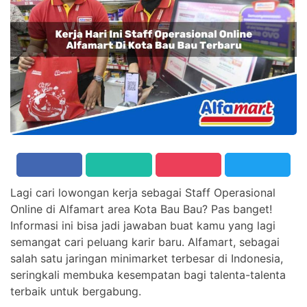
Lagi cari lowongan kerja sebagai Staff Operasional
Online di Alfamart area Kota Bau Bau? Pas banget!
Informasi ini bisa jadi jawaban buat kamu yang lagi
semangat cari peluang karir baru. Alfamart, sebagai
salah satu jaringan minimarket terbesar di Indonesia,
seringkali membuka kesempatan bagi talenta-talenta
terbaik untuk bergabung.