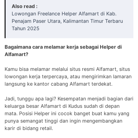
Also read :
Lowongan Freelance Helper Alfamart di Kab.
Penajam Paser Utara, Kalimantan Timur Terbaru
Tahun 2025
Bagaimana cara melamar kerja sebagai Helper di
Alfamart?
Kamu bisa melamar melalui situs resmi Alfamart, situs
lowongan kerja terpercaya, atau mengirimkan lamaran
langsung ke kantor cabang Alfamart terdekat.
Jadi, tunggu apa lagi? Kesempatan menjadi bagian dari
keluarga besar Alfamart di Kudus sudah di depan
mata. Posisi Helper ini cocok banget buat kamu yang
punya semangat tinggi dan ingin mengembangkan
karir di bidang retail.