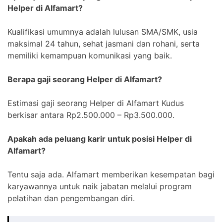
Helper di Alfamart?
Kualifikasi umumnya adalah lulusan SMA/SMK, usia
maksimal 24 tahun, sehat jasmani dan rohani, serta
memiliki kemampuan komunikasi yang baik.
Berapa gaji seorang Helper di Alfamart?
Estimasi gaji seorang Helper di Alfamart Kudus
berkisar antara Rp2.500.000 – Rp3.500.000.
Apakah ada peluang karir untuk posisi Helper di
Alfamart?
Tentu saja ada. Alfamart memberikan kesempatan bagi
karyawannya untuk naik jabatan melalui program
pelatihan dan pengembangan diri.