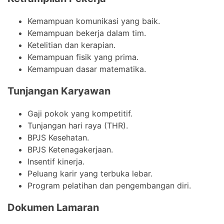
Kemampuan komunikasi yang baik.
Kemampuan bekerja dalam tim.
Ketelitian dan kerapian.
Kemampuan fisik yang prima.
Kemampuan dasar matematika.
Tunjangan Karyawan
Gaji pokok yang kompetitif.
Tunjangan hari raya (THR).
BPJS Kesehatan.
BPJS Ketenagakerjaan.
Insentif kinerja.
Peluang karir yang terbuka lebar.
Program pelatihan dan pengembangan diri.
Dokumen Lamaran