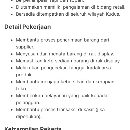
Diutamakan memiliki pengalaman di bidang retail.
Bersedia ditempatkan di seluruh wilayah Kudus.
Detail Pekerjaan
Membantu proses penerimaan barang dari
supplier.
Menyusun dan menata barang di rak display.
Memastikan ketersediaan barang di rak display.
Melakukan pengecekan tanggal kadaluarsa
produk.
Membantu menjaga kebersihan dan kerapian
toko.
Memberikan pelayanan yang baik kepada
pelanggan.
Membantu proses transaksi di kasir (jika
diperlukan).
Ketrampilan Pekerja