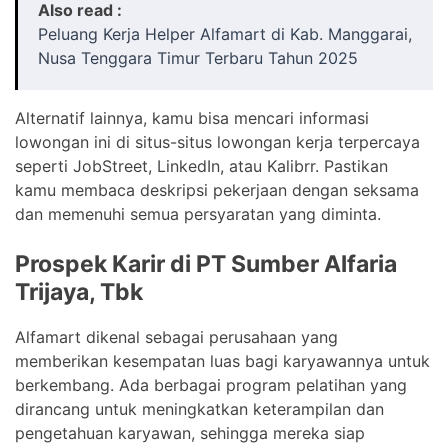
Also read :
Peluang Kerja Helper Alfamart di Kab. Manggarai,
Nusa Tenggara Timur Terbaru Tahun 2025
Alternatif lainnya, kamu bisa mencari informasi
lowongan ini di situs-situs lowongan kerja terpercaya
seperti JobStreet, LinkedIn, atau Kalibrr. Pastikan
kamu membaca deskripsi pekerjaan dengan seksama
dan memenuhi semua persyaratan yang diminta.
Prospek Karir di PT Sumber Alfaria
Trijaya, Tbk
Alfamart dikenal sebagai perusahaan yang
memberikan kesempatan luas bagi karyawannya untuk
berkembang. Ada berbagai program pelatihan yang
dirancang untuk meningkatkan keterampilan dan
pengetahuan karyawan, sehingga mereka siap