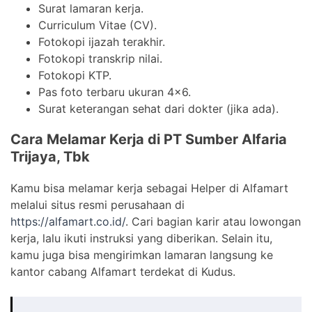
Surat lamaran kerja.
Curriculum Vitae (CV).
Fotokopi ijazah terakhir.
Fotokopi transkrip nilai.
Fotokopi KTP.
Pas foto terbaru ukuran 4×6.
Surat keterangan sehat dari dokter (jika ada).
Cara Melamar Kerja di PT Sumber Alfaria
Trijaya, Tbk
Kamu bisa melamar kerja sebagai Helper di Alfamart
melalui situs resmi perusahaan di
https://alfamart.co.id/
. Cari bagian karir atau lowongan
kerja, lalu ikuti instruksi yang diberikan. Selain itu,
kamu juga bisa mengirimkan lamaran langsung ke
kantor cabang Alfamart terdekat di Kudus.