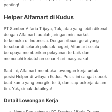
penting!
Helper Alfamart di Kudus
PT Sumber Alfaria Trijaya, Tbk, atau yang lebih dikenal
dengan Alfamart, adalah jaringan minimarket
terkemuka di Indonesia. Dengan ribuan gerai yang
tersebar di seluruh pelosok negeri, Alfamart selalu
berupaya memberikan pelayanan terbaik dan
memenuhi kebutuhan sehari-hari masyarakat.
Saat ini, Alfamart membuka lowongan kerja untuk
posisi Helper di wilayah Kudus. Posisi ini sangat cocok
buat kamu yang energik, teliti, dan siap bekerja dalam
tim. Yuk, simak detailnya!
Detail Lowongan Kerja
Nama Perusahaan :
PT Sumber Alfaria Trijaya,