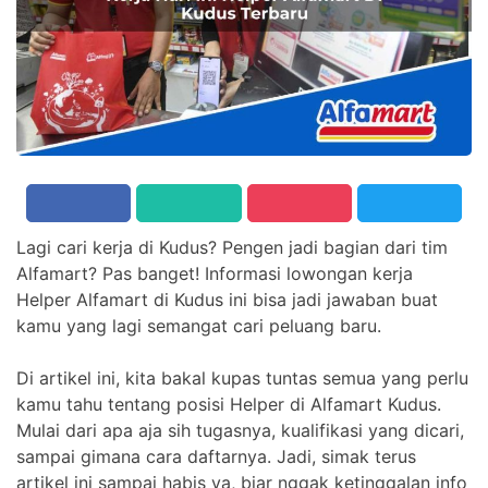
Lagi cari kerja di Kudus? Pengen jadi bagian dari tim
Alfamart? Pas banget! Informasi lowongan kerja
Helper Alfamart di Kudus ini bisa jadi jawaban buat
kamu yang lagi semangat cari peluang baru.
Di artikel ini, kita bakal kupas tuntas semua yang perlu
kamu tahu tentang posisi Helper di Alfamart Kudus.
Mulai dari apa aja sih tugasnya, kualifikasi yang dicari,
sampai gimana cara daftarnya. Jadi, simak terus
artikel ini sampai habis ya, biar nggak ketinggalan info