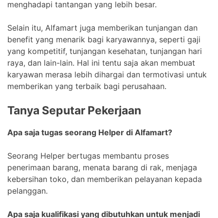
menghadapi tantangan yang lebih besar.
Selain itu, Alfamart juga memberikan tunjangan dan
benefit yang menarik bagi karyawannya, seperti gaji
yang kompetitif, tunjangan kesehatan, tunjangan hari
raya, dan lain-lain. Hal ini tentu saja akan membuat
karyawan merasa lebih dihargai dan termotivasi untuk
memberikan yang terbaik bagi perusahaan.
Tanya Seputar Pekerjaan
Apa saja tugas seorang Helper di Alfamart?
Seorang Helper bertugas membantu proses
penerimaan barang, menata barang di rak, menjaga
kebersihan toko, dan memberikan pelayanan kepada
pelanggan.
Apa saja kualifikasi yang dibutuhkan untuk menjadi