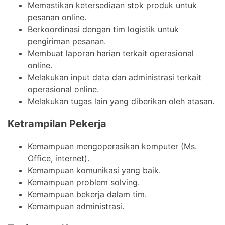
Memastikan ketersediaan stok produk untuk
pesanan online.
Berkoordinasi dengan tim logistik untuk
pengiriman pesanan.
Membuat laporan harian terkait operasional
online.
Melakukan input data dan administrasi terkait
operasional online.
Melakukan tugas lain yang diberikan oleh atasan.
Ketrampilan Pekerja
Kemampuan mengoperasikan komputer (Ms.
Office, internet).
Kemampuan komunikasi yang baik.
Kemampuan problem solving.
Kemampuan bekerja dalam tim.
Kemampuan administrasi.