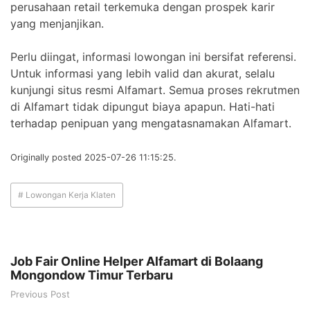
perusahaan retail terkemuka dengan prospek karir
yang menjanjikan.
Perlu diingat, informasi lowongan ini bersifat referensi.
Untuk informasi yang lebih valid dan akurat, selalu
kunjungi situs resmi Alfamart. Semua proses rekrutmen
di Alfamart tidak dipungut biaya apapun. Hati-hati
terhadap penipuan yang mengatasnamakan Alfamart.
Originally posted 2025-07-26 11:15:25.
# Lowongan Kerja Klaten
Job Fair Online Helper Alfamart di Bolaang
Mongondow Timur Terbaru
Previous Post