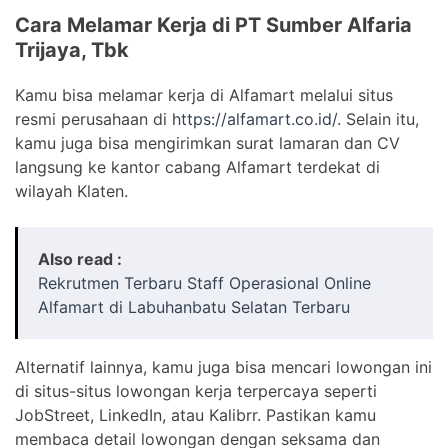
Cara Melamar Kerja di PT Sumber Alfaria
Trijaya, Tbk
Kamu bisa melamar kerja di Alfamart melalui situs
resmi perusahaan di
https://alfamart.co.id/
. Selain itu,
kamu juga bisa mengirimkan surat lamaran dan CV
langsung ke kantor cabang Alfamart terdekat di
wilayah Klaten.
Also read :
Rekrutmen Terbaru Staff Operasional Online
Alfamart di Labuhanbatu Selatan Terbaru
Alternatif lainnya, kamu juga bisa mencari lowongan ini
di situs-situs lowongan kerja terpercaya seperti
JobStreet, LinkedIn, atau Kalibrr. Pastikan kamu
membaca detail lowongan dengan seksama dan