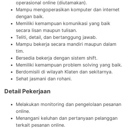
operasional online (diutamakan).
Mampu mengoperasikan komputer dan internet
dengan baik.
Memiliki kemampuan komunikasi yang baik
secara lisan maupun tulisan.
Teliti, detail, dan bertanggung jawab.
Mampu bekerja secara mandiri maupun dalam
tim.
Bersedia bekerja dengan sistem shift.
Memiliki kemampuan problem solving yang baik.
Berdomisili di wilayah Klaten dan sekitarnya.
Sehat jasmani dan rohani.
Detail Pekerjaan
Melakukan monitoring dan pengelolaan pesanan
online.
Menangani keluhan dan pertanyaan pelanggan
terkait pesanan online.