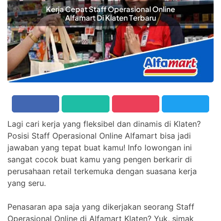
Lagi cari kerja yang fleksibel dan dinamis di Klaten?
Posisi Staff Operasional Online Alfamart bisa jadi
jawaban yang tepat buat kamu! Info lowongan ini
sangat cocok buat kamu yang pengen berkarir di
perusahaan retail terkemuka dengan suasana kerja
yang seru.
Penasaran apa saja yang dikerjakan seorang Staff
Operasional Online di Alfamart Klaten? Yuk, simak