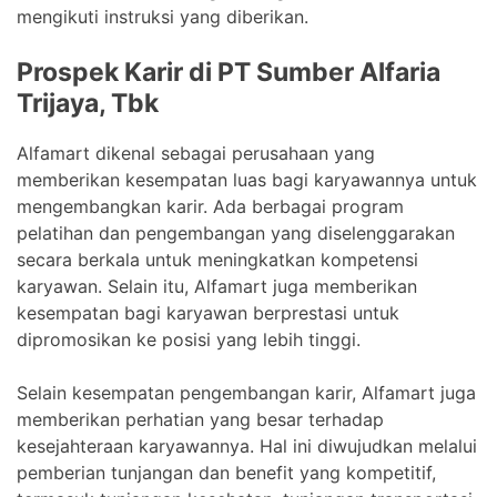
mengikuti instruksi yang diberikan.
Prospek Karir di PT Sumber Alfaria
Trijaya, Tbk
Alfamart dikenal sebagai perusahaan yang
memberikan kesempatan luas bagi karyawannya untuk
mengembangkan karir. Ada berbagai program
pelatihan dan pengembangan yang diselenggarakan
secara berkala untuk meningkatkan kompetensi
karyawan. Selain itu, Alfamart juga memberikan
kesempatan bagi karyawan berprestasi untuk
dipromosikan ke posisi yang lebih tinggi.
Selain kesempatan pengembangan karir, Alfamart juga
memberikan perhatian yang besar terhadap
kesejahteraan karyawannya. Hal ini diwujudkan melalui
pemberian tunjangan dan benefit yang kompetitif,