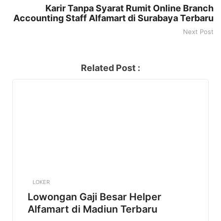
Karir Tanpa Syarat Rumit Online Branch
Accounting Staff Alfamart di Surabaya Terbaru
Next Post
Related Post :
LOKER
Lowongan Gaji Besar Helper
Alfamart di Madiun Terbaru