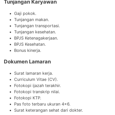
Tunjangan Karyawan
Gaji pokok.
Tunjangan makan.
Tunjangan transportasi.
Tunjangan kesehatan.
BPJS Ketenagakerjaan.
BPJS Kesehatan.
Bonus kinerja.
Dokumen Lamaran
Surat lamaran kerja.
Curriculum Vitae (CV).
Fotokopi ijazah terakhir.
Fotokopi transkrip nilai.
Fotokopi KTP.
Pas foto terbaru ukuran 4×6.
Surat keterangan sehat dari dokter.