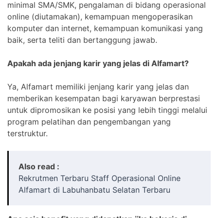
minimal SMA/SMK, pengalaman di bidang operasional
online (diutamakan), kemampuan mengoperasikan
komputer dan internet, kemampuan komunikasi yang
baik, serta teliti dan bertanggung jawab.
Apakah ada jenjang karir yang jelas di Alfamart?
Ya, Alfamart memiliki jenjang karir yang jelas dan
memberikan kesempatan bagi karyawan berprestasi
untuk dipromosikan ke posisi yang lebih tinggi melalui
program pelatihan dan pengembangan yang
terstruktur.
Also read :
Rekrutmen Terbaru Staff Operasional Online
Alfamart di Labuhanbatu Selatan Terbaru