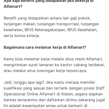
Apa saja benefit yang didapatkan jika bekerja di
Alfamart?
Benefit yang didapatkan antara lain gaji pokok,
tunjangan makan, tunjangan transportasi, tunjangan
kesehatan, BPJS Ketenagakerjaan, BPJS Kesehatan,
serta bonus kinerja.
Bagaimana cara melamar kerja di Alfamart?
Kamu bisa melamar kerja melalui situs resmi Alfamart,
mengirimkan surat lamaran ke kantor cabang terdekat,
atau melalui situs lowongan kerja terpercaya.
Jadi, tunggu apa lagi? Jika kamu merasa memiliki
kualifikasi yang sesuai dan tertarik dengan posisi Staff
Operasional Online Alfamart di Klaten, segera siapkan
berkas lamaranmu dan daftarkan dirimu sekarang juga!
Ini adalah kesempatan emas untuk berkarir di