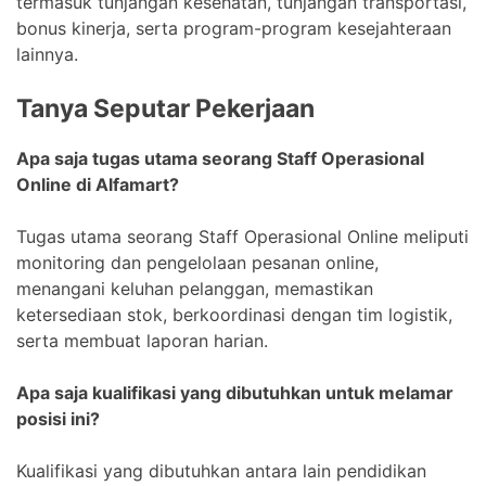
termasuk tunjangan kesehatan, tunjangan transportasi,
bonus kinerja, serta program-program kesejahteraan
lainnya.
Tanya Seputar Pekerjaan
Apa saja tugas utama seorang Staff Operasional
Online di Alfamart?
Tugas utama seorang Staff Operasional Online meliputi
monitoring dan pengelolaan pesanan online,
menangani keluhan pelanggan, memastikan
ketersediaan stok, berkoordinasi dengan tim logistik,
serta membuat laporan harian.
Apa saja kualifikasi yang dibutuhkan untuk melamar
posisi ini?
Kualifikasi yang dibutuhkan antara lain pendidikan