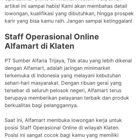
artikel ini sampai habis! Kami akan membahas detail
lowongan, kualifikasi yang dibutuhkan, hingga prospek
karir yang bisa kamu raih. Jangan sampai ketinggalan!
Staff Operasional Online
Alfamart di Klaten
PT Sumber Alfaria Trijaya, Tbk atau yang lebih dikenal
dengan Alfamart, adalah jaringan minimarket
terkemuka di Indonesia yang melayani kebutuhan
sehari-hari masyarakat. Dengan ribuan gerai yang
tersebar di seluruh pelosok negeri, Alfamart terus
berupaya memberikan pelayanan terbaik dan produk
berkualitas bagi pelanggannya.
Saat ini, Alfamart membuka lowongan kerja untuk
posisi Staff Operasional Online di wilayah Klaten.
Posisi ini sangat cocok bagi kamu yang memiliki