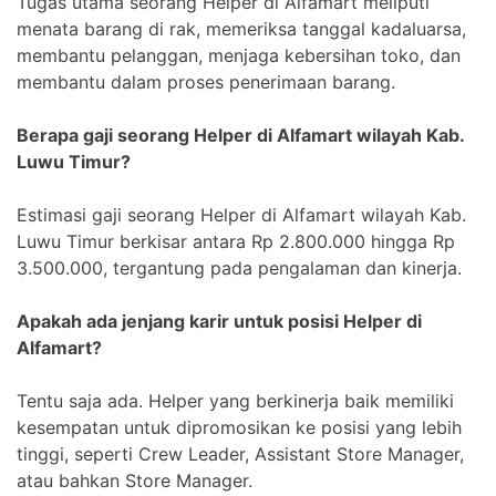
Tugas utama seorang Helper di Alfamart meliputi
menata barang di rak, memeriksa tanggal kadaluarsa,
membantu pelanggan, menjaga kebersihan toko, dan
membantu dalam proses penerimaan barang.
Berapa gaji seorang Helper di Alfamart wilayah Kab.
Luwu Timur?
Estimasi gaji seorang Helper di Alfamart wilayah Kab.
Luwu Timur berkisar antara Rp 2.800.000 hingga Rp
3.500.000, tergantung pada pengalaman dan kinerja.
Apakah ada jenjang karir untuk posisi Helper di
Alfamart?
Tentu saja ada. Helper yang berkinerja baik memiliki
kesempatan untuk dipromosikan ke posisi yang lebih
tinggi, seperti Crew Leader, Assistant Store Manager,
atau bahkan Store Manager.