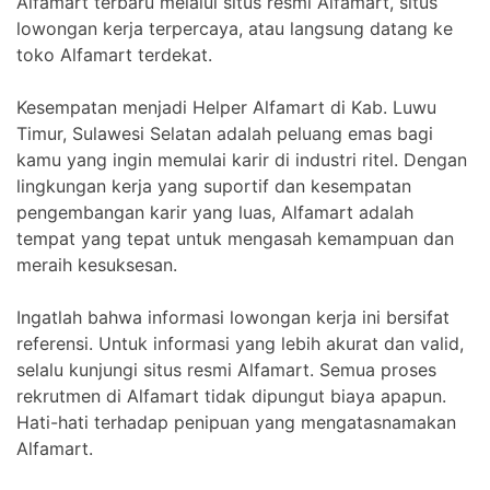
Alfamart terbaru melalui situs resmi Alfamart, situs
lowongan kerja terpercaya, atau langsung datang ke
toko Alfamart terdekat.
Kesempatan menjadi Helper Alfamart di Kab. Luwu
Timur, Sulawesi Selatan adalah peluang emas bagi
kamu yang ingin memulai karir di industri ritel. Dengan
lingkungan kerja yang suportif dan kesempatan
pengembangan karir yang luas, Alfamart adalah
tempat yang tepat untuk mengasah kemampuan dan
meraih kesuksesan.
Ingatlah bahwa informasi lowongan kerja ini bersifat
referensi. Untuk informasi yang lebih akurat dan valid,
selalu kunjungi situs resmi Alfamart. Semua proses
rekrutmen di Alfamart tidak dipungut biaya apapun.
Hati-hati terhadap penipuan yang mengatasnamakan
Alfamart.