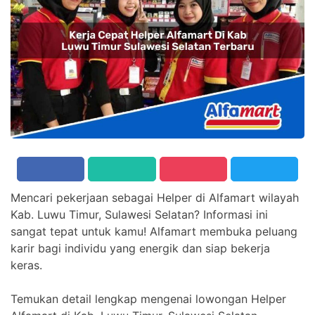
Mencari pekerjaan sebagai Helper di Alfamart wilayah
Kab. Luwu Timur, Sulawesi Selatan? Informasi ini
sangat tepat untuk kamu! Alfamart membuka peluang
karir bagi individu yang energik dan siap bekerja
keras.
Temukan detail lengkap mengenai lowongan Helper