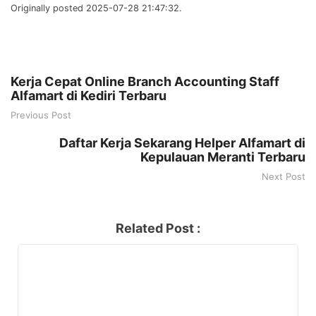
Originally posted 2025-07-28 21:47:32.
Kerja Cepat Online Branch Accounting Staff
Alfamart di Kediri Terbaru
Previous Post
Daftar Kerja Sekarang Helper Alfamart di
Kepulauan Meranti Terbaru
Next Post
Related Post :