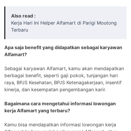
Also read :
Kerja Hari Ini Helper Alfamart di Parigi Moutong
Terbaru
Apa saja benefit yang didapatkan sebagai karyawan
Alfamart?
Sebagai karyawan Alfamart, kamu akan mendapatkan
berbagai benefit, seperti gaji pokok, tunjangan hari
raya, BPJS Kesehatan, BPJS Ketenagakerjaan, insentif
kinerja, dan kesempatan pengembangan karir.
Bagaimana cara mengetahui informasi lowongan
kerja Alfamart yang terbaru?
Kamu bisa mendapatkan informasi lowongan kerja