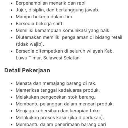
Berpenampilan menarik dan rapi.
Jujur, disiplin, dan bertanggung jawab.
Mampu bekerja dalam tim.
Bersedia bekerja shift.
Memiliki kemampuan komunikasi yang baik.
Diutamakan memiliki pengalaman di bidang retail
(tidak wajib).
Bersedia ditempatkan di seluruh wilayah Kab.
Luwu Timur, Sulawesi Selatan.
Detail Pekerjaan
Menata dan memajang barang di rak.
Memeriksa tanggal kadaluarsa produk.
Melakukan pengecekan stok barang.
Membantu pelanggan dalam mencari produk.
Menjaga kebersihan dan kerapian toko.
Melakukan proses kasir (jika diperlukan).
Membantu dalam penerimaan barang dari