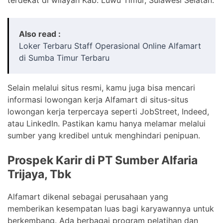
Also read :
Loker Terbaru Staff Operasional Online Alfamart
di Sumba Timur Terbaru
Selain melalui situs resmi, kamu juga bisa mencari
informasi lowongan kerja Alfamart di situs-situs
lowongan kerja terpercaya seperti JobStreet, Indeed,
atau LinkedIn. Pastikan kamu hanya melamar melalui
sumber yang kredibel untuk menghindari penipuan.
Prospek Karir di PT Sumber Alfaria
Trijaya, Tbk
Alfamart dikenal sebagai perusahaan yang
memberikan kesempatan luas bagi karyawannya untuk
berkembang. Ada berbagai program pelatihan dan