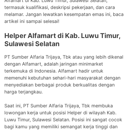
Alfamart di Kab. Luwu Timur, Sulawesi Selatan,
termasuk kualifikasi, deskripsi pekerjaan, dan cara
melamar. Jangan lewatkan kesempatan emas ini, baca
artikel ini sampai selesai!
Helper Alfamart di Kab. Luwu Timur,
Sulawesi Selatan
PT Sumber Alfaria Trijaya, Tbk atau yang lebih dikenal
dengan Alfamart, adalah jaringan minimarket
terkemuka di Indonesia. Alfamart hadir untuk
memenuhi kebutuhan sehari-hari masyarakat dengan
menyediakan berbagai produk berkualitas dengan
harga terjangkau.
Saat ini, PT Sumber Alfaria Trijaya, Tbk membuka
lowongan kerja untuk posisi Helper di wilayah Kab.
Luwu Timur, Sulawesi Selatan. Posisi ini sangat cocok
bagi kamu yang memiliki semangat kerja tinggi dan