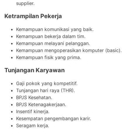
supplier.
Ketrampilan Pekerja
Kemampuan komunikasi yang baik.
Kemampuan bekerja dalam tim.
Kemampuan melayani pelanggan.
Kemampuan mengoperasikan komputer (basic).
Kemampuan fisik yang prima.
Tunjangan Karyawan
Gaji pokok yang kompetitif.
Tunjangan hari raya (THR).
BPJS Kesehatan.
BPJS Ketenagakerjaan.
Insentif kinerja.
Kesempatan pengembangan karir.
Seragam kerja.