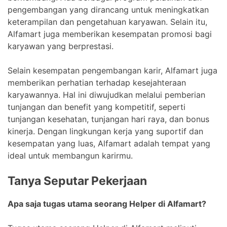
pengembangan yang dirancang untuk meningkatkan
keterampilan dan pengetahuan karyawan. Selain itu,
Alfamart juga memberikan kesempatan promosi bagi
karyawan yang berprestasi.
Selain kesempatan pengembangan karir, Alfamart juga
memberikan perhatian terhadap kesejahteraan
karyawannya. Hal ini diwujudkan melalui pemberian
tunjangan dan benefit yang kompetitif, seperti
tunjangan kesehatan, tunjangan hari raya, dan bonus
kinerja. Dengan lingkungan kerja yang suportif dan
kesempatan yang luas, Alfamart adalah tempat yang
ideal untuk membangun karirmu.
Tanya Seputar Pekerjaan
Apa saja tugas utama seorang Helper di Alfamart?