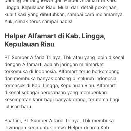
penting tentang lowongan Helper Alfamart di Kab.
Lingga, Kepulauan Riau. Mulai dari detail pekerjaan,
kualifikasi yang dibutuhkan, sampai cara melamarnya.
Yuk, simak terus sampai habis!
Helper Alfamart di Kab. Lingga,
Kepulauan Riau
PT Sumber Alfaria Trijaya, Tbk atau yang lebih dikenal
dengan Alfamart, adalah jaringan minimarket
terkemuka di Indonesia. Alfamart terus berkembang
dan membuka banyak cabang di seluruh Indonesia,
termasuk di Kab. Lingga, Kepulauan Riau. Alfamart
dikenal sebagai perusahaan yang memberikan
kesempatan karir bagi banyak orang, terutama bagi
lulusan baru.
Saat ini, PT Sumber Alfaria Trijaya, Tbk membuka
lowongan kerja untuk posisi Helper di area Kab.