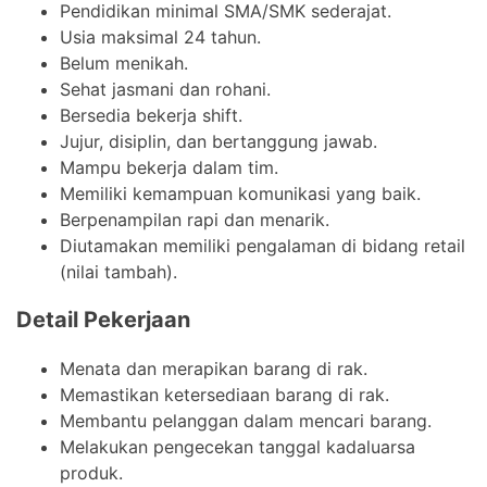
Pendidikan minimal SMA/SMK sederajat.
Usia maksimal 24 tahun.
Belum menikah.
Sehat jasmani dan rohani.
Bersedia bekerja shift.
Jujur, disiplin, dan bertanggung jawab.
Mampu bekerja dalam tim.
Memiliki kemampuan komunikasi yang baik.
Berpenampilan rapi dan menarik.
Diutamakan memiliki pengalaman di bidang retail
(nilai tambah).
Detail Pekerjaan
Menata dan merapikan barang di rak.
Memastikan ketersediaan barang di rak.
Membantu pelanggan dalam mencari barang.
Melakukan pengecekan tanggal kadaluarsa
produk.