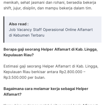
menikah, sehat jasmani dan rohani, bersedia bekerja
shift, jujur, disiplin, dan mampu bekerja dalam tim.
Also read :
Job Vacancy Staff Operasional Online Alfamart
di Kebumen Terbaru
Berapa gaji seorang Helper Alfamart di Kab. Lingga,
Kepulauan Riau?
Estimasi gaji seorang Helper Alfamart di Kab. Lingga,
Kepulauan Riau berkisar antara Rp2.800.000 –
Rp3.500.000 per bulan.
Bagaimana cara melamar kerja sebagai Helper
Alfamart?