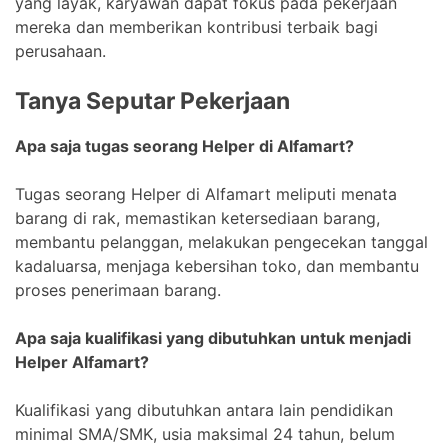
yang layak, karyawan dapat fokus pada pekerjaan
mereka dan memberikan kontribusi terbaik bagi
perusahaan.
Tanya Seputar Pekerjaan
Apa saja tugas seorang Helper di Alfamart?
Tugas seorang Helper di Alfamart meliputi menata
barang di rak, memastikan ketersediaan barang,
membantu pelanggan, melakukan pengecekan tanggal
kadaluarsa, menjaga kebersihan toko, dan membantu
proses penerimaan barang.
Apa saja kualifikasi yang dibutuhkan untuk menjadi
Helper Alfamart?
Kualifikasi yang dibutuhkan antara lain pendidikan
minimal SMA/SMK, usia maksimal 24 tahun, belum