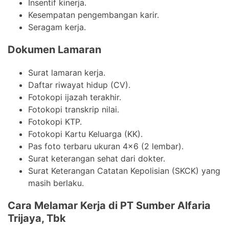
Insentif kinerja.
Kesempatan pengembangan karir.
Seragam kerja.
Dokumen Lamaran
Surat lamaran kerja.
Daftar riwayat hidup (CV).
Fotokopi ijazah terakhir.
Fotokopi transkrip nilai.
Fotokopi KTP.
Fotokopi Kartu Keluarga (KK).
Pas foto terbaru ukuran 4×6 (2 lembar).
Surat keterangan sehat dari dokter.
Surat Keterangan Catatan Kepolisian (SKCK) yang
masih berlaku.
Cara Melamar Kerja di PT Sumber Alfaria
Trijaya, Tbk