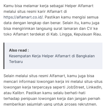
Kamu bisa melamar kerja sebagai Helper Alfamart
melalui situs resmi karir Alfamart di
https://alfamart.co.id/
. Pastikan kamu mengisi semua
data dengan lengkap dan benar. Selain itu, kamu juga
bisa mengirimkan langsung surat lamaran dan CV ke
toko Alfamart terdekat di Kab. Lingga, Kepulauan Riau.
Also read :
Kesempatan Kerja Helper Alfamart di Bangkalan
Terbaru
Selain melalui situs resmi Alfamart, kamu juga bisa
mencari informasi lowongan kerja ini melalui situs-situs
lowongan kerja terpercaya seperti JobStreet, LinkedIn,
atau Kalibrr. Pastikan kamu selalu berhati-hati
terhadap penipuan lowongan kerja dan jangan pernah
memberikan sejumlah uang untuk proses rekrutmen.