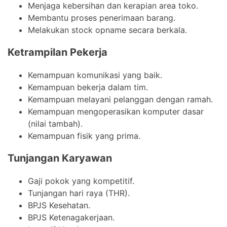
Menjaga kebersihan dan kerapian area toko.
Membantu proses penerimaan barang.
Melakukan stock opname secara berkala.
Ketrampilan Pekerja
Kemampuan komunikasi yang baik.
Kemampuan bekerja dalam tim.
Kemampuan melayani pelanggan dengan ramah.
Kemampuan mengoperasikan komputer dasar
(nilai tambah).
Kemampuan fisik yang prima.
Tunjangan Karyawan
Gaji pokok yang kompetitif.
Tunjangan hari raya (THR).
BPJS Kesehatan.
BPJS Ketenagakerjaan.