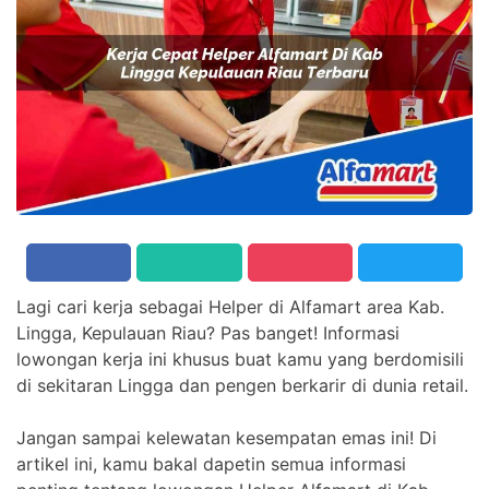
Lagi cari kerja sebagai Helper di Alfamart area Kab.
Lingga, Kepulauan Riau? Pas banget! Informasi
lowongan kerja ini khusus buat kamu yang berdomisili
di sekitaran Lingga dan pengen berkarir di dunia retail.
Jangan sampai kelewatan kesempatan emas ini! Di
artikel ini, kamu bakal dapetin semua informasi