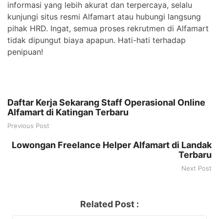
informasi yang lebih akurat dan terpercaya, selalu
kunjungi situs resmi Alfamart atau hubungi langsung
pihak HRD. Ingat, semua proses rekrutmen di Alfamart
tidak dipungut biaya apapun. Hati-hati terhadap
penipuan!
Daftar Kerja Sekarang Staff Operasional Online
Alfamart di Katingan Terbaru
Previous Post
Lowongan Freelance Helper Alfamart di Landak
Terbaru
Next Post
Related Post :