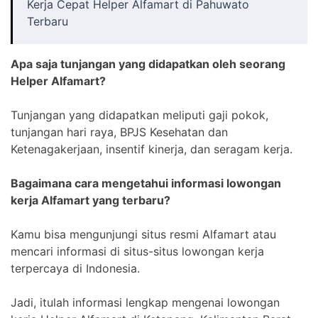
Kerja Cepat Helper Alfamart di Pahuwato
Terbaru
Apa saja tunjangan yang didapatkan oleh seorang
Helper Alfamart?
Tunjangan yang didapatkan meliputi gaji pokok,
tunjangan hari raya, BPJS Kesehatan dan
Ketenagakerjaan, insentif kinerja, dan seragam kerja.
Bagaimana cara mengetahui informasi lowongan
kerja Alfamart yang terbaru?
Kamu bisa mengunjungi situs resmi Alfamart atau
mencari informasi di situs-situs lowongan kerja
terpercaya di Indonesia.
Jadi, itulah informasi lengkap mengenai lowongan