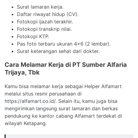
Surat lamaran kerja.
Daftar riwayat hidup (CV).
Fotokopi ijazah terakhir.
Fotokopi transkrip nilai.
Fotokopi KTP.
Pas foto terbaru ukuran 4×6 (2 lembar).
Surat keterangan sehat dari dokter.
Cara Melamar Kerja di PT Sumber Alfaria
Trijaya, Tbk
Kamu bisa melamar kerja sebagai Helper Alfamart
melalui situs resmi perusahaan di
https://alfamart.co.id/
. Selain itu, kamu juga bisa
mengirimkan langsung surat lamaran dan berkas
pendukung ke kantor cabang Alfamart terdekat di
wilayah Ketapang.