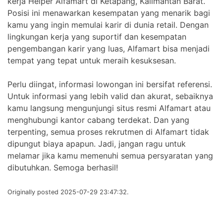
kerja Helper Alfamart di Ketapang, Kalimantan Barat.
Posisi ini menawarkan kesempatan yang menarik bagi
kamu yang ingin memulai karir di dunia retail. Dengan
lingkungan kerja yang suportif dan kesempatan
pengembangan karir yang luas, Alfamart bisa menjadi
tempat yang tepat untuk meraih kesuksesan.
Perlu diingat, informasi lowongan ini bersifat referensi.
Untuk informasi yang lebih valid dan akurat, sebaiknya
kamu langsung mengunjungi situs resmi Alfamart atau
menghubungi kantor cabang terdekat. Dan yang
terpenting, semua proses rekrutmen di Alfamart tidak
dipungut biaya apapun. Jadi, jangan ragu untuk
melamar jika kamu memenuhi semua persyaratan yang
dibutuhkan. Semoga berhasil!
Originally posted 2025-07-29 23:47:32.