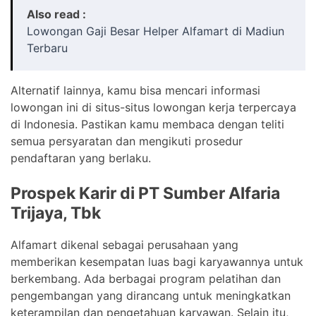
Also read :
Lowongan Gaji Besar Helper Alfamart di Madiun
Terbaru
Alternatif lainnya, kamu bisa mencari informasi
lowongan ini di situs-situs lowongan kerja terpercaya
di Indonesia. Pastikan kamu membaca dengan teliti
semua persyaratan dan mengikuti prosedur
pendaftaran yang berlaku.
Prospek Karir di PT Sumber Alfaria
Trijaya, Tbk
Alfamart dikenal sebagai perusahaan yang
memberikan kesempatan luas bagi karyawannya untuk
berkembang. Ada berbagai program pelatihan dan
pengembangan yang dirancang untuk meningkatkan
keterampilan dan pengetahuan karyawan. Selain itu,