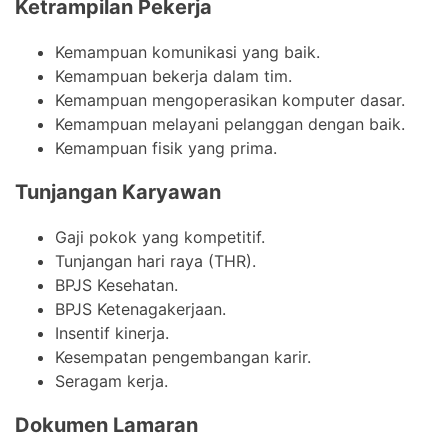
Ketrampilan Pekerja
Kemampuan komunikasi yang baik.
Kemampuan bekerja dalam tim.
Kemampuan mengoperasikan komputer dasar.
Kemampuan melayani pelanggan dengan baik.
Kemampuan fisik yang prima.
Tunjangan Karyawan
Gaji pokok yang kompetitif.
Tunjangan hari raya (THR).
BPJS Kesehatan.
BPJS Ketenagakerjaan.
Insentif kinerja.
Kesempatan pengembangan karir.
Seragam kerja.
Dokumen Lamaran