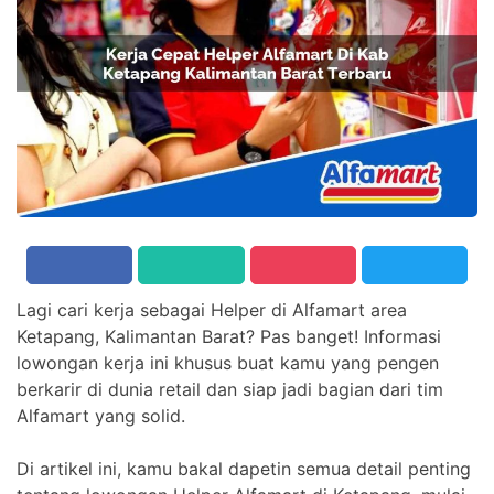
Lagi cari kerja sebagai Helper di Alfamart area
Ketapang, Kalimantan Barat? Pas banget! Informasi
lowongan kerja ini khusus buat kamu yang pengen
berkarir di dunia retail dan siap jadi bagian dari tim
Alfamart yang solid.
Di artikel ini, kamu bakal dapetin semua detail penting