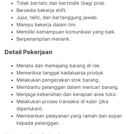
Tidak bertato dan bertindik (bagi pria).
Bersedia bekerja shift.
Jujur, teliti, dan bertanggung jawab.
Mampu bekerja dalam tim.
Memiliki kemampuan komunikasi yang baik.
Berpenampilan menarik.
Detail Pekerjaan
Menata dan memajang barang di rak.
Memeriksa tanggal kadaluarsa produk.
Melakukan pengecekan stok barang.
Membantu pelanggan dalam mencari barang.
Menjaga kebersihan dan kerapian area toko.
Melakukan proses transaksi di kasir (jika
diperlukan).
Memberikan pelayanan yang ramah dan sopan
kepada pelanggan.