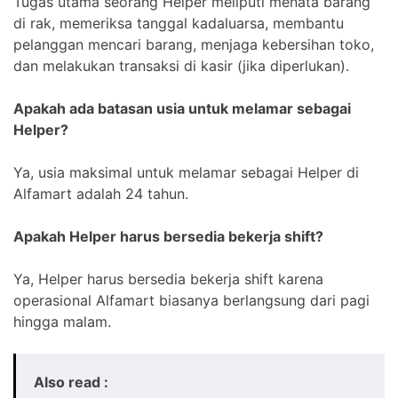
Tugas utama seorang Helper meliputi menata barang
di rak, memeriksa tanggal kadaluarsa, membantu
pelanggan mencari barang, menjaga kebersihan toko,
dan melakukan transaksi di kasir (jika diperlukan).
Apakah ada batasan usia untuk melamar sebagai
Helper?
Ya, usia maksimal untuk melamar sebagai Helper di
Alfamart adalah 24 tahun.
Apakah Helper harus bersedia bekerja shift?
Ya, Helper harus bersedia bekerja shift karena
operasional Alfamart biasanya berlangsung dari pagi
hingga malam.
Also read :