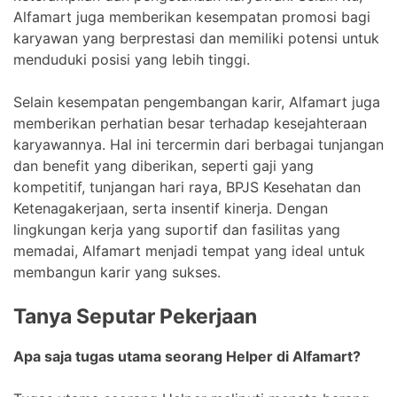
Alfamart juga memberikan kesempatan promosi bagi
karyawan yang berprestasi dan memiliki potensi untuk
menduduki posisi yang lebih tinggi.
Selain kesempatan pengembangan karir, Alfamart juga
memberikan perhatian besar terhadap kesejahteraan
karyawannya. Hal ini tercermin dari berbagai tunjangan
dan benefit yang diberikan, seperti gaji yang
kompetitif, tunjangan hari raya, BPJS Kesehatan dan
Ketenagakerjaan, serta insentif kinerja. Dengan
lingkungan kerja yang suportif dan fasilitas yang
memadai, Alfamart menjadi tempat yang ideal untuk
membangun karir yang sukses.
Tanya Seputar Pekerjaan
Apa saja tugas utama seorang Helper di Alfamart?