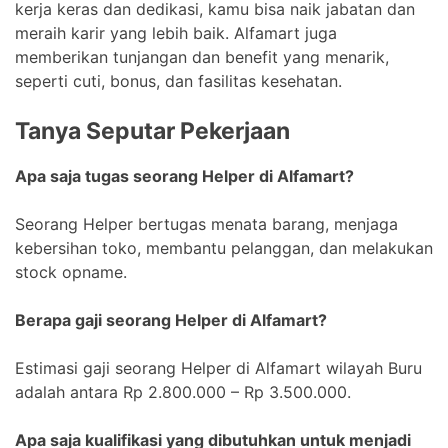
kerja keras dan dedikasi, kamu bisa naik jabatan dan
meraih karir yang lebih baik. Alfamart juga
memberikan tunjangan dan benefit yang menarik,
seperti cuti, bonus, dan fasilitas kesehatan.
Tanya Seputar Pekerjaan
Apa saja tugas seorang Helper di Alfamart?
Seorang Helper bertugas menata barang, menjaga
kebersihan toko, membantu pelanggan, dan melakukan
stock opname.
Berapa gaji seorang Helper di Alfamart?
Estimasi gaji seorang Helper di Alfamart wilayah Buru
adalah antara Rp 2.800.000 – Rp 3.500.000.
Apa saja kualifikasi yang dibutuhkan untuk menjadi