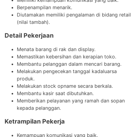
Berpenampilan menarik.
Diutamakan memiliki pengalaman di bidang retail
(nilai tambah).
Detail Pekerjaan
Menata barang di rak dan display.
Memastikan kebersihan dan kerapian toko.
Membantu pelanggan dalam mencari barang.
Melakukan pengecekan tanggal kadaluarsa
produk.
Melakukan stock opname secara berkala.
Membantu kasir saat dibutuhkan.
Memberikan pelayanan yang ramah dan sopan
kepada pelanggan.
Ketrampilan Pekerja
Kemampuan komunikasi yang baik.