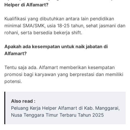
Helper di Alfamart?
Kualifikasi yang dibutuhkan antara lain pendidikan
minimal SMA/SMK, usia 18-25 tahun, sehat jasmani dan
rohani, serta bersedia bekerja shift.
Apakah ada kesempatan untuk naik jabatan di
Alfamart?
Tentu saja ada. Alfamart memberikan kesempatan
promosi bagi karyawan yang berprestasi dan memiliki
potensi.
Also read :
Peluang Kerja Helper Alfamart di Kab. Manggarai,
Nusa Tenggara Timur Terbaru Tahun 2025