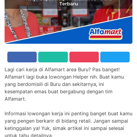
Lagi cari kerja di Alfamart area Buru? Pas banget!
Alfamart lagi buka lowongan Helper nih. Buat kamu
yang berdomisili di Buru dan sekitarnya, ini
kesempatan emas buat bergabung dengan tim
Alfamart.
Informasi lowongan kerja ini penting banget buat kamu
yang pengen berkarir di bidang retail. Jangan sampai
ketinggalan ya! Yuk, simak artikel ini sampai selesai
untuk tahu detailnya.