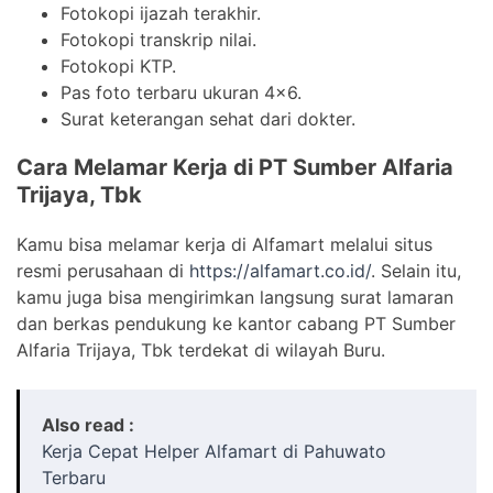
Fotokopi ijazah terakhir.
Fotokopi transkrip nilai.
Fotokopi KTP.
Pas foto terbaru ukuran 4×6.
Surat keterangan sehat dari dokter.
Cara Melamar Kerja di PT Sumber Alfaria
Trijaya, Tbk
Kamu bisa melamar kerja di Alfamart melalui situs
resmi perusahaan di
https://alfamart.co.id/
. Selain itu,
kamu juga bisa mengirimkan langsung surat lamaran
dan berkas pendukung ke kantor cabang PT Sumber
Alfaria Trijaya, Tbk terdekat di wilayah Buru.
Also read :
Kerja Cepat Helper Alfamart di Pahuwato
Terbaru