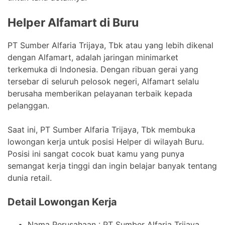
Helper Alfamart di Buru
PT Sumber Alfaria Trijaya, Tbk atau yang lebih dikenal
dengan Alfamart, adalah jaringan minimarket
terkemuka di Indonesia. Dengan ribuan gerai yang
tersebar di seluruh pelosok negeri, Alfamart selalu
berusaha memberikan pelayanan terbaik kepada
pelanggan.
Saat ini, PT Sumber Alfaria Trijaya, Tbk membuka
lowongan kerja untuk posisi Helper di wilayah Buru.
Posisi ini sangat cocok buat kamu yang punya
semangat kerja tinggi dan ingin belajar banyak tentang
dunia retail.
Detail Lowongan Kerja
Nama Perusahaan :
PT Sumber Alfaria Trijaya,