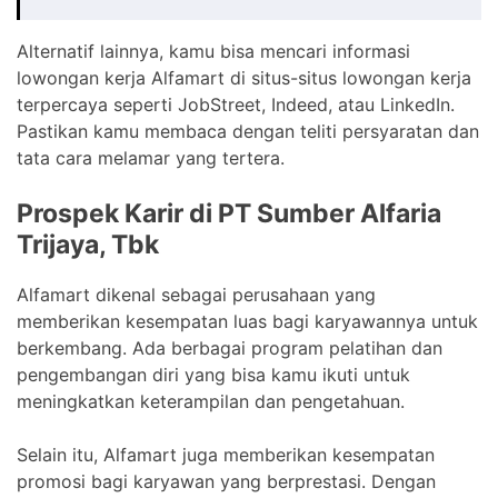
Alternatif lainnya, kamu bisa mencari informasi
lowongan kerja Alfamart di situs-situs lowongan kerja
terpercaya seperti JobStreet, Indeed, atau LinkedIn.
Pastikan kamu membaca dengan teliti persyaratan dan
tata cara melamar yang tertera.
Prospek Karir di PT Sumber Alfaria
Trijaya, Tbk
Alfamart dikenal sebagai perusahaan yang
memberikan kesempatan luas bagi karyawannya untuk
berkembang. Ada berbagai program pelatihan dan
pengembangan diri yang bisa kamu ikuti untuk
meningkatkan keterampilan dan pengetahuan.
Selain itu, Alfamart juga memberikan kesempatan
promosi bagi karyawan yang berprestasi. Dengan