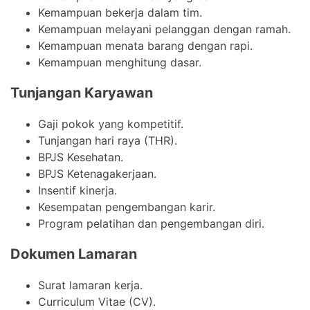
Kemampuan bekerja dalam tim.
Kemampuan melayani pelanggan dengan ramah.
Kemampuan menata barang dengan rapi.
Kemampuan menghitung dasar.
Tunjangan Karyawan
Gaji pokok yang kompetitif.
Tunjangan hari raya (THR).
BPJS Kesehatan.
BPJS Ketenagakerjaan.
Insentif kinerja.
Kesempatan pengembangan karir.
Program pelatihan dan pengembangan diri.
Dokumen Lamaran
Surat lamaran kerja.
Curriculum Vitae (CV).