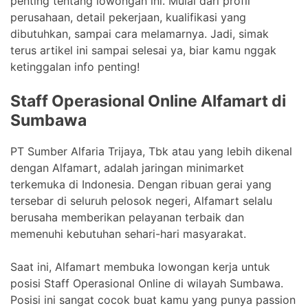
penting tentang lowongan ini. Mulai dari profil
perusahaan, detail pekerjaan, kualifikasi yang
dibutuhkan, sampai cara melamarnya. Jadi, simak
terus artikel ini sampai selesai ya, biar kamu nggak
ketinggalan info penting!
Staff Operasional Online Alfamart di
Sumbawa
PT Sumber Alfaria Trijaya, Tbk atau yang lebih dikenal
dengan Alfamart, adalah jaringan minimarket
terkemuka di Indonesia. Dengan ribuan gerai yang
tersebar di seluruh pelosok negeri, Alfamart selalu
berusaha memberikan pelayanan terbaik dan
memenuhi kebutuhan sehari-hari masyarakat.
Saat ini, Alfamart membuka lowongan kerja untuk
posisi Staff Operasional Online di wilayah Sumbawa.
Posisi ini sangat cocok buat kamu yang punya passion