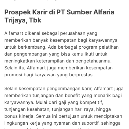
Prospek Karir di PT Sumber Alfaria
Trijaya, Tbk
Alfamart dikenal sebagai perusahaan yang
memberikan banyak kesempatan bagi karyawannya
untuk berkembang. Ada berbagai program pelatihan
dan pengembangan yang bisa kamu ikuti untuk
meningkatkan keterampilan dan pengetahuanmu.
Selain itu, Alfamart juga memberikan kesempatan
promosi bagi karyawan yang berprestasi.
Selain kesempatan pengembangan karir, Alfamart juga
memberikan tunjangan dan benefit yang menarik bagi
karyawannya. Mulai dari gaji yang kompetitif,
tunjangan kesehatan, tunjangan hari raya, hingga
bonus kinerja. Semua ini bertujuan untuk menciptakan
lingkungan kerja yang nyaman dan suportif, sehingga