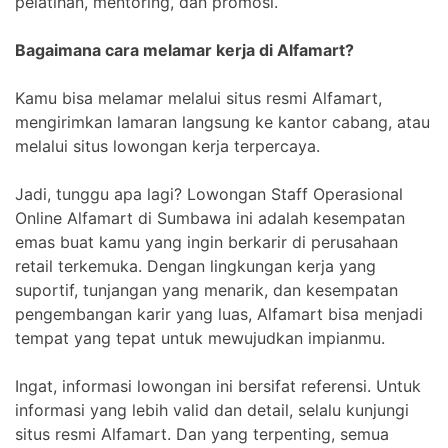
pelatihan, mentoring, dan promosi.
Bagaimana cara melamar kerja di Alfamart?
Kamu bisa melamar melalui situs resmi Alfamart,
mengirimkan lamaran langsung ke kantor cabang, atau
melalui situs lowongan kerja terpercaya.
Jadi, tunggu apa lagi? Lowongan Staff Operasional
Online Alfamart di Sumbawa ini adalah kesempatan
emas buat kamu yang ingin berkarir di perusahaan
retail terkemuka. Dengan lingkungan kerja yang
suportif, tunjangan yang menarik, dan kesempatan
pengembangan karir yang luas, Alfamart bisa menjadi
tempat yang tepat untuk mewujudkan impianmu.
Ingat, informasi lowongan ini bersifat referensi. Untuk
informasi yang lebih valid dan detail, selalu kunjungi
situs resmi Alfamart. Dan yang terpenting, semua