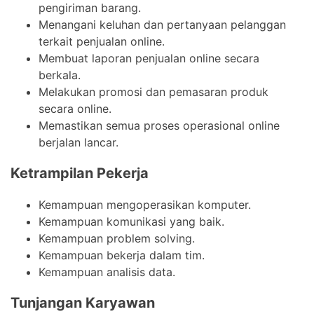
pengiriman barang.
Menangani keluhan dan pertanyaan pelanggan
terkait penjualan online.
Membuat laporan penjualan online secara
berkala.
Melakukan promosi dan pemasaran produk
secara online.
Memastikan semua proses operasional online
berjalan lancar.
Ketrampilan Pekerja
Kemampuan mengoperasikan komputer.
Kemampuan komunikasi yang baik.
Kemampuan problem solving.
Kemampuan bekerja dalam tim.
Kemampuan analisis data.
Tunjangan Karyawan