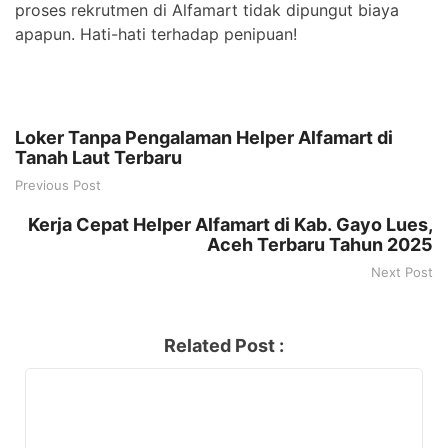
proses rekrutmen di Alfamart tidak dipungut biaya
apapun. Hati-hati terhadap penipuan!
Loker Tanpa Pengalaman Helper Alfamart di
Tanah Laut Terbaru
Previous Post
Kerja Cepat Helper Alfamart di Kab. Gayo Lues,
Aceh Terbaru Tahun 2025
Next Post
Related Post :