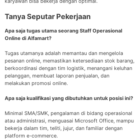
karyawan bisa bekerja dengan optimal.
Tanya Seputar Pekerjaan
Apa saja tugas utama seorang Staff Operasional
Online di Alfamart?
Tugas utamanya adalah memantau dan mengelola
pesanan online, memastikan ketersediaan stok barang,
berkoordinasi dengan tim logistik, menangani keluhan
pelanggan, membuat laporan penjualan, dan
melakukan promosi online.
Apa saja kualifikasi yang dibutuhkan untuk posisi ini?
Minimal SMA/SMK, pengalaman di bidang operasional
atau administrasi, menguasai Microsoft Office, mampu
bekerja dalam tim, teliti, jujur, dan familiar dengan
platform e-commerce.