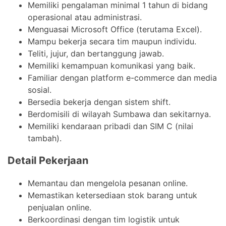
Memiliki pengalaman minimal 1 tahun di bidang
operasional atau administrasi.
Menguasai Microsoft Office (terutama Excel).
Mampu bekerja secara tim maupun individu.
Teliti, jujur, dan bertanggung jawab.
Memiliki kemampuan komunikasi yang baik.
Familiar dengan platform e-commerce dan media
sosial.
Bersedia bekerja dengan sistem shift.
Berdomisili di wilayah Sumbawa dan sekitarnya.
Memiliki kendaraan pribadi dan SIM C (nilai
tambah).
Detail Pekerjaan
Memantau dan mengelola pesanan online.
Memastikan ketersediaan stok barang untuk
penjualan online.
Berkoordinasi dengan tim logistik untuk