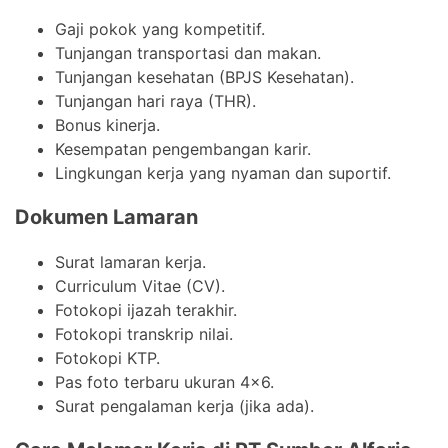
Gaji pokok yang kompetitif.
Tunjangan transportasi dan makan.
Tunjangan kesehatan (BPJS Kesehatan).
Tunjangan hari raya (THR).
Bonus kinerja.
Kesempatan pengembangan karir.
Lingkungan kerja yang nyaman dan suportif.
Dokumen Lamaran
Surat lamaran kerja.
Curriculum Vitae (CV).
Fotokopi ijazah terakhir.
Fotokopi transkrip nilai.
Fotokopi KTP.
Pas foto terbaru ukuran 4×6.
Surat pengalaman kerja (jika ada).