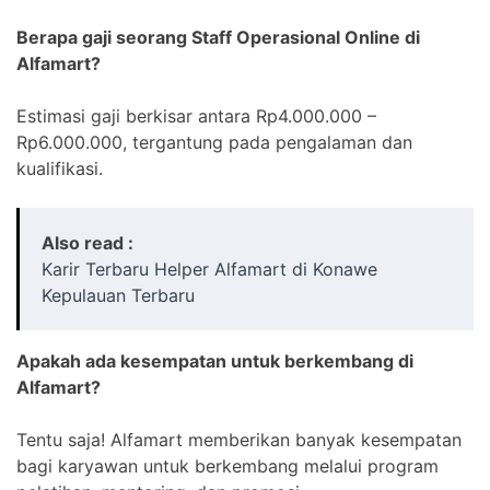
Berapa gaji seorang Staff Operasional Online di
Alfamart?
Estimasi gaji berkisar antara Rp4.000.000 –
Rp6.000.000, tergantung pada pengalaman dan
kualifikasi.
Also read :
Karir Terbaru Helper Alfamart di Konawe
Kepulauan Terbaru
Apakah ada kesempatan untuk berkembang di
Alfamart?
Tentu saja! Alfamart memberikan banyak kesempatan
bagi karyawan untuk berkembang melalui program