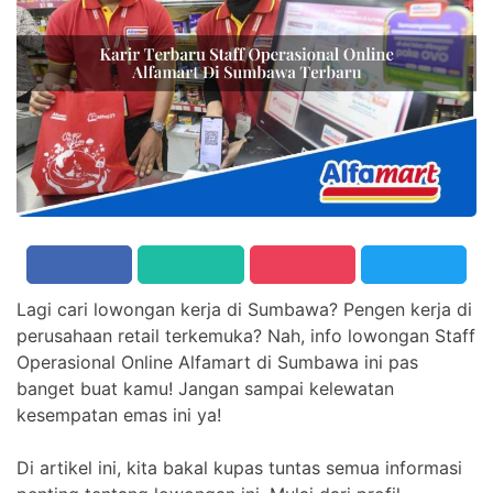
Lagi cari lowongan kerja di Sumbawa? Pengen kerja di
perusahaan retail terkemuka? Nah, info lowongan Staff
Operasional Online Alfamart di Sumbawa ini pas
banget buat kamu! Jangan sampai kelewatan
kesempatan emas ini ya!
Di artikel ini, kita bakal kupas tuntas semua informasi