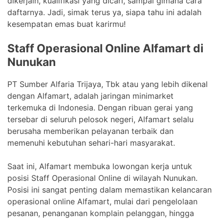
dikerjain, kualifikasi yang dicari, sampai gimana cara
daftarnya. Jadi, simak terus ya, siapa tahu ini adalah
kesempatan emas buat karirmu!
Staff Operasional Online Alfamart di
Nunukan
PT Sumber Alfaria Trijaya, Tbk atau yang lebih dikenal
dengan Alfamart, adalah jaringan minimarket
terkemuka di Indonesia. Dengan ribuan gerai yang
tersebar di seluruh pelosok negeri, Alfamart selalu
berusaha memberikan pelayanan terbaik dan
memenuhi kebutuhan sehari-hari masyarakat.
Saat ini, Alfamart membuka lowongan kerja untuk
posisi Staff Operasional Online di wilayah Nunukan.
Posisi ini sangat penting dalam memastikan kelancaran
operasional online Alfamart, mulai dari pengelolaan
pesanan, penanganan komplain pelanggan, hingga