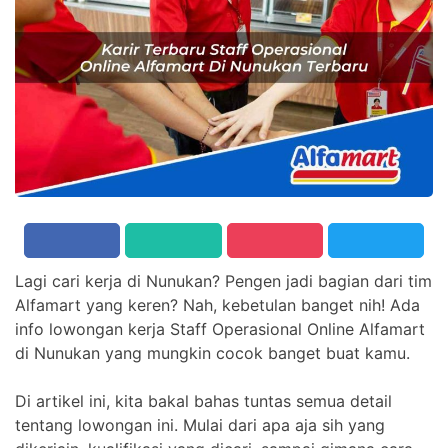
Lagi cari kerja di Nunukan? Pengen jadi bagian dari tim
Alfamart yang keren? Nah, kebetulan banget nih! Ada
info lowongan kerja Staff Operasional Online Alfamart
di Nunukan yang mungkin cocok banget buat kamu.
Di artikel ini, kita bakal bahas tuntas semua detail
tentang lowongan ini. Mulai dari apa aja sih yang