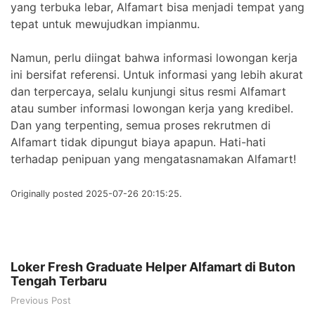
yang terbuka lebar, Alfamart bisa menjadi tempat yang
tepat untuk mewujudkan impianmu.
Namun, perlu diingat bahwa informasi lowongan kerja
ini bersifat referensi. Untuk informasi yang lebih akurat
dan terpercaya, selalu kunjungi situs resmi Alfamart
atau sumber informasi lowongan kerja yang kredibel.
Dan yang terpenting, semua proses rekrutmen di
Alfamart tidak dipungut biaya apapun. Hati-hati
terhadap penipuan yang mengatasnamakan Alfamart!
Originally posted 2025-07-26 20:15:25.
Loker Fresh Graduate Helper Alfamart di Buton
Tengah Terbaru
Previous Post