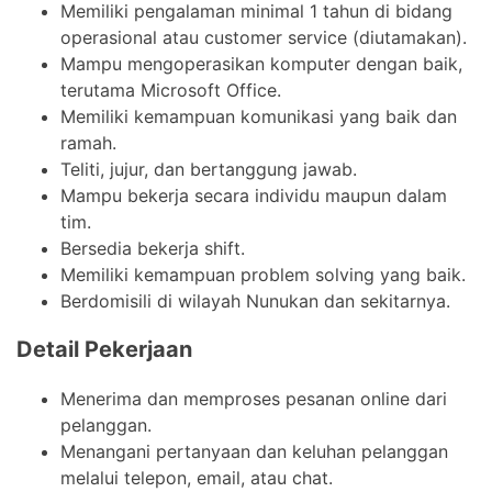
Memiliki pengalaman minimal 1 tahun di bidang
operasional atau customer service (diutamakan).
Mampu mengoperasikan komputer dengan baik,
terutama Microsoft Office.
Memiliki kemampuan komunikasi yang baik dan
ramah.
Teliti, jujur, dan bertanggung jawab.
Mampu bekerja secara individu maupun dalam
tim.
Bersedia bekerja shift.
Memiliki kemampuan problem solving yang baik.
Berdomisili di wilayah Nunukan dan sekitarnya.
Detail Pekerjaan
Menerima dan memproses pesanan online dari
pelanggan.
Menangani pertanyaan dan keluhan pelanggan
melalui telepon, email, atau chat.