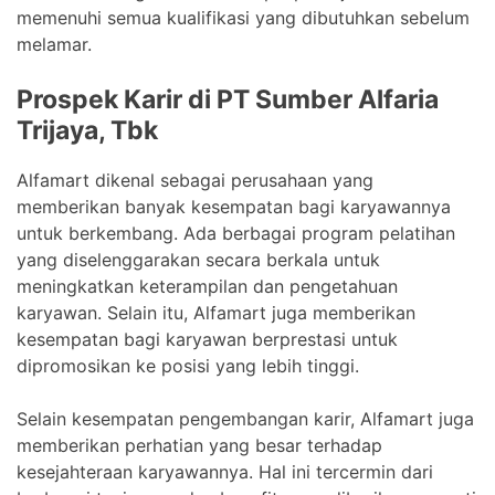
memenuhi semua kualifikasi yang dibutuhkan sebelum
melamar.
Prospek Karir di PT Sumber Alfaria
Trijaya, Tbk
Alfamart dikenal sebagai perusahaan yang
memberikan banyak kesempatan bagi karyawannya
untuk berkembang. Ada berbagai program pelatihan
yang diselenggarakan secara berkala untuk
meningkatkan keterampilan dan pengetahuan
karyawan. Selain itu, Alfamart juga memberikan
kesempatan bagi karyawan berprestasi untuk
dipromosikan ke posisi yang lebih tinggi.
Selain kesempatan pengembangan karir, Alfamart juga
memberikan perhatian yang besar terhadap
kesejahteraan karyawannya. Hal ini tercermin dari