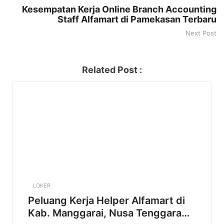
Kesempatan Kerja Online Branch Accounting
Staff Alfamart di Pamekasan Terbaru
Next Post
Related Post :
LOKER
Peluang Kerja Helper Alfamart di
Kab. Manggarai, Nusa Tenggara