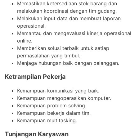
Memastikan ketersediaan stok barang dan
melakukan koordinasi dengan tim gudang.
Melakukan input data dan membuat laporan
operasional.
Memantau dan mengevaluasi kinerja operasional
online.
Memberikan solusi terbaik untuk setiap
permasalahan yang timbul.
Menjaga hubungan baik dengan pelanggan.
Ketrampilan Pekerja
Kemampuan komunikasi yang baik.
Kemampuan mengoperasikan komputer.
Kemampuan problem solving.
Kemampuan bekerja dalam tim.
Kemampuan multitasking.
Tunjangan Karyawan