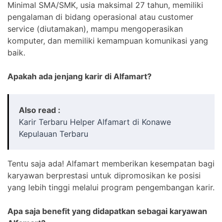
Minimal SMA/SMK, usia maksimal 27 tahun, memiliki
pengalaman di bidang operasional atau customer
service (diutamakan), mampu mengoperasikan
komputer, dan memiliki kemampuan komunikasi yang
baik.
Apakah ada jenjang karir di Alfamart?
Also read :
Karir Terbaru Helper Alfamart di Konawe
Kepulauan Terbaru
Tentu saja ada! Alfamart memberikan kesempatan bagi
karyawan berprestasi untuk dipromosikan ke posisi
yang lebih tinggi melalui program pengembangan karir.
Apa saja benefit yang didapatkan sebagai karyawan