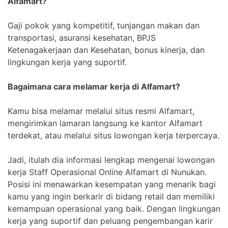
Alfamart?
Gaji pokok yang kompetitif, tunjangan makan dan
transportasi, asuransi kesehatan, BPJS
Ketenagakerjaan dan Kesehatan, bonus kinerja, dan
lingkungan kerja yang suportif.
Bagaimana cara melamar kerja di Alfamart?
Kamu bisa melamar melalui situs resmi Alfamart,
mengirimkan lamaran langsung ke kantor Alfamart
terdekat, atau melalui situs lowongan kerja terpercaya.
Jadi, itulah dia informasi lengkap mengenai lowongan
kerja Staff Operasional Online Alfamart di Nunukan.
Posisi ini menawarkan kesempatan yang menarik bagi
kamu yang ingin berkarir di bidang retail dan memiliki
kemampuan operasional yang baik. Dengan lingkungan
kerja yang suportif dan peluang pengembangan karir