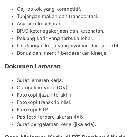
Gaji pokok yang kompetitif.
Tunjangan makan dan transportasi.
Asuransi kesehatan.
BPJS Ketenagakerjaan dan Kesehatan.
Peluang karir yang terbuka lebar.
Lingkungan kerja yang nyaman dan suportif.
Bonus dan insentif berdasarkan kinerja.
Dokumen Lamaran
Surat lamaran kerja.
Curriculum Vitae (CV).
Fotokopi ijazah terakhir.
Fotokopi transkrip nilai.
Fotokopi KTP.
Pas foto terbaru ukuran 4×6.
Surat pengalaman kerja (jika ada).