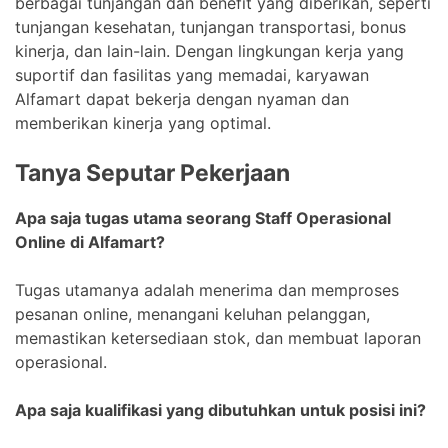
berbagai tunjangan dan benefit yang diberikan, seperti
tunjangan kesehatan, tunjangan transportasi, bonus
kinerja, dan lain-lain. Dengan lingkungan kerja yang
suportif dan fasilitas yang memadai, karyawan
Alfamart dapat bekerja dengan nyaman dan
memberikan kinerja yang optimal.
Tanya Seputar Pekerjaan
Apa saja tugas utama seorang Staff Operasional
Online di Alfamart?
Tugas utamanya adalah menerima dan memproses
pesanan online, menangani keluhan pelanggan,
memastikan ketersediaan stok, dan membuat laporan
operasional.
Apa saja kualifikasi yang dibutuhkan untuk posisi ini?