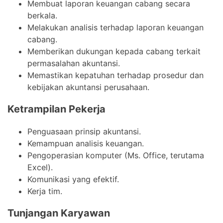
Membuat laporan keuangan cabang secara
berkala.
Melakukan analisis terhadap laporan keuangan
cabang.
Memberikan dukungan kepada cabang terkait
permasalahan akuntansi.
Memastikan kepatuhan terhadap prosedur dan
kebijakan akuntansi perusahaan.
Ketrampilan Pekerja
Penguasaan prinsip akuntansi.
Kemampuan analisis keuangan.
Pengoperasian komputer (Ms. Office, terutama
Excel).
Komunikasi yang efektif.
Kerja tim.
Tunjangan Karyawan