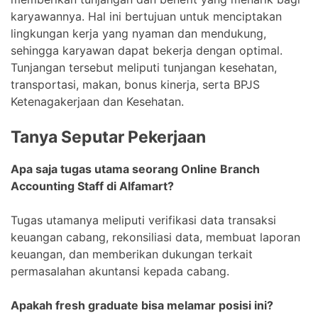
karyawannya. Hal ini bertujuan untuk menciptakan
lingkungan kerja yang nyaman dan mendukung,
sehingga karyawan dapat bekerja dengan optimal.
Tunjangan tersebut meliputi tunjangan kesehatan,
transportasi, makan, bonus kinerja, serta BPJS
Ketenagakerjaan dan Kesehatan.
Tanya Seputar Pekerjaan
Apa saja tugas utama seorang Online Branch
Accounting Staff di Alfamart?
Tugas utamanya meliputi verifikasi data transaksi
keuangan cabang, rekonsiliasi data, membuat laporan
keuangan, dan memberikan dukungan terkait
permasalahan akuntansi kepada cabang.
Apakah fresh graduate bisa melamar posisi ini?