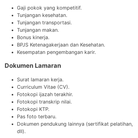
Gaji pokok yang kompetitif.
Tunjangan kesehatan.
Tunjangan transportasi.
Tunjangan makan.
Bonus kinerja.
BPJS Ketenagakerjaan dan Kesehatan.
Kesempatan pengembangan karir.
Dokumen Lamaran
Surat lamaran kerja.
Curriculum Vitae (CV).
Fotokopi ijazah terakhir.
Fotokopi transkrip nilai.
Fotokopi KTP.
Pas foto terbaru.
Dokumen pendukung lainnya (sertifikat pelatihan,
dll).