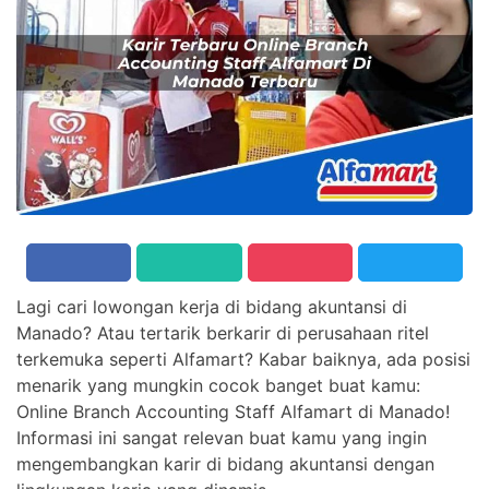
Lagi cari lowongan kerja di bidang akuntansi di
Manado? Atau tertarik berkarir di perusahaan ritel
terkemuka seperti Alfamart? Kabar baiknya, ada posisi
menarik yang mungkin cocok banget buat kamu:
Online Branch Accounting Staff Alfamart di Manado!
Informasi ini sangat relevan buat kamu yang ingin
mengembangkan karir di bidang akuntansi dengan