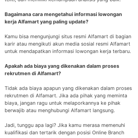
Bagaimana cara mengetahui informasi lowongan
kerja Alfamart yang paling update?
Kamu bisa mengunjungi situs resmi Alfamart di bagian
karir atau mengikuti akun media sosial resmi Alfamart
untuk mendapatkan informasi lowongan kerja terbaru.
Apakah ada biaya yang dikenakan dalam proses
rekrutmen di Alfamart?
Tidak ada biaya apapun yang dikenakan dalam proses
rekrutmen di Alfamart. Jika ada pihak yang meminta
biaya, jangan ragu untuk melaporkannya ke pihak
berwajib atau menghubungi Alfamart langsung.
Jadi, tunggu apa lagi? Jika kamu merasa memenuhi
kualifikasi dan tertarik dengan posisi Online Branch