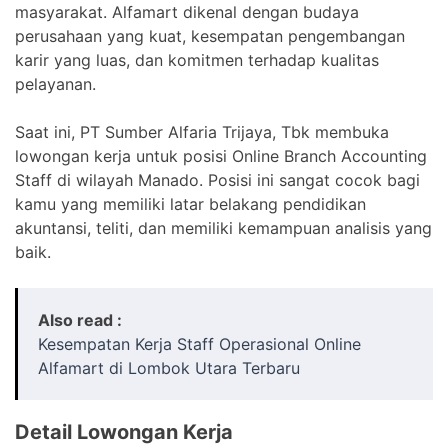
masyarakat. Alfamart dikenal dengan budaya
perusahaan yang kuat, kesempatan pengembangan
karir yang luas, dan komitmen terhadap kualitas
pelayanan.
Saat ini, PT Sumber Alfaria Trijaya, Tbk membuka
lowongan kerja untuk posisi Online Branch Accounting
Staff di wilayah Manado. Posisi ini sangat cocok bagi
kamu yang memiliki latar belakang pendidikan
akuntansi, teliti, dan memiliki kemampuan analisis yang
baik.
Also read :
Kesempatan Kerja Staff Operasional Online
Alfamart di Lombok Utara Terbaru
Detail Lowongan Kerja