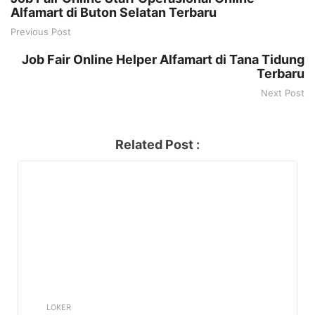
Alfamart di Buton Selatan Terbaru
Previous Post
Job Fair Online Helper Alfamart di Tana Tidung
Terbaru
Next Post
Related Post :
LOKER