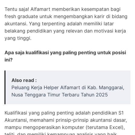
Tentu saja! Alfamart memberikan kesempatan bagi
fresh graduate untuk mengembangkan karir di bidang
akuntansi. Yang terpenting adalah memiliki latar
belakang pendidikan yang relevan dan motivasi kerja
yang tinggi.
Apa saja kualifikasi yang paling penting untuk posisi
ini?
Also read :
Peluang Kerja Helper Alfamart di Kab. Manggarai,
Nusa Tenggara Timur Terbaru Tahun 2025
Kualifikasi yang paling penting adalah pendidikan S1
Akuntansi, memahami prinsip-prinsip akuntansi dasar,
mampu mengoperasikan komputer (terutama Excel),
teliti, dan memiliki kemampuan analisis yang baik.