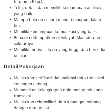
terutama Excel).
Teliti, detail, dan memiliki kemampuan analisis
yang baik.
Mampu bekerja secara mandiri maupun dalam
tim.
Memiliki kemampuan komunikasi yang baik.
Bersedia ditempatkan di wilayah Manado dan
sekitarnya.
Memiliki motivasi kerja yang tinggi dan bersedia
belajar.
Detail Pekerjaan
Melakukan verifikasi dan validasi data transaksi
keuangan cabang.
Memastikan kelengkapan dokumen pendukung
transaksi.
Melakukan rekonsiliasi data keuangan cabang
dengan data pusat.