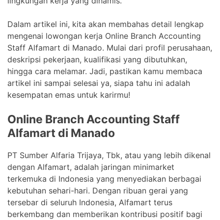
lingkungan kerja yang dinamis.
Dalam artikel ini, kita akan membahas detail lengkap
mengenai lowongan kerja Online Branch Accounting
Staff Alfamart di Manado. Mulai dari profil perusahaan,
deskripsi pekerjaan, kualifikasi yang dibutuhkan,
hingga cara melamar. Jadi, pastikan kamu membaca
artikel ini sampai selesai ya, siapa tahu ini adalah
kesempatan emas untuk karirmu!
Online Branch Accounting Staff
Alfamart di Manado
PT Sumber Alfaria Trijaya, Tbk, atau yang lebih dikenal
dengan Alfamart, adalah jaringan minimarket
terkemuka di Indonesia yang menyediakan berbagai
kebutuhan sehari-hari. Dengan ribuan gerai yang
tersebar di seluruh Indonesia, Alfamart terus
berkembang dan memberikan kontribusi positif bagi