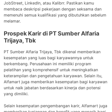
JobStreet, LinkedIn, atau Kalibrr. Pastikan kamu
membaca deskripsi pekerjaan dengan seksama dan
memenuhi semua kualifikasi yang dibutuhkan sebelum
melamar.
Prospek Karir di PT Sumber Alfaria
Trijaya, Tbk
PT Sumber Alfaria Trijaya, Tbk dikenal memberikan
kesempatan yang luas bagi karyawannya untuk
berkembang. Perusahaan ini memiliki program
pelatihan yang komprehensif untuk meningkatkan
keterampilan dan pengetahuan karyawan. Selain itu,
Alfamart juga memberikan kesempatan bagi karyawan
untuk naik jabatan berdasarkan kinerja dan potensi
yang dimiliki.
Selain kesempatan pengembangan karir, Alfamart juga
memberikan tunjangan dan benefit yang menarik bagi