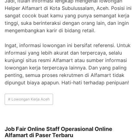
Jadi, itulah informasi lengkap mengenai lowongan
Helper Alfamart di Kota Subulussalam, Aceh. Posisi ini
sangat cocok buat kamu yang punya semangat kerja
tinggi, suka berinteraksi dengan orang lain, dan ingin
mengembangkan karir di bidang retail.
Ingat, informasi lowongan ini bersifat referensi. Untuk
informasi yang lebih akurat dan terpercaya, selalu
kunjungi situs resmi Alfamart atau sumber informasi
lowongan kerja terpercaya lainnya. Dan yang paling
penting, semua proses rekrutmen di Alfamart tidak
dipungut biaya apapun. Hati-hati terhadap penipuan!
# Lowongan Kerja Aceh
Job Fair Online Staff Operasional Online
Alfamart di Paser Terbaru