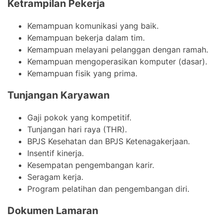
Ketrampilan Pekerja
Kemampuan komunikasi yang baik.
Kemampuan bekerja dalam tim.
Kemampuan melayani pelanggan dengan ramah.
Kemampuan mengoperasikan komputer (dasar).
Kemampuan fisik yang prima.
Tunjangan Karyawan
Gaji pokok yang kompetitif.
Tunjangan hari raya (THR).
BPJS Kesehatan dan BPJS Ketenagakerjaan.
Insentif kinerja.
Kesempatan pengembangan karir.
Seragam kerja.
Program pelatihan dan pengembangan diri.
Dokumen Lamaran