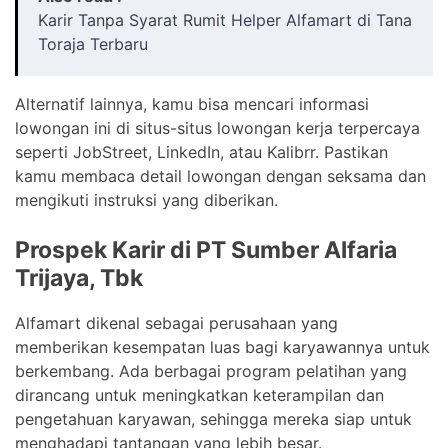
Karir Tanpa Syarat Rumit Helper Alfamart di Tana
Toraja Terbaru
Alternatif lainnya, kamu bisa mencari informasi
lowongan ini di situs-situs lowongan kerja terpercaya
seperti JobStreet, LinkedIn, atau Kalibrr. Pastikan
kamu membaca detail lowongan dengan seksama dan
mengikuti instruksi yang diberikan.
Prospek Karir di PT Sumber Alfaria
Trijaya, Tbk
Alfamart dikenal sebagai perusahaan yang
memberikan kesempatan luas bagi karyawannya untuk
berkembang. Ada berbagai program pelatihan yang
dirancang untuk meningkatkan keterampilan dan
pengetahuan karyawan, sehingga mereka siap untuk
menghadapi tantangan yang lebih besar.