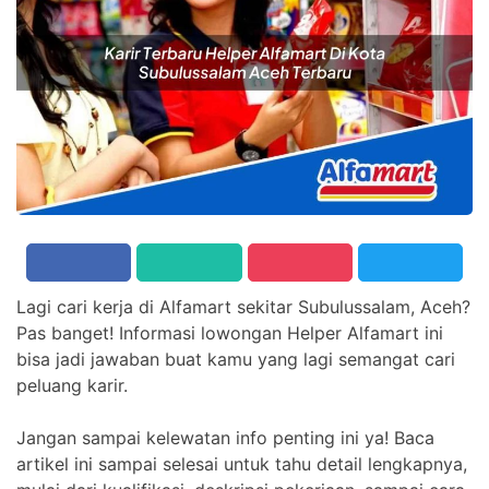
Lagi cari kerja di Alfamart sekitar Subulussalam, Aceh?
Pas banget! Informasi lowongan Helper Alfamart ini
bisa jadi jawaban buat kamu yang lagi semangat cari
peluang karir.
Jangan sampai kelewatan info penting ini ya! Baca
artikel ini sampai selesai untuk tahu detail lengkapnya,