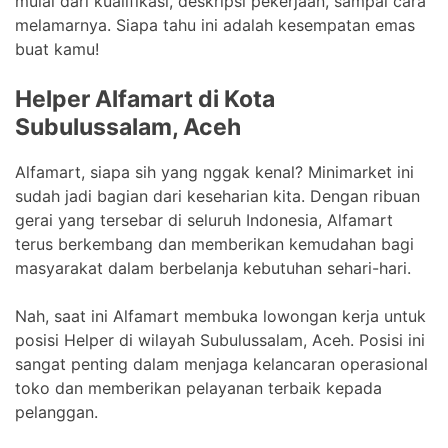
mulai dari kualifikasi, deskripsi pekerjaan, sampai cara
melamarnya. Siapa tahu ini adalah kesempatan emas
buat kamu!
Helper Alfamart di Kota
Subulussalam, Aceh
Alfamart, siapa sih yang nggak kenal? Minimarket ini
sudah jadi bagian dari keseharian kita. Dengan ribuan
gerai yang tersebar di seluruh Indonesia, Alfamart
terus berkembang dan memberikan kemudahan bagi
masyarakat dalam berbelanja kebutuhan sehari-hari.
Nah, saat ini Alfamart membuka lowongan kerja untuk
posisi Helper di wilayah Subulussalam, Aceh. Posisi ini
sangat penting dalam menjaga kelancaran operasional
toko dan memberikan pelayanan terbaik kepada
pelanggan.