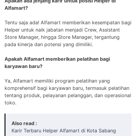
Apakah ada jenjang karir untuk posisi Helper di
Alfamart?
Tentu saja ada! Alfamart memberikan kesempatan bagi
Helper untuk naik jabatan menjadi Crew, Assistant
Store Manager, hingga Store Manager, tergantung
pada kinerja dan potensi yang dimiliki.
Apakah Alfamart memberikan pelatihan bagi
karyawan baru?
Ya, Alfamart memiliki program pelatihan yang
komprehensif bagi karyawan baru, termasuk pelatihan
tentang produk, pelayanan pelanggan, dan operasional
toko.
Also read :
Karir Terbaru Helper Alfamart di Kota Sabang