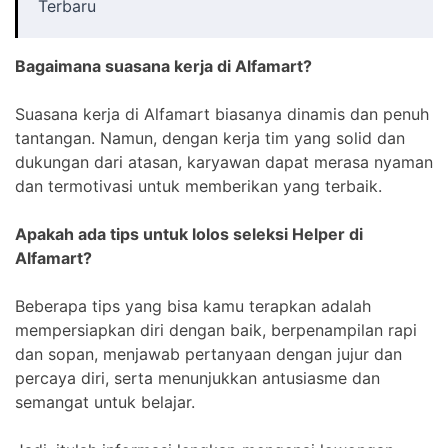
Terbaru
Bagaimana suasana kerja di Alfamart?
Suasana kerja di Alfamart biasanya dinamis dan penuh
tantangan. Namun, dengan kerja tim yang solid dan
dukungan dari atasan, karyawan dapat merasa nyaman
dan termotivasi untuk memberikan yang terbaik.
Apakah ada tips untuk lolos seleksi Helper di
Alfamart?
Beberapa tips yang bisa kamu terapkan adalah
mempersiapkan diri dengan baik, berpenampilan rapi
dan sopan, menjawab pertanyaan dengan jujur dan
percaya diri, serta menunjukkan antusiasme dan
semangat untuk belajar.