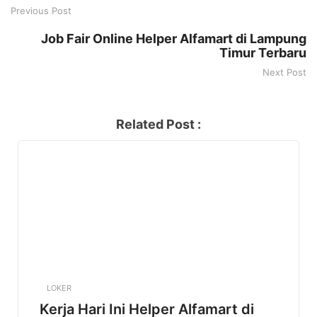
Previous Post
Job Fair Online Helper Alfamart di Lampung
Timur Terbaru
Next Post
Related Post :
LOKER
Kerja Hari Ini Helper Alfamart di