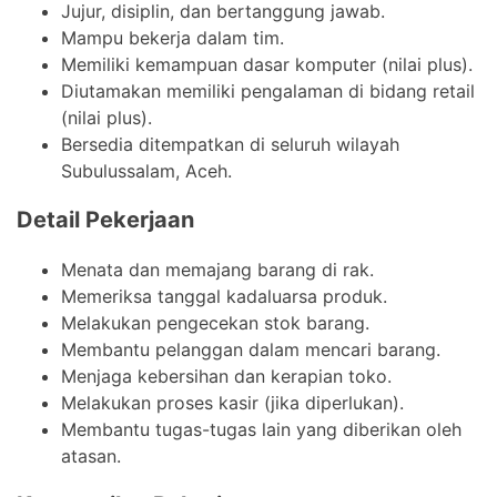
Jujur, disiplin, dan bertanggung jawab.
Mampu bekerja dalam tim.
Memiliki kemampuan dasar komputer (nilai plus).
Diutamakan memiliki pengalaman di bidang retail
(nilai plus).
Bersedia ditempatkan di seluruh wilayah
Subulussalam, Aceh.
Detail Pekerjaan
Menata dan memajang barang di rak.
Memeriksa tanggal kadaluarsa produk.
Melakukan pengecekan stok barang.
Membantu pelanggan dalam mencari barang.
Menjaga kebersihan dan kerapian toko.
Melakukan proses kasir (jika diperlukan).
Membantu tugas-tugas lain yang diberikan oleh
atasan.