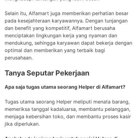
Selain itu, Alfamart juga memberikan perhatian besar
pada kesejahteraan karyawannya. Dengan tunjangan
dan benefit yang kompetitif, Alfamart berusaha
menciptakan lingkungan kerja yang nyaman dan
mendukung, sehingga karyawan dapat bekerja dengan
optimal dan memberikan yang terbaik bagi
perusahaan.
Tanya Seputar Pekerjaan
Apa saja tugas utama seorang Helper di Alfamart?
Tugas utama seorang Helper meliputi menata barang,
memeriksa tanggal kadaluarsa, membantu pelanggan,
menjaga kebersihan toko, dan membantu proses kasir
jika diperlukan.