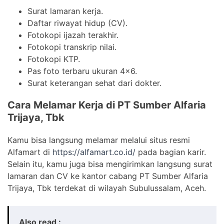
Surat lamaran kerja.
Daftar riwayat hidup (CV).
Fotokopi ijazah terakhir.
Fotokopi transkrip nilai.
Fotokopi KTP.
Pas foto terbaru ukuran 4×6.
Surat keterangan sehat dari dokter.
Cara Melamar Kerja di PT Sumber Alfaria
Trijaya, Tbk
Kamu bisa langsung melamar melalui situs resmi
Alfamart di
https://alfamart.co.id/
pada bagian karir.
Selain itu, kamu juga bisa mengirimkan langsung surat
lamaran dan CV ke kantor cabang PT Sumber Alfaria
Trijaya, Tbk terdekat di wilayah Subulussalam, Aceh.
Also read :