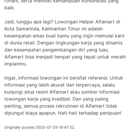
rohani, serta memiliki kemampuan komunikasi yang
baik.
Jadi, tunggu apa lagi? Lowongan Helper Alfamart di
Kota Samarinda, Kalimantan Timur ini adalah
kesempatan emas buat kamu yang ingin memulai karir
di dunia retail. Dengan lingkungan kerja yang dinamis
dan kesempatan pengembangan diri yang luas,
Alfamart bisa menjadi tempat yang tepat untuk meraih
impianmu.
Ingat, informasi lowongan ini bersifat referensi. Untuk
informasi yang lebih akurat dan terpercaya, selalu
kunjungi situs resmi Alfamart atau sumber informasi
lowongan kerja yang kredibel. Dan yang paling
penting, semua proses rekrutmen di Alfamart tidak
dipungut biaya apapun. Hati-hati terhadap penipuan!
Originally posted 2025-07-29 19:47:32.