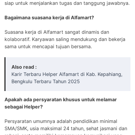
siap untuk menjalankan tugas dan tanggung jawabnya.
Bagaimana suasana kerja di Alfamart?
Suasana kerja di Alfamart sangat dinamis dan
kolaboratif. Karyawan saling mendukung dan bekerja
sama untuk mencapai tujuan bersama.
Also read :
Karir Terbaru Helper Alfamart di Kab. Kepahiang,
Bengkulu Terbaru Tahun 2025
Apakah ada persyaratan khusus untuk melamar
sebagai Helper?
Persyaratan umumnya adalah pendidikan minimal
SMA/SMK, usia maksimal 24 tahun, sehat jasmani dan