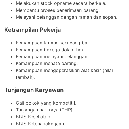
Melakukan stock opname secara berkala.
Membantu proses penerimaan barang.
Melayani pelanggan dengan ramah dan sopan.
Ketrampilan Pekerja
Kemampuan komunikasi yang baik.
Kemampuan bekerja dalam tim.
Kemampuan melayani pelanggan.
Kemampuan menata barang.
Kemampuan mengoperasikan alat kasir (nilai
tambah).
Tunjangan Karyawan
Gaji pokok yang kompetitif.
Tunjangan hari raya (THR).
BPJS Kesehatan.
BPJS Ketenagakerjaan.