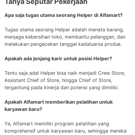
Tanya Seputar Pekerjaan
Apa saja tugas utama seorang Helper di Alfamart?
Tugas utama seorang Helper adalah menata barang,
menjaga kebersihan toko, membantu pelanggan, dan
melakukan pengecekan tanggal kadaluarsa produk.
Apakah ada jenjang karir untuk posisi Helper?
Tentu saja ada! Helper bisa naik menjadi Crew Store,
Assistant Chief of Store, hingga Chief of Store,
tergantung pada kinerja dan potensi yang dimiliki.
Apakah Alfamart memberikan pelatihan untuk
karyawan baru?
Ya, Alfamart memiliki program pelatihan yang
komprehensif untuk karyawan baru, sehingga mereka