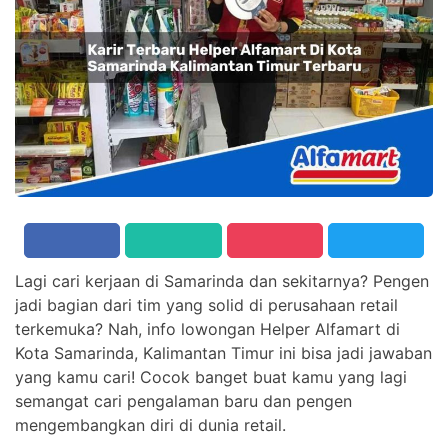
Lagi cari kerjaan di Samarinda dan sekitarnya? Pengen
jadi bagian dari tim yang solid di perusahaan retail
terkemuka? Nah, info lowongan Helper Alfamart di
Kota Samarinda, Kalimantan Timur ini bisa jadi jawaban
yang kamu cari! Cocok banget buat kamu yang lagi
semangat cari pengalaman baru dan pengen
mengembangkan diri di dunia retail.