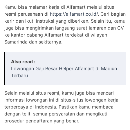
Kamu bisa melamar kerja di Alfamart melalui situs
resmi perusahaan di
https://alfamart.co.id/
. Cari bagian
karir dan ikuti instruksi yang diberikan. Selain itu, kamu
juga bisa mengirimkan langsung surat lamaran dan CV
ke kantor cabang Alfamart terdekat di wilayah
Samarinda dan sekitarnya.
Also read :
Lowongan Gaji Besar Helper Alfamart di Madiun
Terbaru
Selain melalui situs resmi, kamu juga bisa mencari
informasi lowongan ini di situs-situs lowongan kerja
terpercaya di Indonesia. Pastikan kamu membaca
dengan teliti semua persyaratan dan mengikuti
prosedur pendaftaran yang benar.