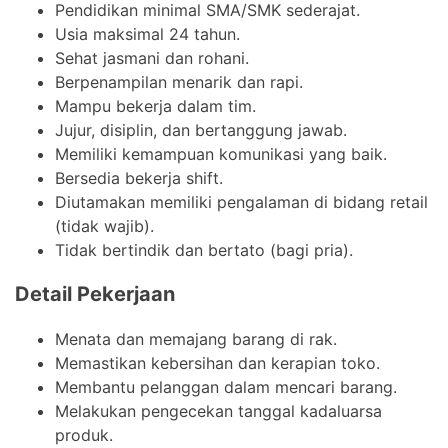
Pendidikan minimal SMA/SMK sederajat.
Usia maksimal 24 tahun.
Sehat jasmani dan rohani.
Berpenampilan menarik dan rapi.
Mampu bekerja dalam tim.
Jujur, disiplin, dan bertanggung jawab.
Memiliki kemampuan komunikasi yang baik.
Bersedia bekerja shift.
Diutamakan memiliki pengalaman di bidang retail
(tidak wajib).
Tidak bertindik dan bertato (bagi pria).
Detail Pekerjaan
Menata dan memajang barang di rak.
Memastikan kebersihan dan kerapian toko.
Membantu pelanggan dalam mencari barang.
Melakukan pengecekan tanggal kadaluarsa
produk.