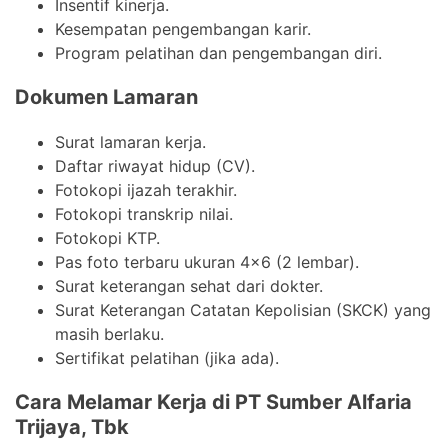
Insentif kinerja.
Kesempatan pengembangan karir.
Program pelatihan dan pengembangan diri.
Dokumen Lamaran
Surat lamaran kerja.
Daftar riwayat hidup (CV).
Fotokopi ijazah terakhir.
Fotokopi transkrip nilai.
Fotokopi KTP.
Pas foto terbaru ukuran 4×6 (2 lembar).
Surat keterangan sehat dari dokter.
Surat Keterangan Catatan Kepolisian (SKCK) yang
masih berlaku.
Sertifikat pelatihan (jika ada).
Cara Melamar Kerja di PT Sumber Alfaria
Trijaya, Tbk