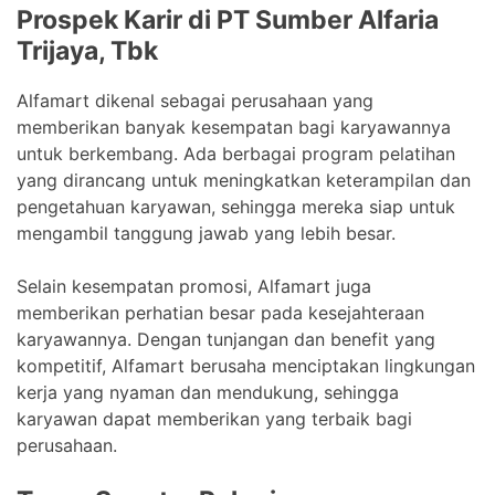
Prospek Karir di PT Sumber Alfaria
Trijaya, Tbk
Alfamart dikenal sebagai perusahaan yang
memberikan banyak kesempatan bagi karyawannya
untuk berkembang. Ada berbagai program pelatihan
yang dirancang untuk meningkatkan keterampilan dan
pengetahuan karyawan, sehingga mereka siap untuk
mengambil tanggung jawab yang lebih besar.
Selain kesempatan promosi, Alfamart juga
memberikan perhatian besar pada kesejahteraan
karyawannya. Dengan tunjangan dan benefit yang
kompetitif, Alfamart berusaha menciptakan lingkungan
kerja yang nyaman dan mendukung, sehingga
karyawan dapat memberikan yang terbaik bagi
perusahaan.