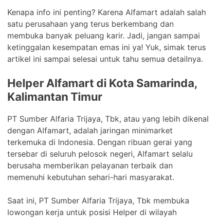
Kenapa info ini penting? Karena Alfamart adalah salah
satu perusahaan yang terus berkembang dan
membuka banyak peluang karir. Jadi, jangan sampai
ketinggalan kesempatan emas ini ya! Yuk, simak terus
artikel ini sampai selesai untuk tahu semua detailnya.
Helper Alfamart di Kota Samarinda,
Kalimantan Timur
PT Sumber Alfaria Trijaya, Tbk, atau yang lebih dikenal
dengan Alfamart, adalah jaringan minimarket
terkemuka di Indonesia. Dengan ribuan gerai yang
tersebar di seluruh pelosok negeri, Alfamart selalu
berusaha memberikan pelayanan terbaik dan
memenuhi kebutuhan sehari-hari masyarakat.
Saat ini, PT Sumber Alfaria Trijaya, Tbk membuka
lowongan kerja untuk posisi Helper di wilayah