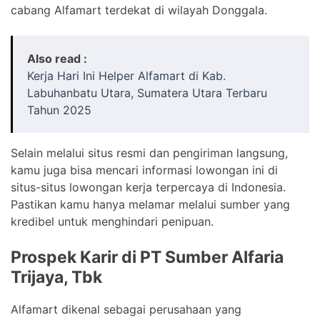
cabang Alfamart terdekat di wilayah Donggala.
Also read :
Kerja Hari Ini Helper Alfamart di Kab.
Labuhanbatu Utara, Sumatera Utara Terbaru
Tahun 2025
Selain melalui situs resmi dan pengiriman langsung,
kamu juga bisa mencari informasi lowongan ini di
situs-situs lowongan kerja terpercaya di Indonesia.
Pastikan kamu hanya melamar melalui sumber yang
kredibel untuk menghindari penipuan.
Prospek Karir di PT Sumber Alfaria
Trijaya, Tbk
Alfamart dikenal sebagai perusahaan yang