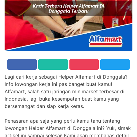
Lagi cari kerja sebagai Helper Alfamart di Donggala?
Info lowongan kerja ini pas banget buat kamu!
Alfamart, salah satu jaringan minimarket terbesar di
Indonesia, lagi buka kesempatan buat kamu yang
bersemangat dan siap kerja keras.
Penasaran apa saja yang perlu kamu tahu tentang
lowongan Helper Alfamart di Donggala ini? Yuk, simak
artikel ini sampai selesai! Kami akan membahas detail