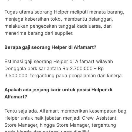
Tugas utama seorang Helper meliputi menata barang,
menjaga kebersihan toko, membantu pelanggan,
melakukan pengecekan tanggal kadaluarsa, dan
menerima barang dari supplier.
Berapa gaji seorang Helper di Alfamart?
Estimasi gaji seorang Helper di Alfamart wilayah
Donggala berkisar antara Rp 2.700.000 – Rp
3.500.000, tergantung pada pengalaman dan kinerja.
Apakah ada jenjang karir untuk posisi Helper di
Alfamart?
Tentu saja ada. Alfamart memberikan kesempatan bagi
Helper untuk naik jabatan menjadi Crew, Assistant
Store Manager, hingga Store Manager, tergantung
pada kinerja dan potensi yang dimiliki.