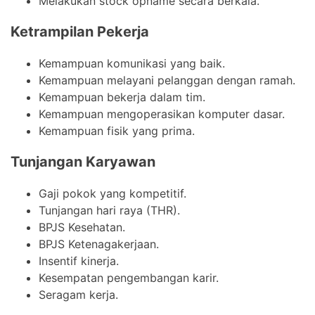
Melakukan stock opname secara berkala.
Ketrampilan Pekerja
Kemampuan komunikasi yang baik.
Kemampuan melayani pelanggan dengan ramah.
Kemampuan bekerja dalam tim.
Kemampuan mengoperasikan komputer dasar.
Kemampuan fisik yang prima.
Tunjangan Karyawan
Gaji pokok yang kompetitif.
Tunjangan hari raya (THR).
BPJS Kesehatan.
BPJS Ketenagakerjaan.
Insentif kinerja.
Kesempatan pengembangan karir.
Seragam kerja.