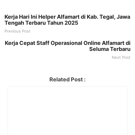
Kerja Hari Ini Helper Alfamart di Kab. Tegal, Jawa
Tengah Terbaru Tahun 2025
Previous Post
Kerja Cepat Staff Operasional Online Alfamart di
Seluma Terbaru
Next Post
Related Post :