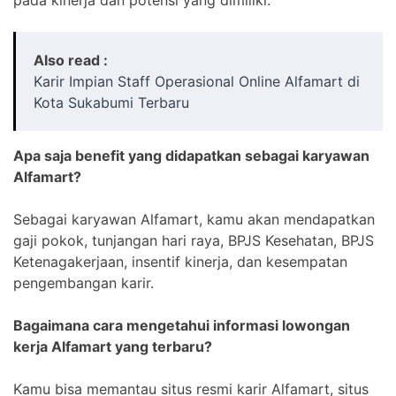
Also read :
Karir Impian Staff Operasional Online Alfamart di
Kota Sukabumi Terbaru
Apa saja benefit yang didapatkan sebagai karyawan
Alfamart?
Sebagai karyawan Alfamart, kamu akan mendapatkan
gaji pokok, tunjangan hari raya, BPJS Kesehatan, BPJS
Ketenagakerjaan, insentif kinerja, dan kesempatan
pengembangan karir.
Bagaimana cara mengetahui informasi lowongan
kerja Alfamart yang terbaru?
Kamu bisa memantau situs resmi karir Alfamart, situs