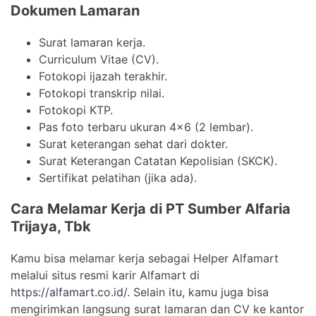
Dokumen Lamaran
Surat lamaran kerja.
Curriculum Vitae (CV).
Fotokopi ijazah terakhir.
Fotokopi transkrip nilai.
Fotokopi KTP.
Pas foto terbaru ukuran 4×6 (2 lembar).
Surat keterangan sehat dari dokter.
Surat Keterangan Catatan Kepolisian (SKCK).
Sertifikat pelatihan (jika ada).
Cara Melamar Kerja di PT Sumber Alfaria
Trijaya, Tbk
Kamu bisa melamar kerja sebagai Helper Alfamart
melalui situs resmi karir Alfamart di
https://alfamart.co.id/
. Selain itu, kamu juga bisa
mengirimkan langsung surat lamaran dan CV ke kantor