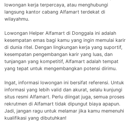
lowongan kerja terpercaya, atau menghubungi
langsung kantor cabang Alfamart terdekat di
wilayahmu.
Lowongan Helper Alfamart di Donggala ini adalah
kesempatan emas bagi kamu yang ingin memulai karir
di dunia ritel. Dengan lingkungan kerja yang suportif,
kesempatan pengembangan karir yang luas, dan
tunjangan yang kompetitif, Alfamart adalah tempat
yang tepat untuk mengembangkan potensi dirimu.
Ingat, informasi lowongan ini bersifat referensi. Untuk
informasi yang lebih valid dan akurat, selalu kunjungi
situs resmi Alfamart. Perlu diingat juga, semua proses
rekrutmen di Alfamart tidak dipungut biaya apapun.
Jadi, jangan ragu untuk melamar jika kamu memenuhi
kualifikasi yang dibutuhkan!