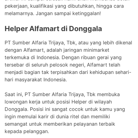
pekerjaan, kualifikasi yang dibutuhkan, hingga cara
melamarnya. Jangan sampai ketinggalan!
Helper Alfamart di Donggala
PT Sumber Alfaria Trijaya, Tbk, atau yang lebih dikenal
dengan Alfamart, adalah jaringan minimarket
terkemuka di Indonesia. Dengan ribuan gerai yang
tersebar di seluruh pelosok negeri, Alfamart telah
menjadi bagian tak terpisahkan dari kehidupan sehari-
hari masyarakat Indonesia.
Saat ini, PT Sumber Alfaria Trijaya, Tbk membuka
lowongan kerja untuk posisi Helper di wilayah
Donggala. Posisi ini sangat cocok untuk kamu yang
ingin memulai karir di dunia ritel dan memiliki
semangat untuk memberikan pelayanan terbaik
kepada pelanggan.