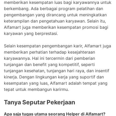
memberikan kesempatan luas bagi karyawannya untuk
berkembang. Ada berbagai program pelatihan dan
pengembangan yang dirancang untuk meningkatkan
keterampilan dan pengetahuan karyawan. Selain itu,
Alfamart juga memberikan kesempatan promosi bagi
karyawan yang berprestasi.
Selain kesempatan pengembangan karir, Alfamart juga
memberikan perhatian terhadap kesejahteraan
karyawannya. Hal ini tercermin dari pemberian
tunjangan dan benefit yang kompetitif, seperti
tunjangan kesehatan, tunjangan hari raya, dan insentif
kinerja. Dengan lingkungan kerja yang suportif dan
kesempatan yang luas, Alfamart adalah tempat yang
tepat untuk membangun karirmu.
Tanya Seputar Pekerjaan
Apa saja tugas utama seorang Helper di Alfamart?