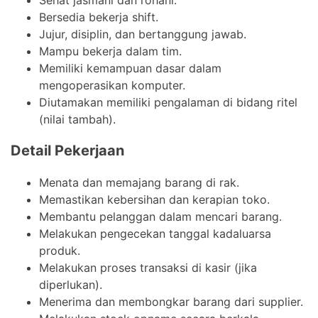
Bersedia bekerja shift.
Jujur, disiplin, dan bertanggung jawab.
Mampu bekerja dalam tim.
Memiliki kemampuan dasar dalam
mengoperasikan komputer.
Diutamakan memiliki pengalaman di bidang ritel
(nilai tambah).
Detail Pekerjaan
Menata dan memajang barang di rak.
Memastikan kebersihan dan kerapian toko.
Membantu pelanggan dalam mencari barang.
Melakukan pengecekan tanggal kadaluarsa
produk.
Melakukan proses transaksi di kasir (jika
diperlukan).
Menerima dan membongkar barang dari supplier.