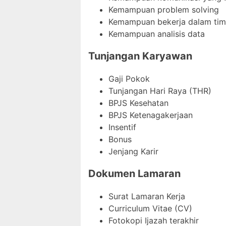
Kemampuan problem solving
Kemampuan bekerja dalam tim
Kemampuan analisis data
Tunjangan Karyawan
Gaji Pokok
Tunjangan Hari Raya (THR)
BPJS Kesehatan
BPJS Ketenagakerjaan
Insentif
Bonus
Jenjang Karir
Dokumen Lamaran
Surat Lamaran Kerja
Curriculum Vitae (CV)
Fotokopi Ijazah terakhir