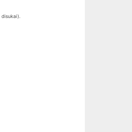
 disukai).