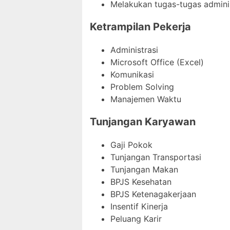
Melakukan tugas-tugas administ
Ketrampilan Pekerja
Administrasi
Microsoft Office (Excel)
Komunikasi
Problem Solving
Manajemen Waktu
Tunjangan Karyawan
Gaji Pokok
Tunjangan Transportasi
Tunjangan Makan
BPJS Kesehatan
BPJS Ketenagakerjaan
Insentif Kinerja
Peluang Karir