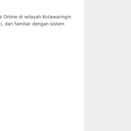
l Online di wilayah Kotawaringin
i, dan familiar dengan sistem