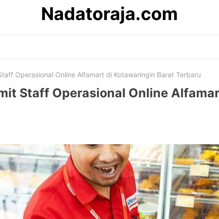
Nadatoraja.com
Staff Operasional Online Alfamart di Kotawaringin Barat Terbaru
mit Staff Operasional Online Alfamar