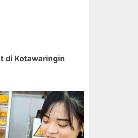
t di Kotawaringin