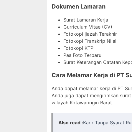
Dokumen Lamaran
Surat Lamaran Kerja
Curriculum Vitae (CV)
Fotokopi Ijazah Terakhir
Fotokopi Transkrip Nilai
Fotokopi KTP
Pas Foto Terbaru
Surat Keterangan Catatan Kepo
Cara Melamar Kerja di PT Su
Anda dapat melamar kerja di PT Sumb
Anda juga dapat mengirimkan surat 
wilayah Kotawaringin Barat.
Also read :
Karir Tanpa Syarat R