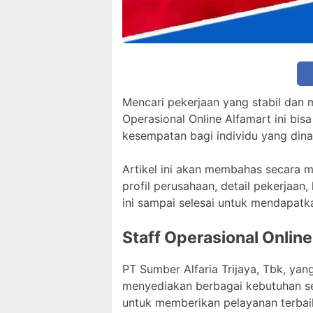
Mencari pekerjaan yang stabil dan
Operasional Online Alfamart ini bis
kesempatan bagi individu yang dina
Artikel ini akan membahas secara me
profil perusahaan, detail pekerjaan,
ini sampai selesai untuk mendapatk
Staff Operasional Online
PT Sumber Alfaria Trijaya, Tbk, yan
menyediakan berbagai kebutuhan seh
untuk memberikan pelayanan terbai