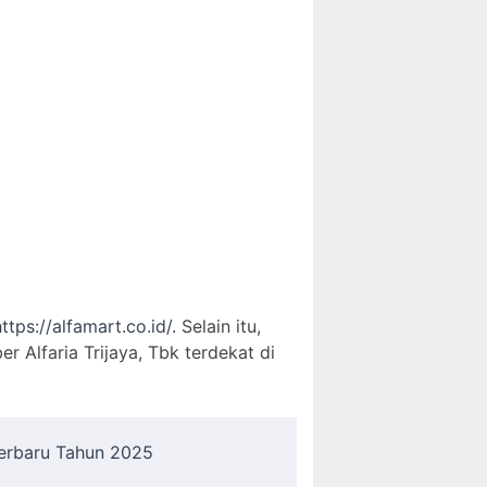
https://alfamart.co.id/
. Selain itu,
Alfaria Trijaya, Tbk terdekat di
Terbaru Tahun 2025