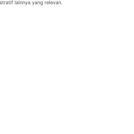
ratif lainnya yang relevan.